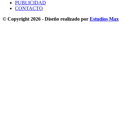
PUBLICIDAD
CONTACTO
© Copyright 2026 - Diseño realizado por
Estudios Max