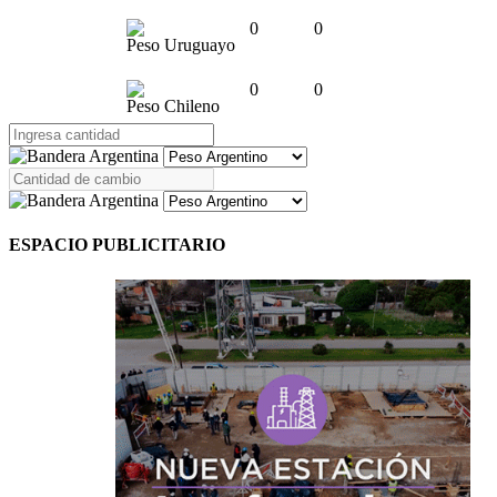
0
0
Peso Uruguayo
0
0
Peso Chileno
ESPACIO PUBLICITARIO