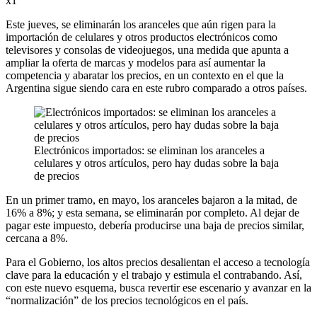
x1
Este jueves, se eliminarán los aranceles que aún rigen para la
importación de celulares y otros productos electrónicos como
televisores y consolas de videojuegos, una medida que apunta a
ampliar la oferta de marcas y modelos para así aumentar la
competencia y abaratar los precios, en un contexto en el que la
Argentina sigue siendo cara en este rubro comparado a otros países.
Electrónicos importados: se eliminan los aranceles a
celulares y otros artículos, pero hay dudas sobre la baja
de precios
En un primer tramo, en mayo, los aranceles bajaron a la mitad, de
16% a 8%; y esta semana, se eliminarán por completo. Al dejar de
pagar este impuesto, debería producirse una baja de precios similar,
cercana a 8%.
Para el Gobierno, los altos precios desalientan el acceso a tecnología
clave para la educación y el trabajo y estimula el contrabando. Así,
con este nuevo esquema, busca revertir ese escenario y avanzar en la
“normalización” de los precios tecnológicos en el país.