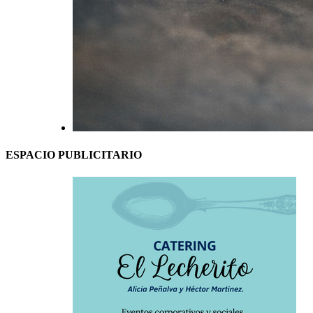
ESPACIO PUBLICITARIO