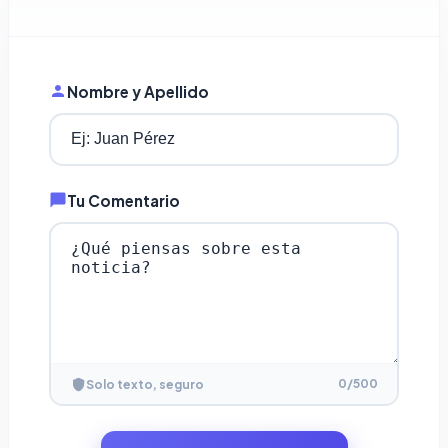
Nombre y Apellido
Tu Comentario
0
/500
Solo texto, seguro