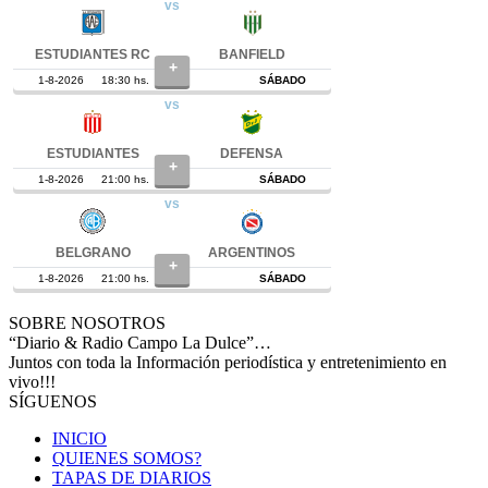
SOBRE NOSOTROS
“Diario & Radio Campo La Dulce”…
Juntos con toda la Información periodística y entretenimiento en
vivo!!!
SÍGUENOS
INICIO
QUIENES SOMOS?
TAPAS DE DIARIOS