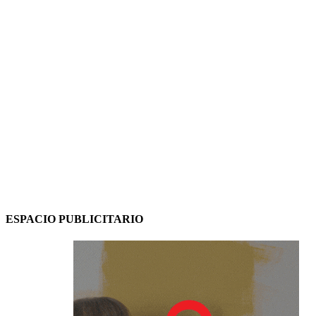
ESPACIO PUBLICITARIO