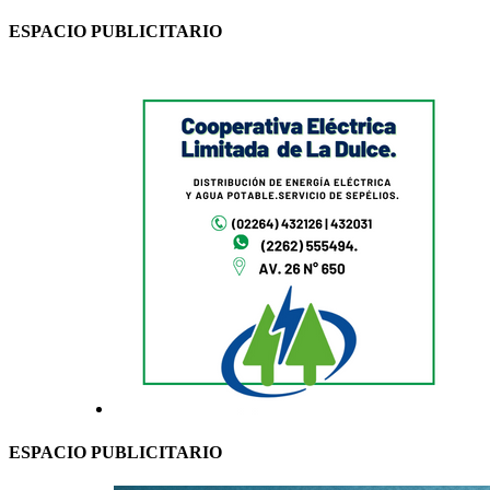
ESPACIO PUBLICITARIO
ESPACIO PUBLICITARIO