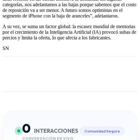
categorías, nos adelantamos a las bajas porque sabemos que el costo
de reposición va a ser menor. A futuro somos optimistas en el
segmento de iPhone con la baja de aranceles”, adelantaron.
A su vez, se suma un factor global: la escasez mundial de memorias
por el crecimiento de la Inteligencia Artificial (IA) provocó subas de
precios y limita la oferta, lo que afecta a los fabricantes.
SN
0
INTERACCIONES
Comunidad Segura
CONVERSACIÓN EN VIVO