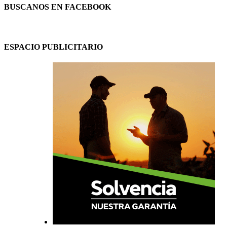
BUSCANOS EN FACEBOOK
ESPACIO PUBLICITARIO