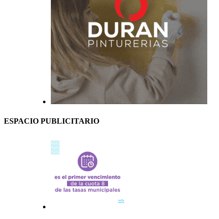
ESPACIO PUBLICITARIO