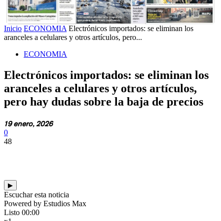
Inicio
ECONOMIA
Electrónicos importados: se eliminan los
aranceles a celulares y otros artículos, pero...
ECONOMIA
Electrónicos importados: se eliminan los
aranceles a celulares y otros artículos,
pero hay dudas sobre la baja de precios
19 enero, 2026
0
48
▶
Escuchar esta noticia
Powered by Estudios Max
Listo
00:00