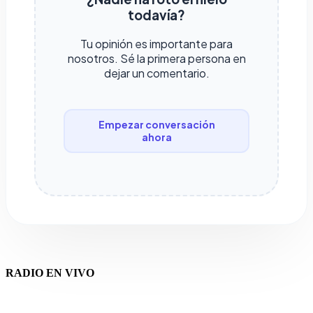
todavía?
Tu opinión es importante para
nosotros. Sé la primera persona en
dejar un comentario.
Empezar conversación
ahora
RADIO EN VIVO