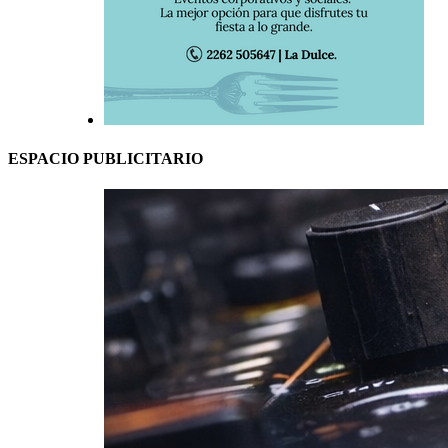
ESPACIO PUBLICITARIO