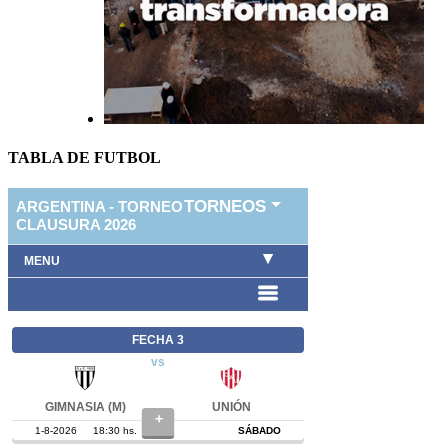
TABLA DE FUTBOL