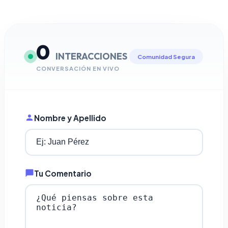
0
INTERACCIONES
Comunidad Segura
CONVERSACIÓN EN VIVO
Nombre y Apellido
Tu Comentario