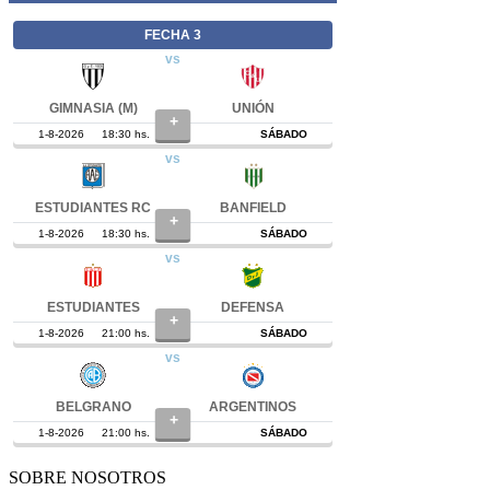
SOBRE NOSOTROS