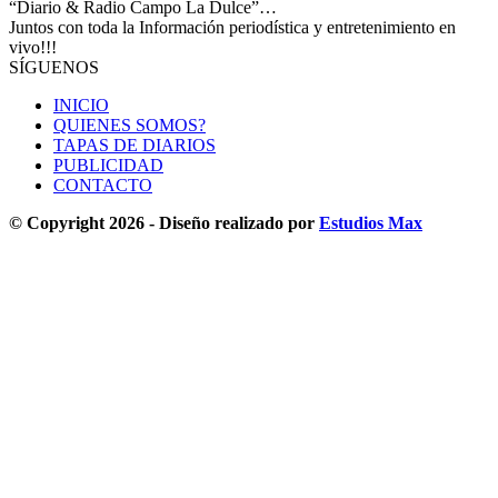
“Diario & Radio Campo La Dulce”…
Juntos con toda la Información periodística y entretenimiento en
vivo!!!
SÍGUENOS
INICIO
QUIENES SOMOS?
TAPAS DE DIARIOS
PUBLICIDAD
CONTACTO
© Copyright 2026 - Diseño realizado por
Estudios Max