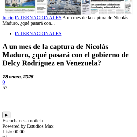
Inicio
INTERNACIONALES
A un mes de la captura de Nicolás
Maduro, ¿qué pasará con...
INTERNACIONALES
A un mes de la captura de Nicolás
Maduro, ¿qué pasará con el gobierno de
Delcy Rodríguez en Venezuela?
28 enero, 2026
0
57
▶
Escuchar esta noticia
Powered by Estudios Max
Listo
00:00