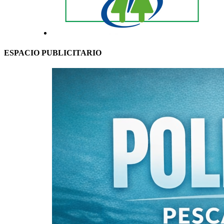
ESPACIO PUBLICITARIO