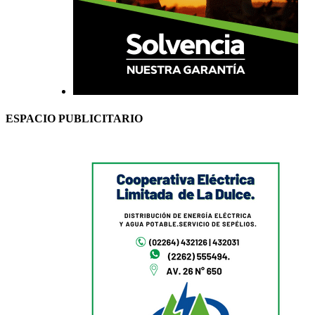
ESPACIO PUBLICITARIO