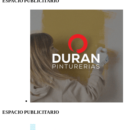
ESPACIO PUBLICITARIO
ESPACIO PUBLICITARIO