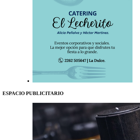
ESPACIO PUBLICITARIO