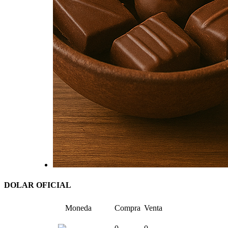
DOLAR OFICIAL
Moneda
Compra
Venta