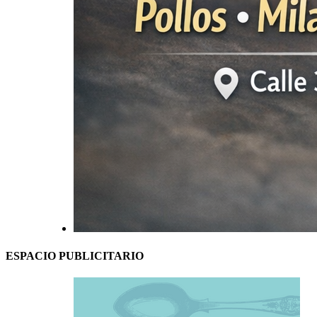
ESPACIO PUBLICITARIO