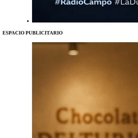
ESPACIO PUBLICITARIO