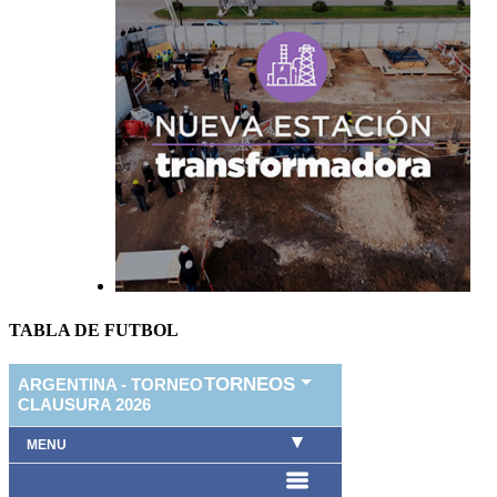
TABLA DE FUTBOL