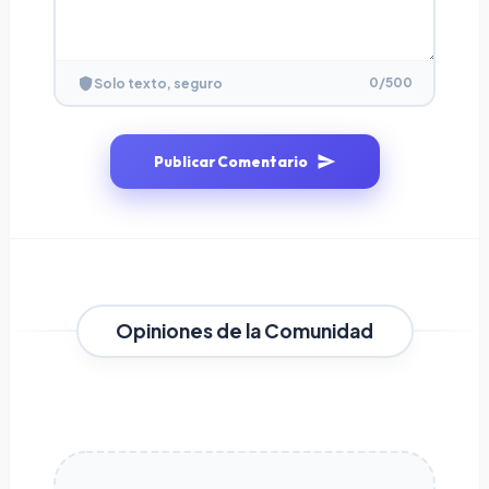
0
/500
Solo texto, seguro
Publicar Comentario
Opiniones de la Comunidad