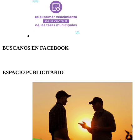
BUSCANOS EN FACEBOOK
ESPACIO PUBLICITARIO