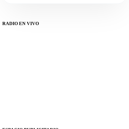
RADIO EN VIVO