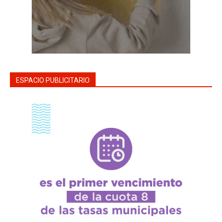
ESPACIO PUBLICITARIO