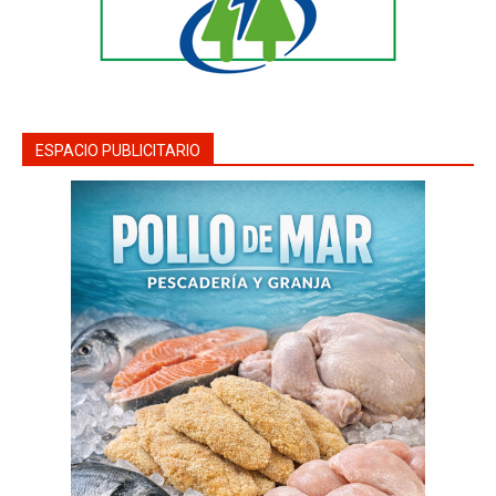
ESPACIO PUBLICITARIO