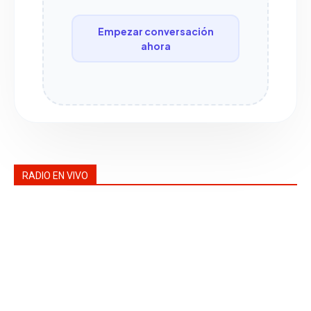
Empezar conversación
ahora
RADIO EN VIVO