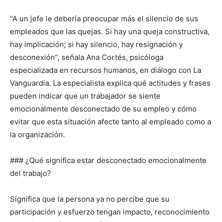
“A un jefe le debería preocupar más el silencio de sus
empleados que las quejas. Si hay una queja constructiva,
hay implicación; si hay silencio, hay resignación y
desconexión”, señala Ana Cortés, psicóloga
especializada en recursos humanos, en diálogo con La
Vanguardia. La especialista explica qué actitudes y frases
pueden indicar que un trabajador se siente
emocionalmente desconectado de su empleo y cómo
evitar que esta situación afecte tanto al empleado como a
la organización.
### ¿Qué significa estar desconectado emocionalmente
del trabajo?
Significa que la persona ya no percibe que su
participación y esfuerzo tengan impacto, reconocimiento