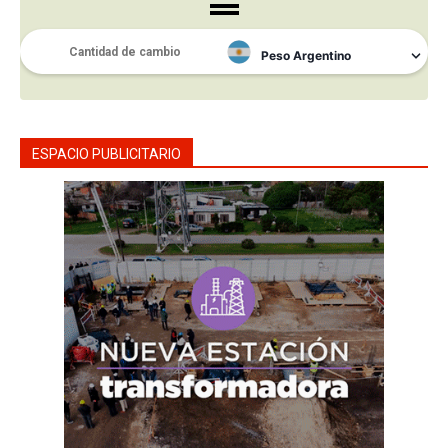
ESPACIO PUBLICITARIO