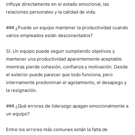
influye directamente en el estado emocional, las
relaciones personales y la calidad de vida.
### ¿Puede un equipo mantener la productividad cuando
varios empleados están desconectados?
Sí. Un equipo puede seguir cumpliendo objetivos y
mantener una productividad aparentemente aceptable
mientras pierde cohesión, confianza y motivación. Desde
el exterior puede parecer que todo funciona, pero
internamente predominan el agotamiento, el desapego y
la resignación.
### ¿Qué errores de liderazgo apagan emocionalmente a
un equipo?
Entre los errores más comunes están la falta de