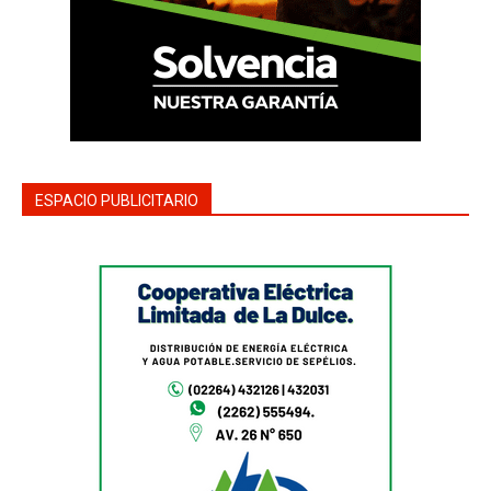
ESPACIO PUBLICITARIO