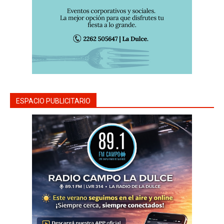
ESPACIO PUBLICITARIO