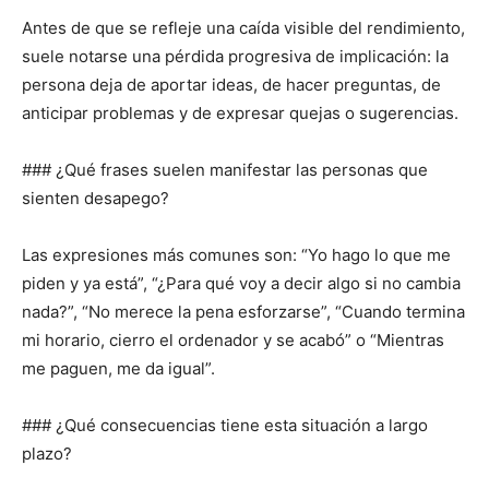
Antes de que se refleje una caída visible del rendimiento,
suele notarse una pérdida progresiva de implicación: la
persona deja de aportar ideas, de hacer preguntas, de
anticipar problemas y de expresar quejas o sugerencias.
### ¿Qué frases suelen manifestar las personas que
sienten desapego?
Las expresiones más comunes son: “Yo hago lo que me
piden y ya está”, “¿Para qué voy a decir algo si no cambia
nada?”, “No merece la pena esforzarse”, “Cuando termina
mi horario, cierro el ordenador y se acabó” o “Mientras
me paguen, me da igual”.
### ¿Qué consecuencias tiene esta situación a largo
plazo?