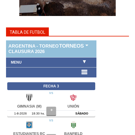
TABLA DE FUTBOL