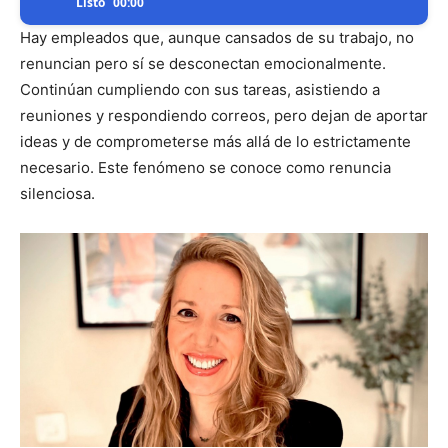
Listo
00:00
Hay empleados que, aunque cansados de su trabajo, no
renuncian pero sí se desconectan emocionalmente.
Continúan cumpliendo con sus tareas, asistiendo a
reuniones y respondiendo correos, pero dejan de aportar
ideas y de comprometerse más allá de lo estrictamente
necesario. Este fenómeno se conoce como renuncia
silenciosa.