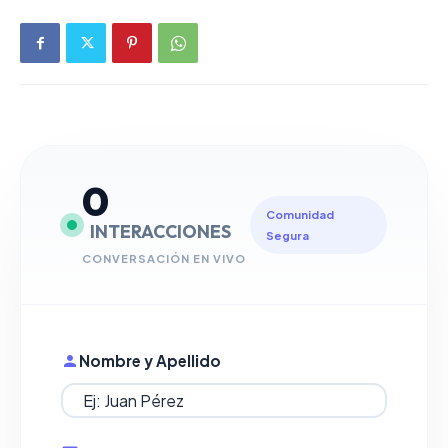
0
Comunidad
INTERACCIONES
Segura
CONVERSACIÓN EN VIVO
Nombre y Apellido