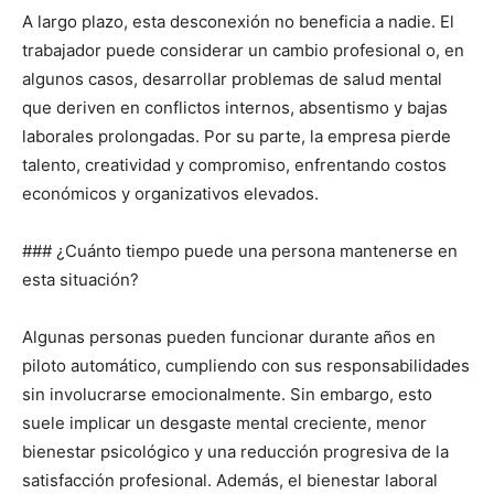
A largo plazo, esta desconexión no beneficia a nadie. El
trabajador puede considerar un cambio profesional o, en
algunos casos, desarrollar problemas de salud mental
que deriven en conflictos internos, absentismo y bajas
laborales prolongadas. Por su parte, la empresa pierde
talento, creatividad y compromiso, enfrentando costos
económicos y organizativos elevados.
### ¿Cuánto tiempo puede una persona mantenerse en
esta situación?
Algunas personas pueden funcionar durante años en
piloto automático, cumpliendo con sus responsabilidades
sin involucrarse emocionalmente. Sin embargo, esto
suele implicar un desgaste mental creciente, menor
bienestar psicológico y una reducción progresiva de la
satisfacción profesional. Además, el bienestar laboral