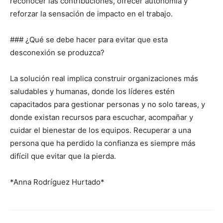
reconocer las contribuciones, ofrecer autonomía y
reforzar la sensación de impacto en el trabajo.
### ¿Qué se debe hacer para evitar que esta
desconexión se produzca?
La solución real implica construir organizaciones más
saludables y humanas, donde los líderes estén
capacitados para gestionar personas y no solo tareas, y
donde existan recursos para escuchar, acompañar y
cuidar el bienestar de los equipos. Recuperar a una
persona que ha perdido la confianza es siempre más
difícil que evitar que la pierda.
*Anna Rodríguez Hurtado*