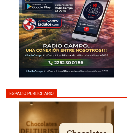
ESPACIO PUBLICITARIO