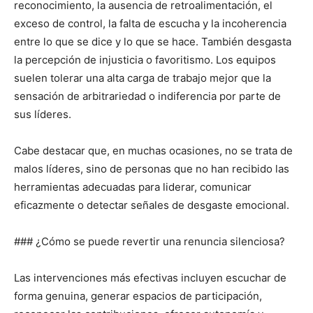
reconocimiento, la ausencia de retroalimentación, el
exceso de control, la falta de escucha y la incoherencia
entre lo que se dice y lo que se hace. También desgasta
la percepción de injusticia o favoritismo. Los equipos
suelen tolerar una alta carga de trabajo mejor que la
sensación de arbitrariedad o indiferencia por parte de
sus líderes.
Cabe destacar que, en muchas ocasiones, no se trata de
malos líderes, sino de personas que no han recibido las
herramientas adecuadas para liderar, comunicar
eficazmente o detectar señales de desgaste emocional.
### ¿Cómo se puede revertir una renuncia silenciosa?
Las intervenciones más efectivas incluyen escuchar de
forma genuina, generar espacios de participación,