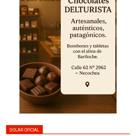
DOLAR OFICIAL