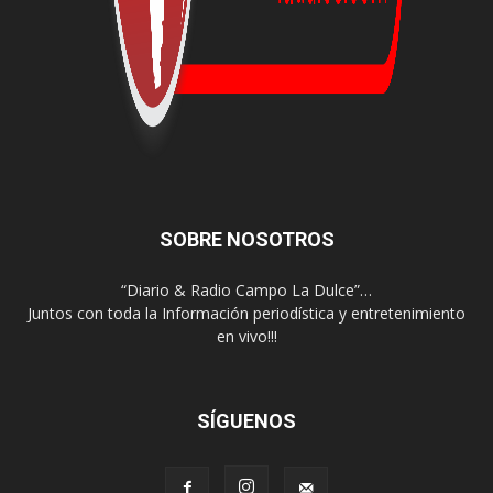
SOBRE NOSOTROS
“Diario & Radio Campo La Dulce”…
Juntos con toda la Información periodística y entretenimiento
en vivo!!!
SÍGUENOS