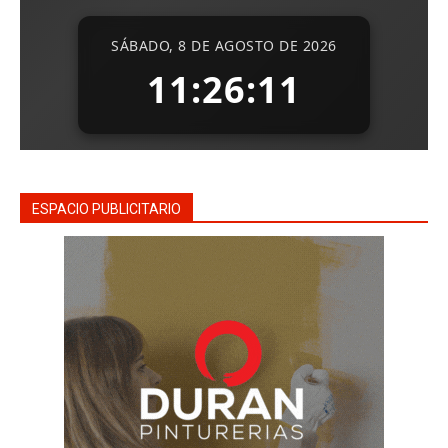
ESPACIO PUBLICITARIO