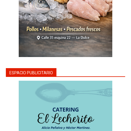
ESPACIO PUBLICITARIO