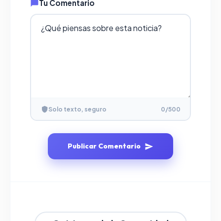
Tu Comentario
Solo texto, seguro
0
/500
Publicar Comentario