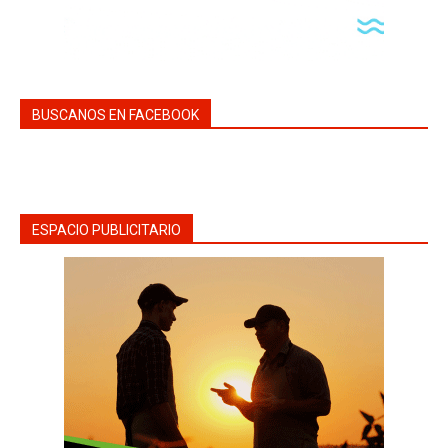
BUSCANOS EN FACEBOOK
ESPACIO PUBLICITARIO