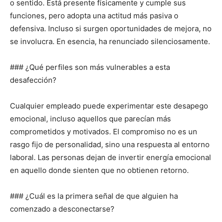
o sentido. Está presente físicamente y cumple sus
funciones, pero adopta una actitud más pasiva o
defensiva. Incluso si surgen oportunidades de mejora, no
se involucra. En esencia, ha renunciado silenciosamente.
### ¿Qué perfiles son más vulnerables a esta
desafección?
Cualquier empleado puede experimentar este desapego
emocional, incluso aquellos que parecían más
comprometidos y motivados. El compromiso no es un
rasgo fijo de personalidad, sino una respuesta al entorno
laboral. Las personas dejan de invertir energía emocional
en aquello donde sienten que no obtienen retorno.
### ¿Cuál es la primera señal de que alguien ha
comenzado a desconectarse?