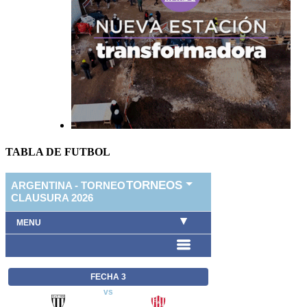
TABLA DE FUTBOL