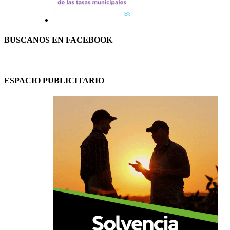
BUSCANOS EN FACEBOOK
ESPACIO PUBLICITARIO