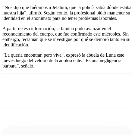
“Nos dijo que fuéramos a Jefatura, que la policía sabía dónde estaba
nuestra hija”, afirmó. Según contó, la profesional pidió mantener su
identidad en el anonimato para no tener problemas laborales.
A partir de esa información, la familia pudo avanzar en el
reconocimiento del cuerpo, que fue confirmado este miércoles. Sin
embargo, reclaman que se investigue por qué se demoró tanto en su
identificación.
“La quería encontrar, pero viva”, expresó la abuela de Luna este
jueves luego del velorio de la adolescente. “Es una negligencia
bárbara”, señaló.