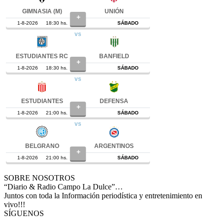
SOBRE NOSOTROS
“Diario & Radio Campo La Dulce”…
Juntos con toda la Información periodística y entretenimiento en
vivo!!!
SÍGUENOS