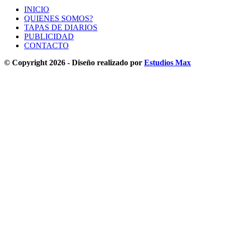
INICIO
QUIENES SOMOS?
TAPAS DE DIARIOS
PUBLICIDAD
CONTACTO
© Copyright 2026 - Diseño realizado por
Estudios Max