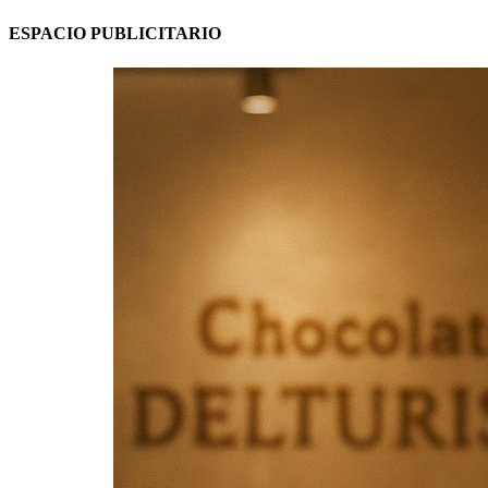
ESPACIO PUBLICITARIO