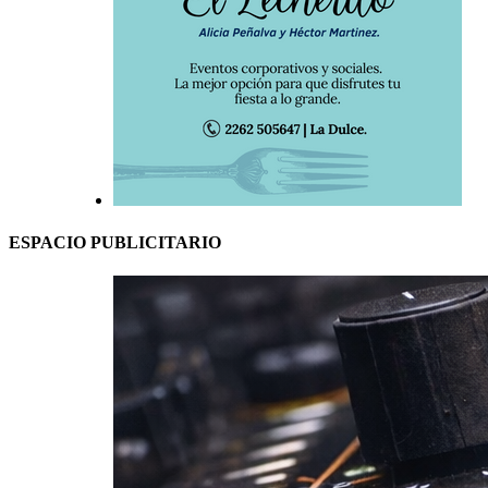
ESPACIO PUBLICITARIO