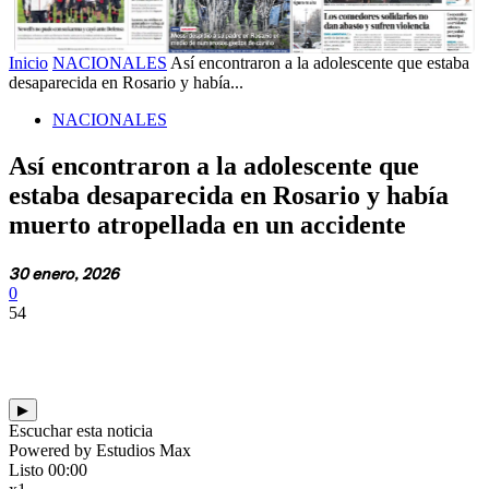
Inicio
NACIONALES
Así encontraron a la adolescente que estaba
desaparecida en Rosario y había...
NACIONALES
Así encontraron a la adolescente que
estaba desaparecida en Rosario y había
muerto atropellada en un accidente
30 enero, 2026
0
54
▶
Escuchar esta noticia
Powered by Estudios Max
Listo
00:00