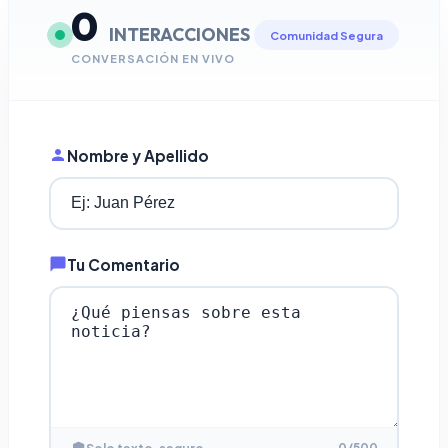
0
INTERACCIONES
Comunidad Segura
CONVERSACIÓN EN VIVO
Nombre y Apellido
Tu Comentario
0
/500