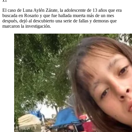
x1
El caso de Luna Aylén Zárate, la adolescente de 13 años que era
buscada en Rosario y que fue hallada muerta más de un mes
después, dejó al descubierto una serie de fallas y demoras que
marcaron la investigación.