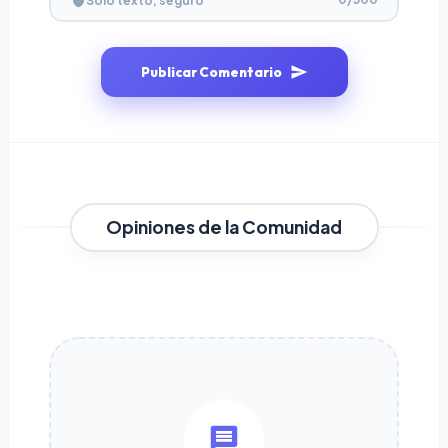
Solo texto, seguro
Publicar Comentario
Opiniones de la Comunidad