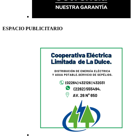
ESPACIO PUBLICITARIO