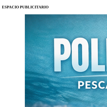
ESPACIO PUBLICITARIO