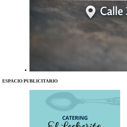
ESPACIO PUBLICITARIO