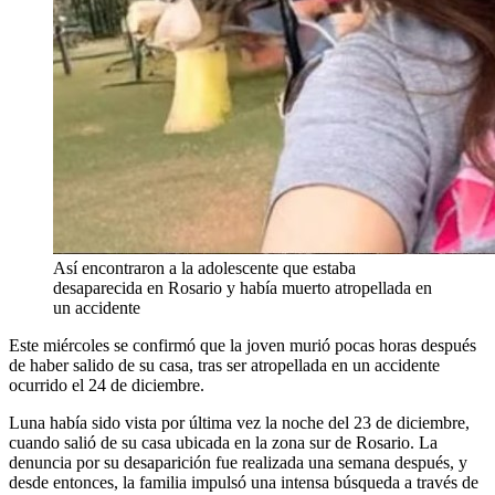
Así encontraron a la adolescente que estaba
desaparecida en Rosario y había muerto atropellada en
un accidente
Este miércoles se confirmó que la joven murió pocas horas después
de haber salido de su casa, tras ser atropellada en un accidente
ocurrido el 24 de diciembre.
Luna había sido vista por última vez la noche del 23 de diciembre,
cuando salió de su casa ubicada en la zona sur de Rosario. La
denuncia por su desaparición fue realizada una semana después, y
desde entonces, la familia impulsó una intensa búsqueda a través de