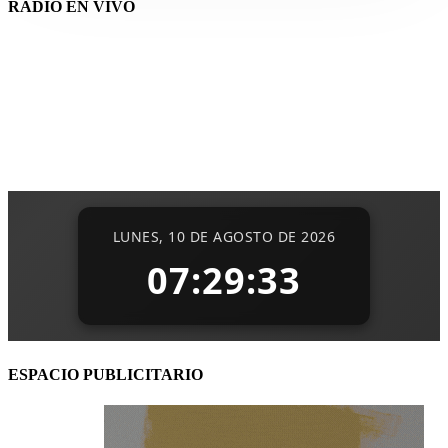
RADIO EN VIVO
ESPACIO PUBLICITARIO