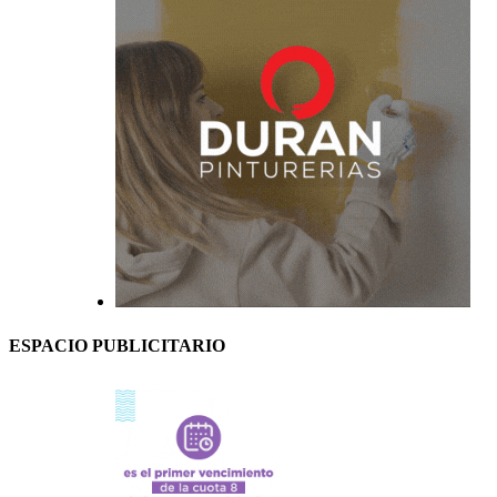
ESPACIO PUBLICITARIO