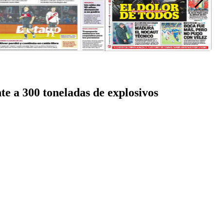
te a 300 toneladas de explosivos