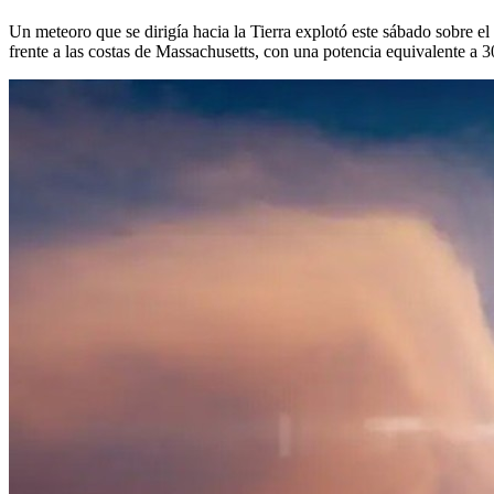
Un meteoro que se dirigía hacia la Tierra explotó este sábado sobre 
frente a las costas de Massachusetts, con una potencia equivalente a 