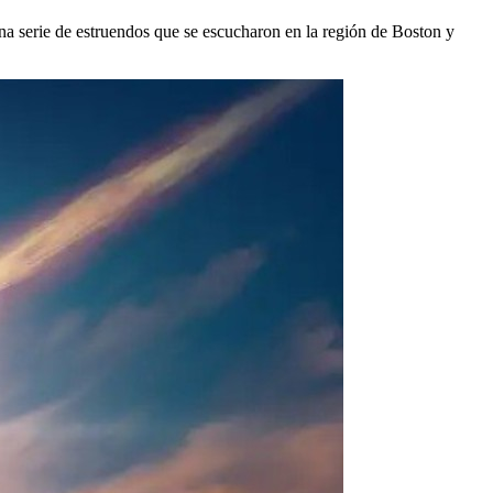
na serie de estruendos que se escucharon en la región de Boston y