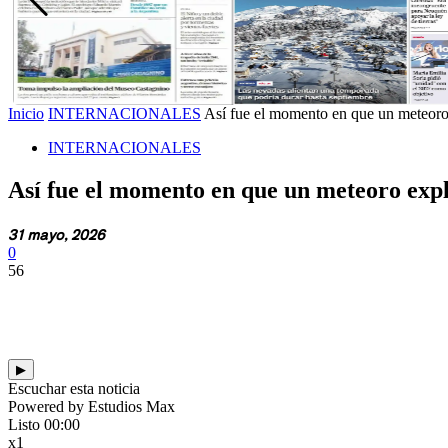
Inicio
INTERNACIONALES
Así fue el momento en que un meteoro
INTERNACIONALES
Así fue el momento en que un meteoro explo
31 mayo, 2026
0
56
▶
Escuchar esta noticia
Powered by Estudios Max
Listo
00:00
x1