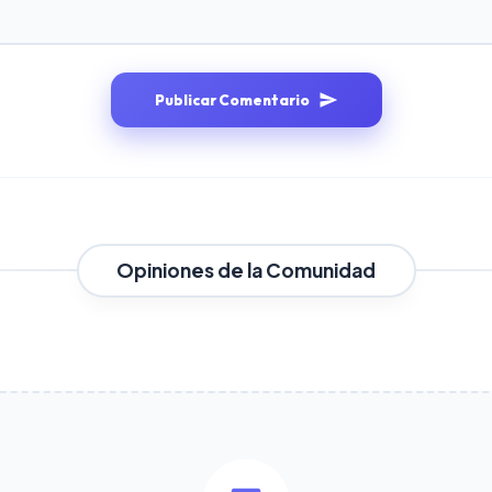
Publicar Comentario
Opiniones de la Comunidad