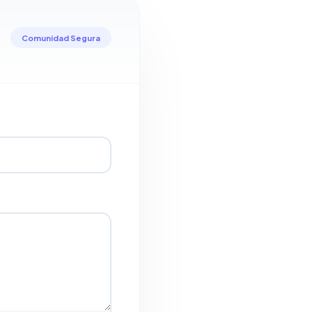
Comunidad Segura