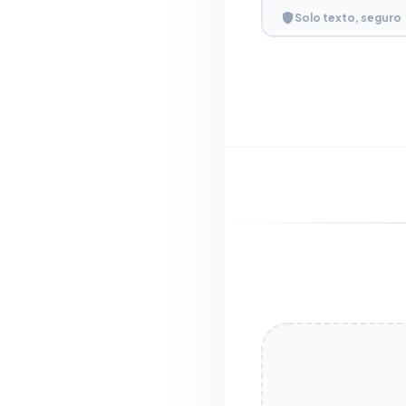
Solo texto, seguro