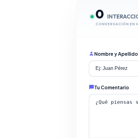
0
INTERACCI
CONVERSACIÓN EN 
Nombre y Apellido
Tu Comentario