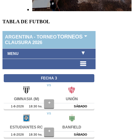
TABLA DE FUTBOL