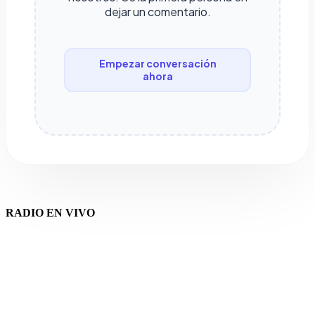
dejar un comentario.
Empezar conversación
ahora
RADIO EN VIVO