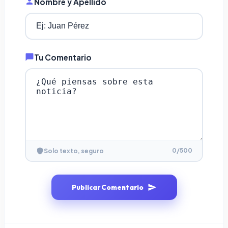
Nombre y Apellido
Tu Comentario
0
/500
Solo texto, seguro
Publicar Comentario