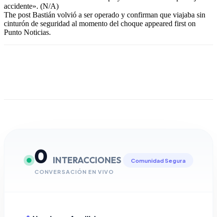
accidente». (N/A)
The post Bastián volvió a ser operado y confirman que viajaba sin
cinturón de seguridad al momento del choque appeared first on
Punto Noticias.
0
INTERACCIONES
Comunidad Segura
CONVERSACIÓN EN VIVO