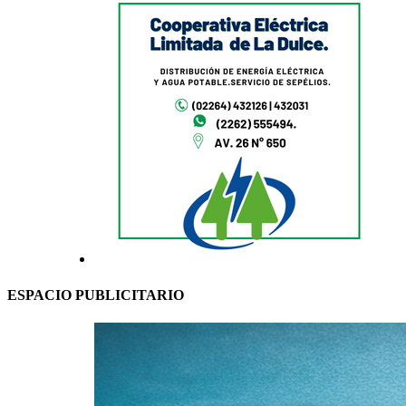
ESPACIO PUBLICITARIO