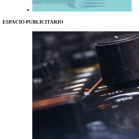
ESPACIO PUBLICITARIO