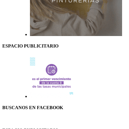
ESPACIO PUBLICITARIO
BUSCANOS EN FACEBOOK