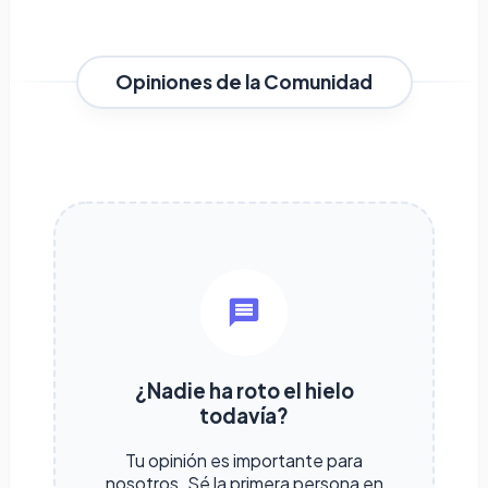
Opiniones de la Comunidad
¿Nadie ha roto el hielo
todavía?
Tu opinión es importante para
nosotros. Sé la primera persona en