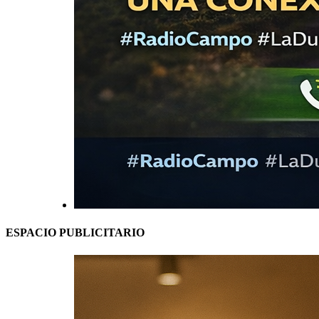
ESPACIO PUBLICITARIO