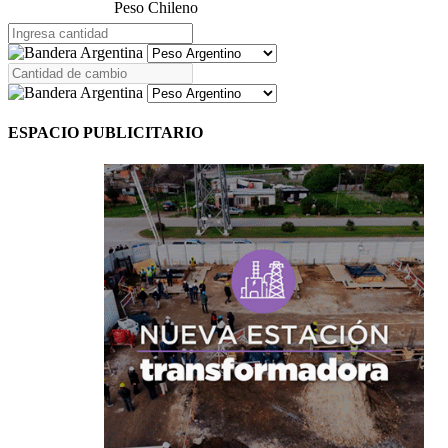
Peso Chileno
ESPACIO PUBLICITARIO