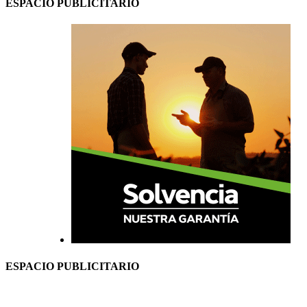
ESPACIO PUBLICITARIO
ESPACIO PUBLICITARIO