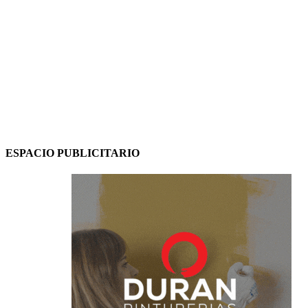
ESPACIO PUBLICITARIO