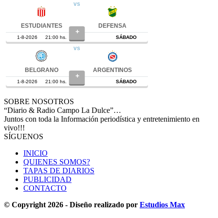
SOBRE NOSOTROS
“Diario & Radio Campo La Dulce”…
Juntos con toda la Información periodística y entretenimiento en
vivo!!!
SÍGUENOS
INICIO
QUIENES SOMOS?
TAPAS DE DIARIOS
PUBLICIDAD
CONTACTO
© Copyright 2026 - Diseño realizado por
Estudios Max