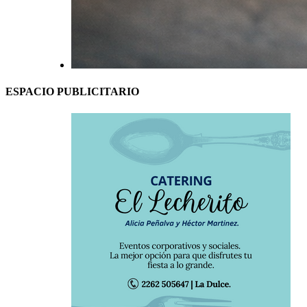
ESPACIO PUBLICITARIO