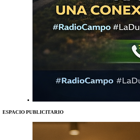
ESPACIO PUBLICITARIO