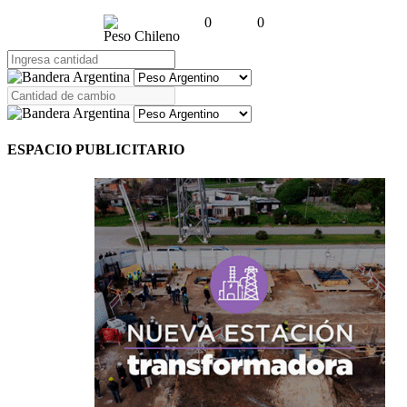
0
0
Peso Chileno
ESPACIO PUBLICITARIO