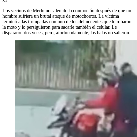
x1
Los vecinos de Merlo no salen de la conmoción después de que un
hombre sufriera un brutal ataque de motochorros. La víctima
terminó a las trompadas con uno de los delincuentes que le robaron
la moto y lo persiguieron para sacarle también el celular. Le
dispararon dos veces, pero, afortunadamente, las balas no salieron.