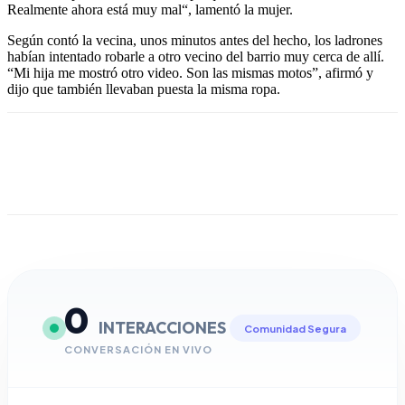
Realmente ahora está muy mal“, lamentó la mujer.
Según contó la vecina, unos minutos antes del hecho, los ladrones
habían intentado robarle a otro vecino del barrio muy cerca de allí.
“Mi hija me mostró otro video. Son las mismas motos”, afirmó y
dijo que también llevaban puesta la misma ropa.
0
INTERACCIONES
Comunidad Segura
CONVERSACIÓN EN VIVO