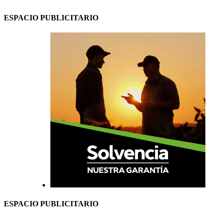
ESPACIO PUBLICITARIO
ESPACIO PUBLICITARIO