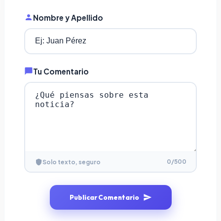
Nombre y Apellido
Tu Comentario
0
/500
Solo texto, seguro
Publicar Comentario