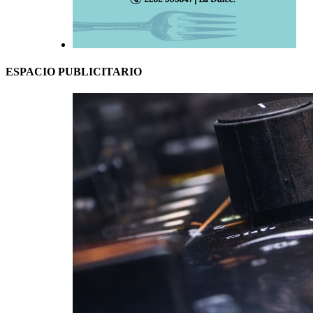
ESPACIO PUBLICITARIO