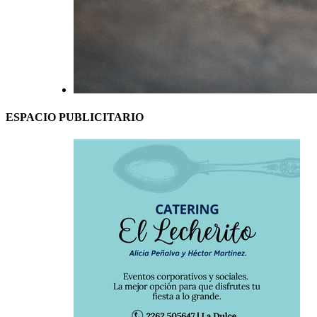
ESPACIO PUBLICITARIO