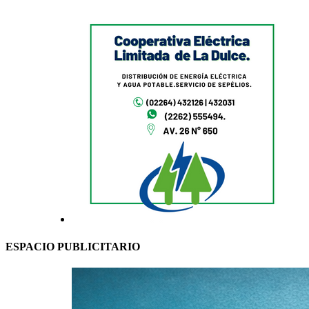
ESPACIO PUBLICITARIO