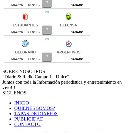
SOBRE NOSOTROS
“Diario & Radio Campo La Dulce”…
Juntos con toda la Información periodística y entretenimiento en
vivo!!!
SÍGUENOS
INICIO
QUIENES SOMOS?
TAPAS DE DIARIOS
PUBLICIDAD
CONTACTO