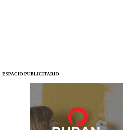
ESPACIO PUBLICITARIO