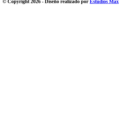
© Copyright 2026 - Diseño realizado por
Estudios Max