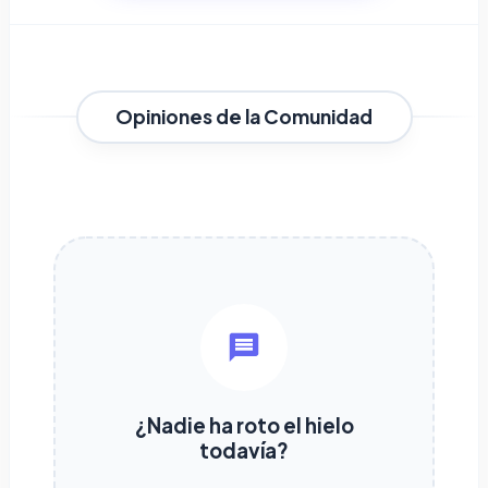
Opiniones de la Comunidad
¿Nadie ha roto el hielo
todavía?