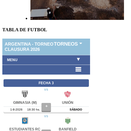
TABLA DE FUTBOL