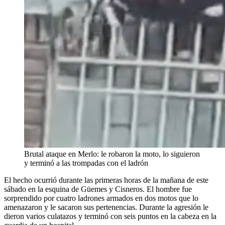
Brutal ataque en Merlo: le robaron la moto, lo siguieron
y terminó a las trompadas con el ladrón
El hecho ocurrió durante las primeras horas de la mañana de este
sábado en la esquina de Güemes y Cisneros. El hombre fue
sorprendido por cuatro ladrones armados en dos motos que lo
amenazaron y le sacaron sus pertenencias. Durante la agresión le
dieron varios culatazos y terminó con seis puntos en la cabeza en la