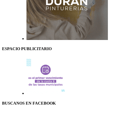
ESPACIO PUBLICITARIO
BUSCANOS EN FACEBOOK