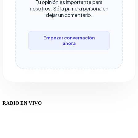
Tu opinión es importante para
nosotros. Sé la primera persona en
dejar un comentario.
Empezar conversación
ahora
RADIO EN VIVO