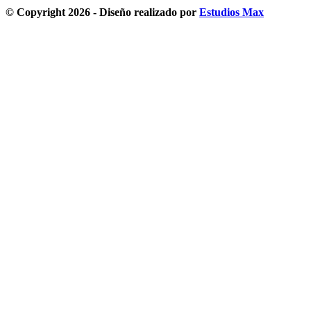
© Copyright 2026 - Diseño realizado por
Estudios Max