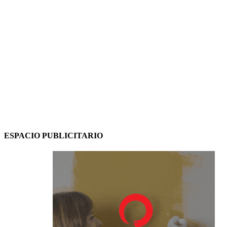
ESPACIO PUBLICITARIO