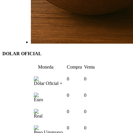
DOLAR OFICIAL
Moneda
Compra
Venta
0
0
Dólar Oficial +
0
0
Euro
0
0
Real
0
0
Peso Uruguayo