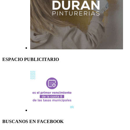
ESPACIO PUBLICITARIO
BUSCANOS EN FACEBOOK