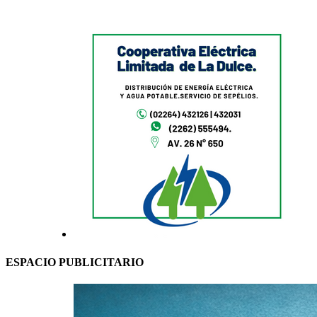
ESPACIO PUBLICITARIO