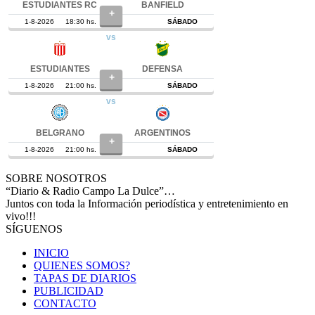
SOBRE NOSOTROS
“Diario & Radio Campo La Dulce”…
Juntos con toda la Información periodística y entretenimiento en
vivo!!!
SÍGUENOS
INICIO
QUIENES SOMOS?
TAPAS DE DIARIOS
PUBLICIDAD
CONTACTO