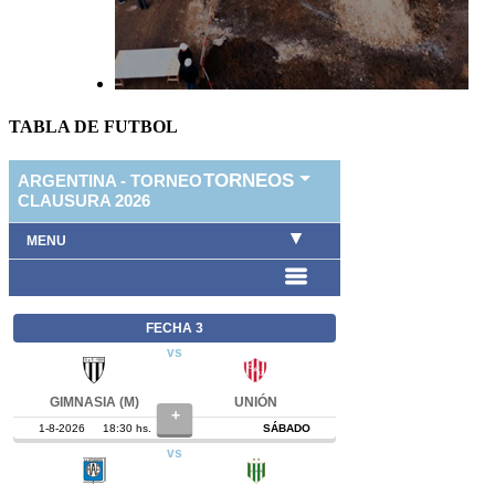
TABLA DE FUTBOL