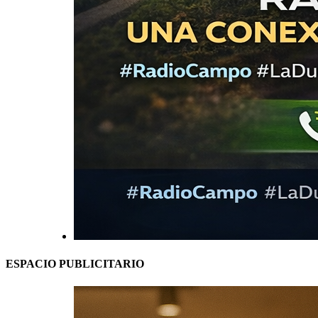
ESPACIO PUBLICITARIO