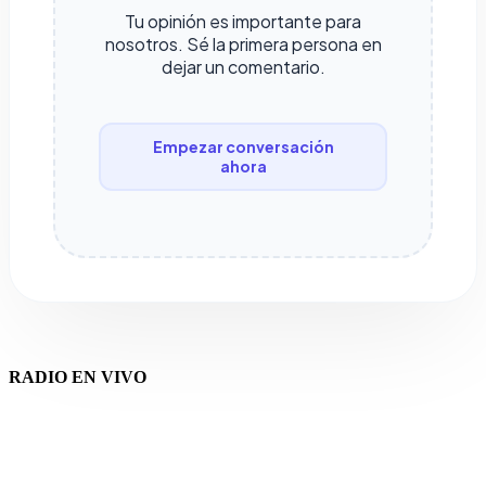
Tu opinión es importante para
nosotros. Sé la primera persona en
dejar un comentario.
Empezar conversación
ahora
RADIO EN VIVO