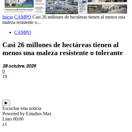
Inicio
CAMPO
Casi 26 millones de hectáreas tienen al menos una
maleza resistente o...
CAMPO
Casi 26 millones de hectáreas tienen al
menos una maleza resistente o tolerante
28 octubre, 2025
0
19
▶
Escuchar esta noticia
Powered by Estudios Max
Listo
00:00
x1