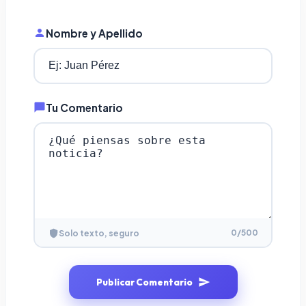
Nombre y Apellido
Tu Comentario
0
/500
Solo texto, seguro
Publicar Comentario