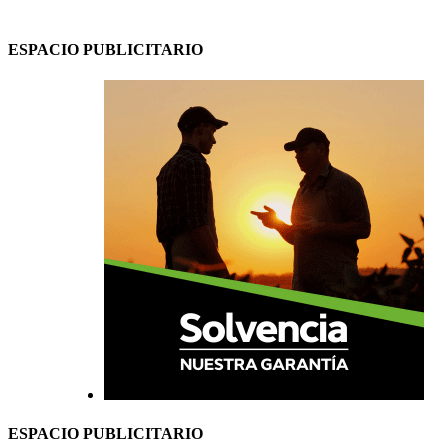
ESPACIO PUBLICITARIO
ESPACIO PUBLICITARIO