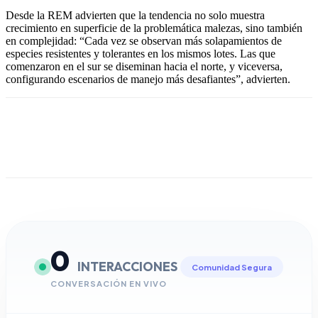
Desde la REM advierten que la tendencia no solo muestra
crecimiento en superficie de la problemática malezas, sino también
en complejidad: “Cada vez se observan más solapamientos de
especies resistentes y tolerantes en los mismos lotes. Las que
comenzaron en el sur se diseminan hacia el norte, y viceversa,
configurando escenarios de manejo más desafiantes”, advierten.
0
INTERACCIONES
Comunidad Segura
CONVERSACIÓN EN VIVO