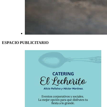
ESPACIO PUBLICITARIO