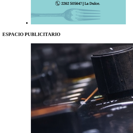
ESPACIO PUBLICITARIO