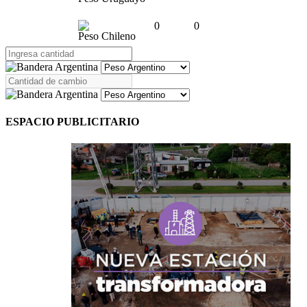
0
0
Peso Chileno
ESPACIO PUBLICITARIO