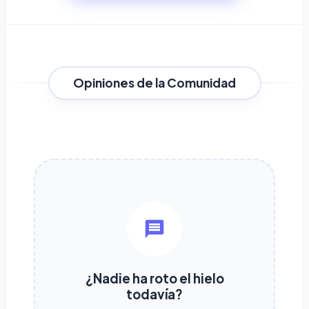
Opiniones de la Comunidad
¿Nadie ha roto el hielo
todavía?