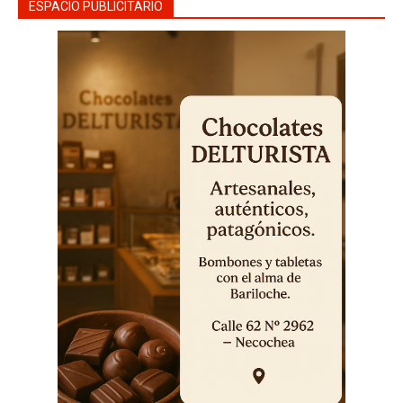
ESPACIO PUBLICITARIO