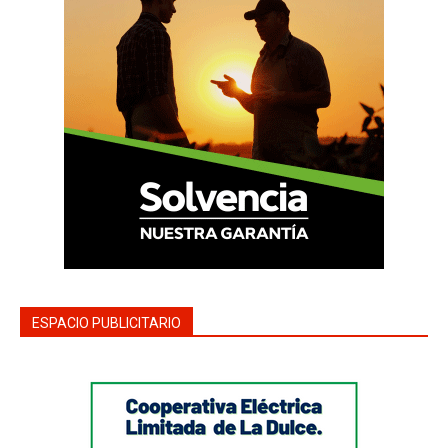
ESPACIO PUBLICITARIO