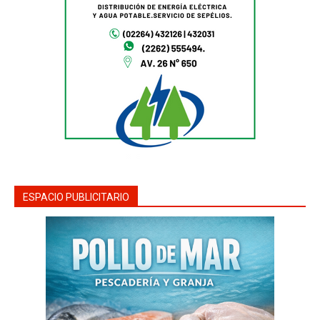
ESPACIO PUBLICITARIO