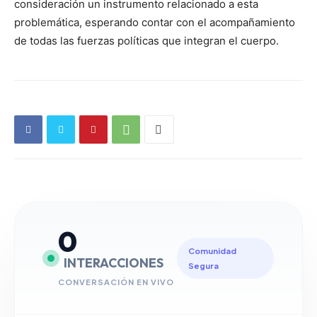
consideración un instrumento relacionado a esta
problemática, esperando contar con el acompañamiento
de todas las fuerzas políticas que integran el cuerpo.
0
Comunidad
INTERACCIONES
Segura
CONVERSACIÓN EN VIVO