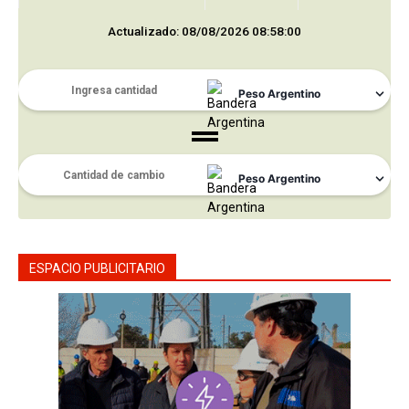
Actualizado: 08/08/2026 08:58:00
ESPACIO PUBLICITARIO