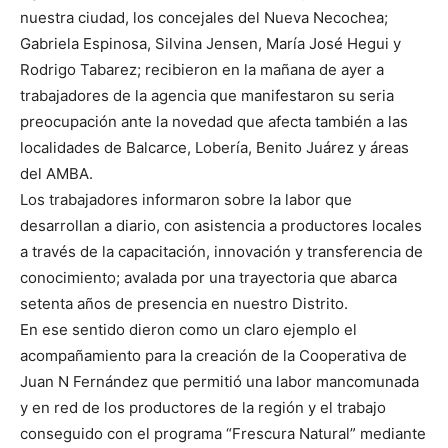
nuestra ciudad, los concejales del Nueva Necochea;
Gabriela Espinosa, Silvina Jensen, María José Hegui y
Rodrigo Tabarez; recibieron en la mañana de ayer a
trabajadores de la agencia que manifestaron su seria
preocupación ante la novedad que afecta también a las
localidades de Balcarce, Lobería, Benito Juárez y áreas
del AMBA.
Los trabajadores informaron sobre la labor que
desarrollan a diario, con asistencia a productores locales
a través de la capacitación, innovación y transferencia de
conocimiento; avalada por una trayectoria que abarca
setenta años de presencia en nuestro Distrito.
En ese sentido dieron como un claro ejemplo el
acompañamiento para la creación de la Cooperativa de
Juan N Fernández que permitió una labor mancomunada
y en red de los productores de la región y el trabajo
conseguido con el programa “Frescura Natural” mediante