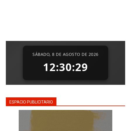
ESPACIO PUBLICITARIO