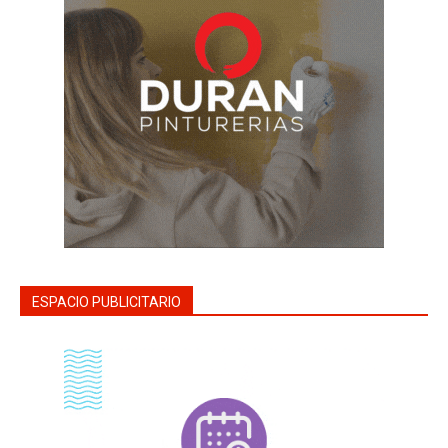
ESPACIO PUBLICITARIO