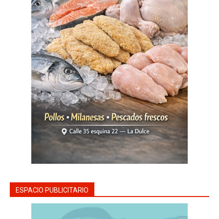
ESPACIO PUBLICITARIO