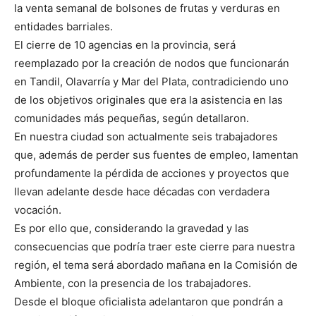
la venta semanal de bolsones de frutas y verduras en
entidades barriales.
El cierre de 10 agencias en la provincia, será
reemplazado por la creación de nodos que funcionarán
en Tandil, Olavarría y Mar del Plata, contradiciendo uno
de los objetivos originales que era la asistencia en las
comunidades más pequeñas, según detallaron.
En nuestra ciudad son actualmente seis trabajadores
que, además de perder sus fuentes de empleo, lamentan
profundamente la pérdida de acciones y proyectos que
llevan adelante desde hace décadas con verdadera
vocación.
Es por ello que, considerando la gravedad y las
consecuencias que podría traer este cierre para nuestra
región, el tema será abordado mañana en la Comisión de
Ambiente, con la presencia de los trabajadores.
Desde el bloque oficialista adelantaron que pondrán a