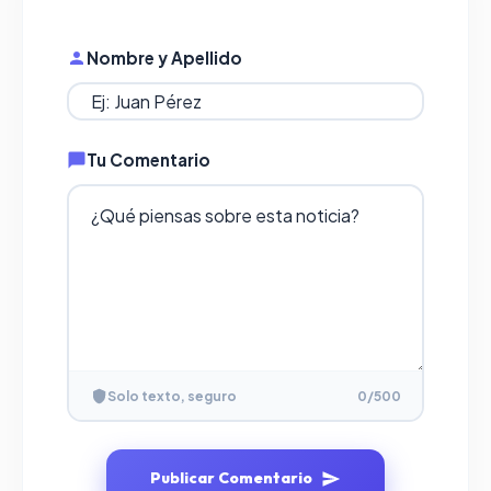
Nombre y Apellido
Tu Comentario
Solo texto, seguro
0
/500
Publicar Comentario