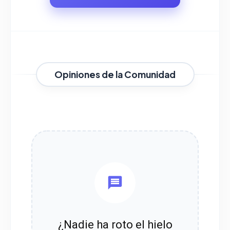
Opiniones de la Comunidad
¿Nadie ha roto el hielo