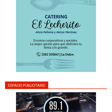
ESPACIO PUBLICITARIO