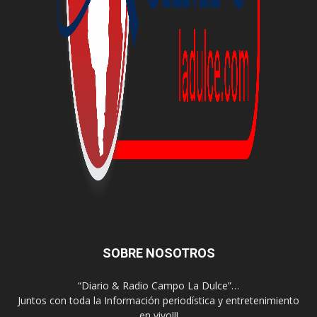
SOBRE NOSOTROS
“Diario & Radio Campo La Dulce”…
Juntos con toda la Información periodística y entretenimiento
en vivo!!!