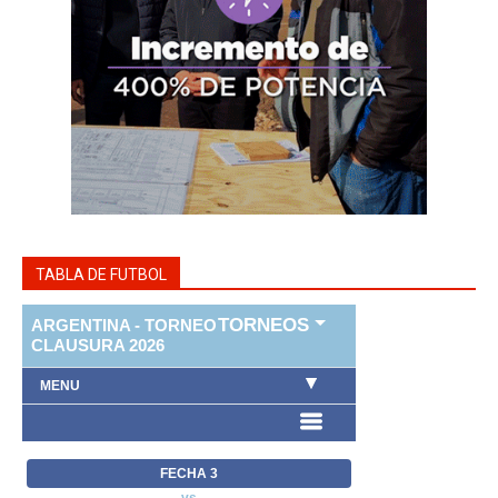
TABLA DE FUTBOL