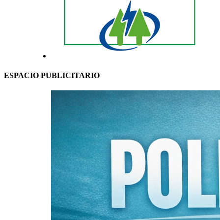
ESPACIO PUBLICITARIO