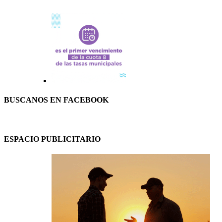
BUSCANOS EN FACEBOOK
ESPACIO PUBLICITARIO