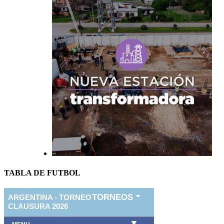
TABLA DE FUTBOL