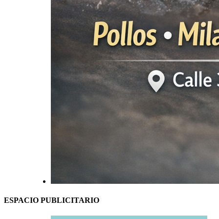
ESPACIO PUBLICITARIO