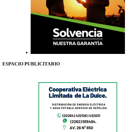
ESPACIO PUBLICITARIO