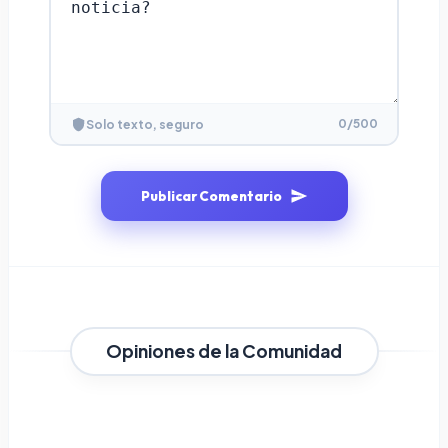
0
/500
Solo texto, seguro
Publicar Comentario
Opiniones de la Comunidad