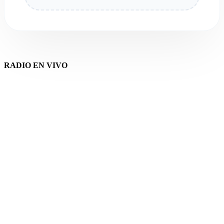
RADIO EN VIVO