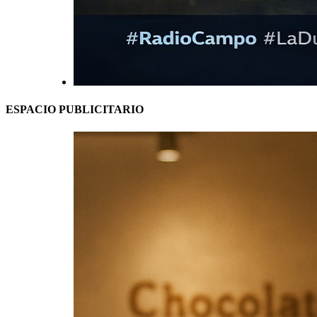
ESPACIO PUBLICITARIO