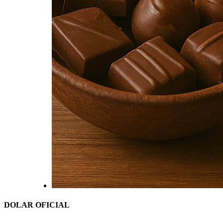
DOLAR OFICIAL