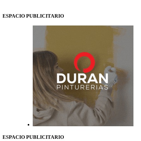
ESPACIO PUBLICITARIO
ESPACIO PUBLICITARIO