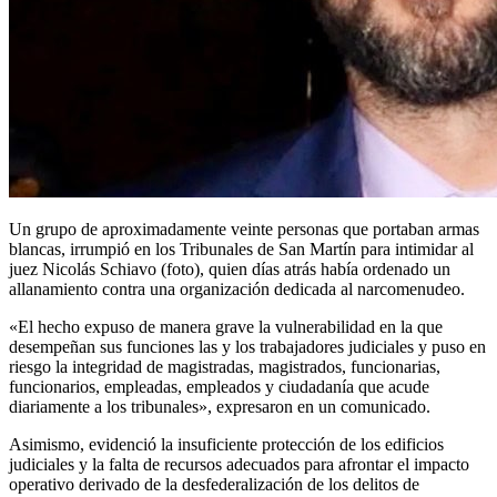
Un grupo de aproximadamente veinte personas que portaban armas
blancas, irrumpió en los Tribunales de San Martín para intimidar al
juez Nicolás Schiavo (foto), quien días atrás había ordenado un
allanamiento contra una organización dedicada al narcomenudeo.
«El hecho expuso de manera grave la vulnerabilidad en la que
desempeñan sus funciones las y los trabajadores judiciales y puso en
riesgo la integridad de magistradas, magistrados, funcionarias,
funcionarios, empleadas, empleados y ciudadanía que acude
diariamente a los tribunales», expresaron en un comunicado.
Asimismo, evidenció la insuficiente protección de los edificios
judiciales y la falta de recursos adecuados para afrontar el impacto
operativo derivado de la desfederalización de los delitos de