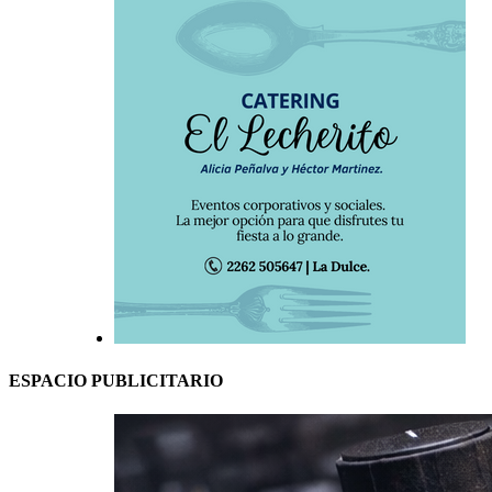
ESPACIO PUBLICITARIO