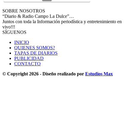
SOBRE NOSOTROS
“Diario & Radio Campo La Dulce”…
Juntos con toda la Información periodística y entretenimiento en
vivo!!!
SÍGUENOS
INICIO
QUIENES SOMOS?
TAPAS DE DIARIOS
PUBLICIDAD
CONTACTO
© Copyright 2026 - Diseño realizado por
Estudios Max