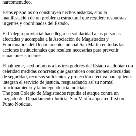
narcomenudeo.
Estos episodios no constituyen hechos aislados, sino la
manifestación de un problema estructural que requiere respuestas
urgentes y coordinadas del Estado.
El Colegio provincial hace llegar su solidaridad a las personas
afectadas y acompaña a la Asociación de Magistrados y
Funcionarios del Departamento Judicial San Martín en todas las
acciones institucionales que resulten necesarias para prevenir
situaciones similares.
Finalmente, «exhortamos a los tres poderes del Estado a adoptar con
celeridad medidas concretas que garanticen condiciones adecuadas
de seguridad, recursos suficientes y protección efectiva para quienes
integran el servicio de justicia, resguardando así su normal
funcionamiento y la independencia judicial».
The post Colegio de Magistrados repudia el ataque contra un
juzgado del Departamento Judicial San Martín appeared first on
Punto Noticias.