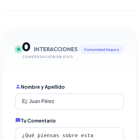
0
INTERACCIONES
Comunidad Segura
CONVERSACIÓN EN VIVO
Nombre y Apellido
Tu Comentario