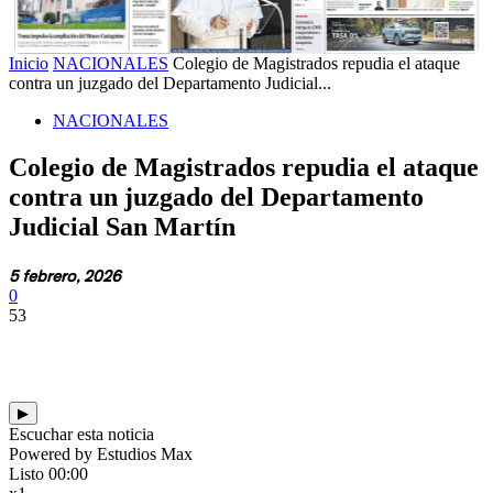
Inicio
NACIONALES
Colegio de Magistrados repudia el ataque
contra un juzgado del Departamento Judicial...
NACIONALES
Colegio de Magistrados repudia el ataque
contra un juzgado del Departamento
Judicial San Martín
5 febrero, 2026
0
53
▶
Escuchar esta noticia
Powered by Estudios Max
Listo
00:00