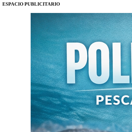
ESPACIO PUBLICITARIO