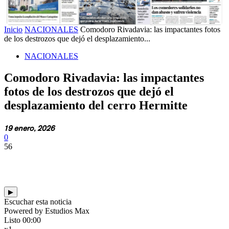
Inicio
NACIONALES
Comodoro Rivadavia: las impactantes fotos
de los destrozos que dejó el desplazamiento...
NACIONALES
Comodoro Rivadavia: las impactantes
fotos de los destrozos que dejó el
desplazamiento del cerro Hermitte
19 enero, 2026
0
56
▶
Escuchar esta noticia
Powered by Estudios Max
Listo
00:00