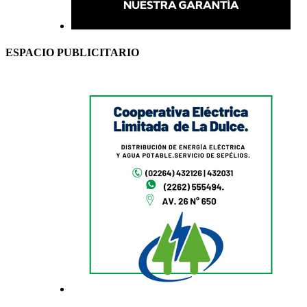
ESPACIO PUBLICITARIO