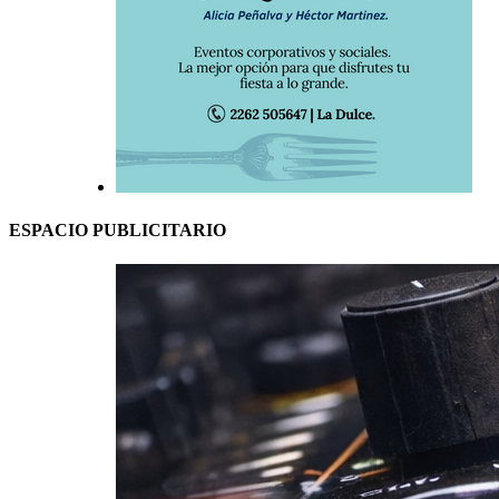
ESPACIO PUBLICITARIO