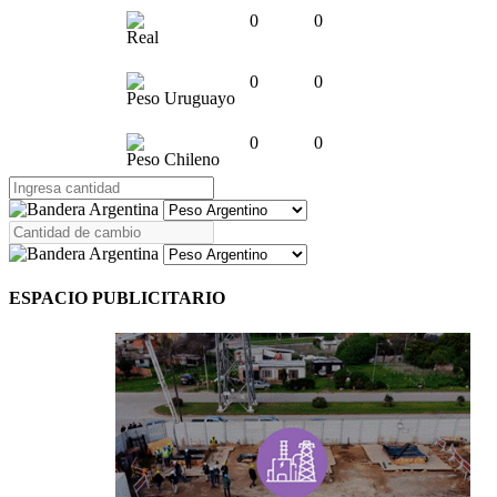
0
0
Real
0
0
Peso Uruguayo
0
0
Peso Chileno
ESPACIO PUBLICITARIO