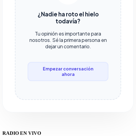
¿Nadie ha roto el hielo
todavía?
Tu opinión es importante para
nosotros. Sé la primera persona en
dejar un comentario.
Empezar conversación
ahora
RADIO EN VIVO