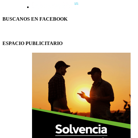
BUSCANOS EN FACEBOOK
ESPACIO PUBLICITARIO