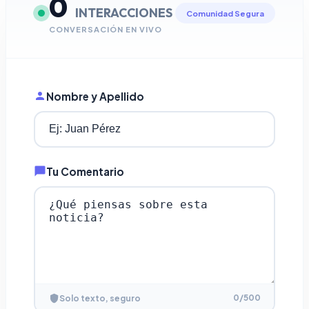
0
INTERACCIONES
Comunidad Segura
CONVERSACIÓN EN VIVO
Nombre y Apellido
Tu Comentario
0
/500
Solo texto, seguro