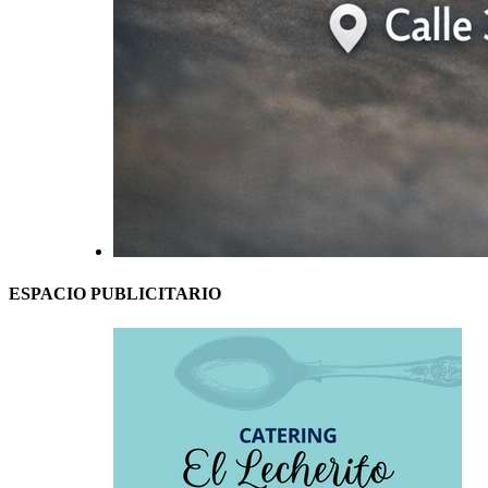
ESPACIO PUBLICITARIO