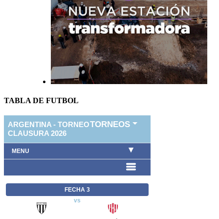
TABLA DE FUTBOL