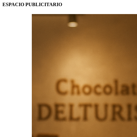
ESPACIO PUBLICITARIO