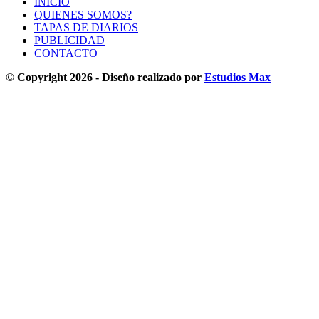
INICIO
QUIENES SOMOS?
TAPAS DE DIARIOS
PUBLICIDAD
CONTACTO
© Copyright 2026 - Diseño realizado por
Estudios Max