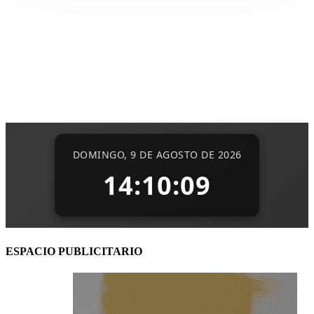
ESPACIO PUBLICITARIO