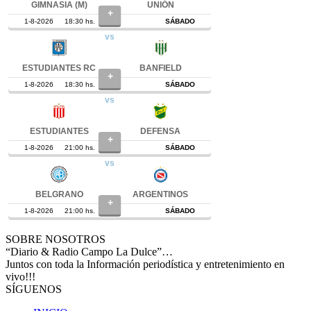
SOBRE NOSOTROS
“Diario & Radio Campo La Dulce”…
Juntos con toda la Información periodística y entretenimiento en
vivo!!!
SÍGUENOS