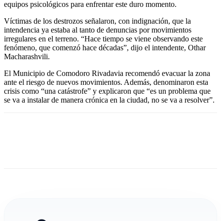
equipos psicológicos para enfrentar este duro momento.
Víctimas de los destrozos señalaron, con indignación, que la
intendencia ya estaba al tanto de denuncias por movimientos
irregulares en el terreno. “Hace tiempo se viene observando este
fenómeno, que comenzó hace décadas”, dijo el intendente, Othar
Macharashvili.
El Municipio de Comodoro Rivadavia recomendó evacuar la zona
ante el riesgo de nuevos movimientos. Además, denominaron esta
crisis como “una catástrofe” y explicaron que “es un problema que
se va a instalar de manera crónica en la ciudad, no se va a resolver”.