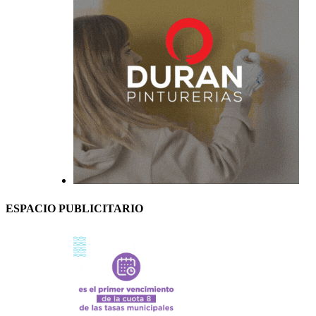
ESPACIO PUBLICITARIO