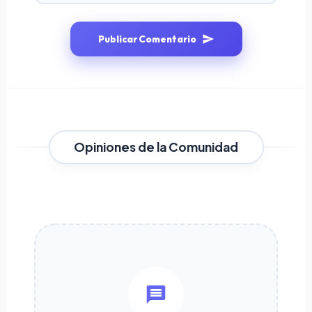
Publicar Comentario
Opiniones de la Comunidad