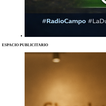
ESPACIO PUBLICITARIO