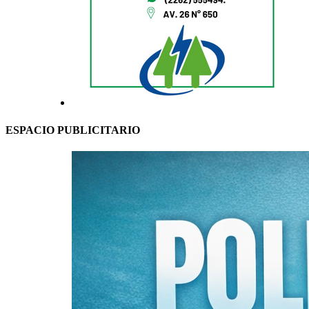
ESPACIO PUBLICITARIO