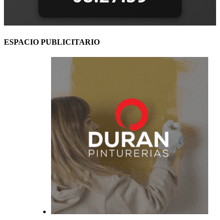
ESPACIO PUBLICITARIO