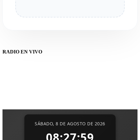
RADIO EN VIVO