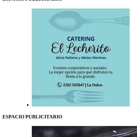
ESPACIO PUBLICITARIO