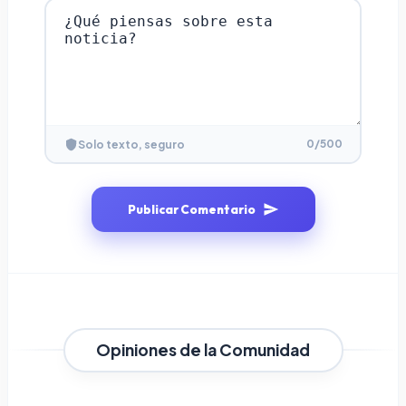
0
/500
Solo texto, seguro
Publicar Comentario
Opiniones de la Comunidad