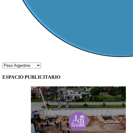
ESPACIO PUBLICITARIO