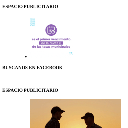
ESPACIO PUBLICITARIO
BUSCANOS EN FACEBOOK
ESPACIO PUBLICITARIO