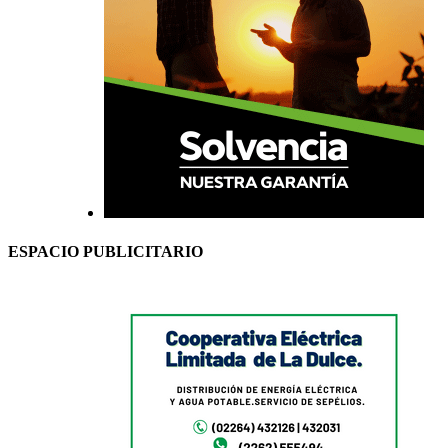
ESPACIO PUBLICITARIO