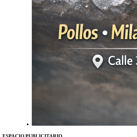
ESPACIO PUBLICITARIO