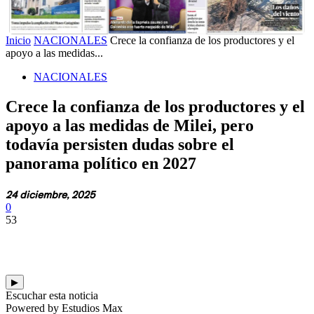
Inicio
NACIONALES
Crece la confianza de los productores y el
apoyo a las medidas...
NACIONALES
Crece la confianza de los productores y el
apoyo a las medidas de Milei, pero
todavía persisten dudas sobre el
panorama político en 2027
24 diciembre, 2025
0
53
▶
Escuchar esta noticia
Powered by Estudios Max