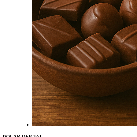
DOLAR OFICIAL