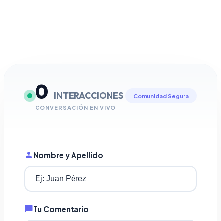
0
INTERACCIONES
Comunidad Segura
CONVERSACIÓN EN VIVO
Nombre y Apellido
Tu Comentario