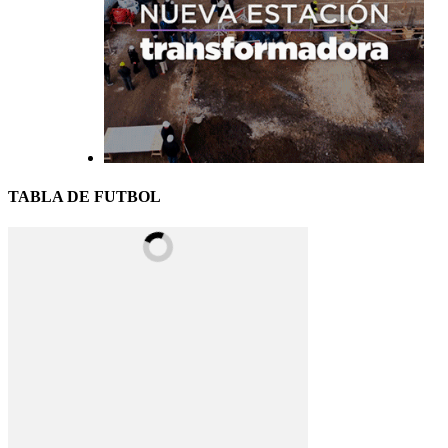
TABLA DE FUTBOL