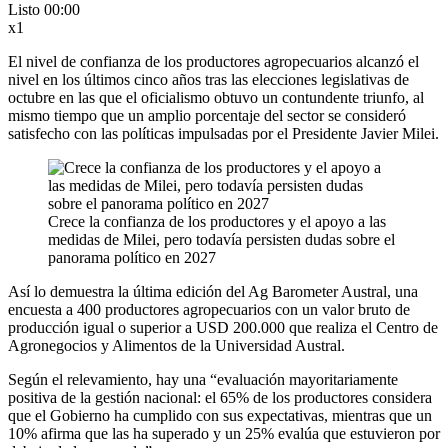
Listo
00:00
x1
El nivel de confianza de los productores agropecuarios alcanzó el
nivel en los últimos cinco años tras las elecciones legislativas de
octubre en las que el oficialismo obtuvo un contundente triunfo, al
mismo tiempo que un amplio porcentaje del sector se consideró
satisfecho con las políticas impulsadas por el Presidente Javier Milei.
Crece la confianza de los productores y el apoyo a las
medidas de Milei, pero todavía persisten dudas sobre el
panorama político en 2027
Así lo demuestra la última edición del Ag Barometer Austral, una
encuesta a 400 productores agropecuarios con un valor bruto de
producción igual o superior a USD 200.000 que realiza el Centro de
Agronegocios y Alimentos de la Universidad Austral.
Según el relevamiento, hay una “evaluación mayoritariamente
positiva de la gestión nacional: el 65% de los productores considera
que el Gobierno ha cumplido con sus expectativas, mientras que un
10% afirma que las ha superado y un 25% evalúa que estuvieron por