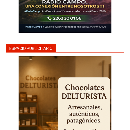
ESPACIO PUBLICITARIO