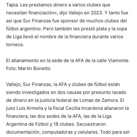
Tapia. Les prestamos dinero a varios clubes que
necesitan financiación», dijo Vallejo en 2023. Y tanto fue
así que Sur Finanzas fue sponsor de muchos clubes del
fútbol argentino. Pero también les prestó plata y la copa
de Liga llevó el nombre de la financiera durante varios
torneos.
El allanamiento en la sede de la AFA de la calle Viamonte.
Foto: Martín Bonetto
Vallejo, Sur Finanzas, la AFA y clubes de fútbol están
siendo investigados en dos causas por presunto lavado
de dinero en la justicia federal de Lomas de Zamora. El
juez Luis Armella y la fiscal Cecilia Incardona allanaron la
financiera, las dos sedes de la AFA, las de la Liga
Argentina de Fútbol y 18 clubes. Secuestraron
documentación, computadoras y celulares. Todo para ser