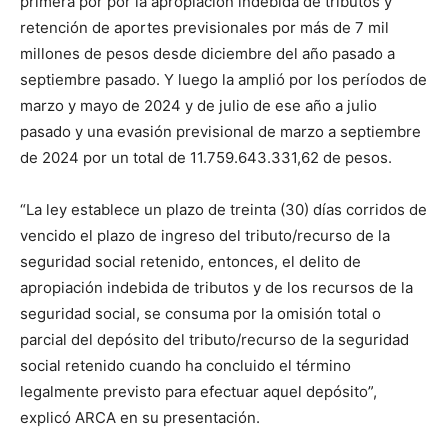
primera por por la apropiación indebida de tributos y
retención de aportes previsionales por más de 7 mil
millones de pesos desde diciembre del año pasado a
septiembre pasado. Y luego la amplió por los períodos de
marzo y mayo de 2024 y de julio de ese año a julio
pasado y una evasión previsional de marzo a septiembre
de 2024 por un total de 11.759.643.331,62 de pesos.
“La ley establece un plazo de treinta (30) días corridos de
vencido el plazo de ingreso del tributo/recurso de la
seguridad social retenido, entonces, el delito de
apropiación indebida de tributos y de los recursos de la
seguridad social, se consuma por la omisión total o
parcial del depósito del tributo/recurso de la seguridad
social retenido cuando ha concluido el término
legalmente previsto para efectuar aquel depósito”,
explicó ARCA en su presentación.