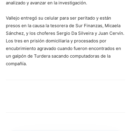
analizado y avanzar en la investigación.
Vallejo entregó su celular para ser peritado y están
presos en la causa la tesorera de Sur Finanzas, Micaela
Sánchez, y los choferes Sergio Da Silveira y Juan Cervín.
Los tres en prisión domiciliaria y procesados por
encubrimiento agravado cuando fueron encontrados en
un galpón de Turdera sacando computadoras de la
compañía.