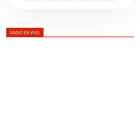
RADIO EN VIVO