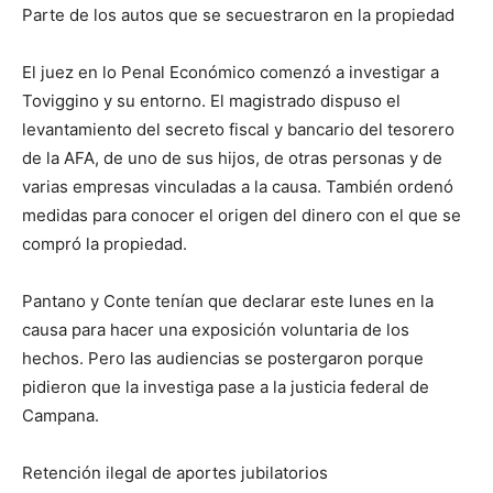
Parte de los autos que se secuestraron en la propiedad
El juez en lo Penal Económico comenzó a investigar a
Toviggino y su entorno. El magistrado dispuso el
levantamiento del secreto fiscal y bancario del tesorero
de la AFA, de uno de sus hijos, de otras personas y de
varias empresas vinculadas a la causa. También ordenó
medidas para conocer el origen del dinero con el que se
compró la propiedad.
Pantano y Conte tenían que declarar este lunes en la
causa para hacer una exposición voluntaria de los
hechos. Pero las audiencias se postergaron porque
pidieron que la investiga pase a la justicia federal de
Campana.
Retención ilegal de aportes jubilatorios