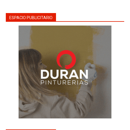
ESPACIO PUBLICITARIO