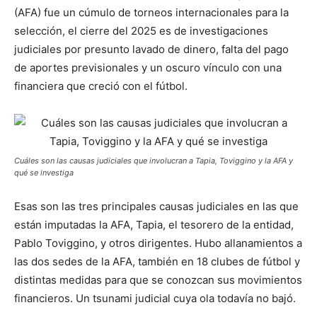
(AFA) fue un cúmulo de torneos internacionales para la
selección, el cierre del 2025 es de investigaciones
judiciales por presunto lavado de dinero, falta del pago
de aportes previsionales y un oscuro vínculo con una
financiera que creció con el fútbol.
Cuáles son las causas judiciales que involucran a Tapia, Toviggino y la AFA y
qué se investiga
Esas son las tres principales causas judiciales en las que
están imputadas la AFA, Tapia, el tesorero de la entidad,
Pablo Toviggino, y otros dirigentes. Hubo allanamientos a
las dos sedes de la AFA, también en 18 clubes de fútbol y
distintas medidas para que se conozcan sus movimientos
financieros. Un tsunami judicial cuya ola todavía no bajó.