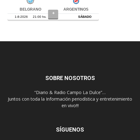
SOBRE NOSOTROS
“Diario & Radio Campo La Dulce”…
Juntos con toda la Información periodística y entretenimiento
en vivo!!!
SÍGUENOS