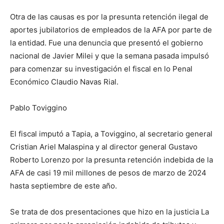
Otra de las causas es por la presunta retención ilegal de
aportes jubilatorios de empleados de la AFA por parte de
la entidad. Fue una denuncia que presentó el gobierno
nacional de Javier Milei y que la semana pasada impulsó
para comenzar su investigación el fiscal en lo Penal
Económico Claudio Navas Rial.
Pablo Toviggino
El fiscal imputó a Tapia, a Toviggino, al secretario general
Cristian Ariel Malaspina y al director general Gustavo
Roberto Lorenzo por la presunta retención indebida de la
AFA de casi 19 mil millones de pesos de marzo de 2024
hasta septiembre de este año.
Se trata de dos presentaciones que hizo en la justicia La