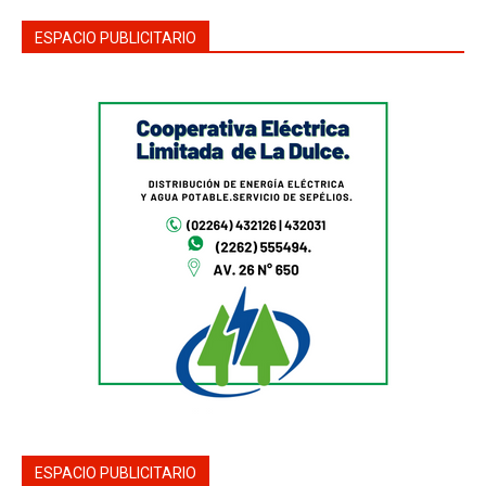
ESPACIO PUBLICITARIO
ESPACIO PUBLICITARIO