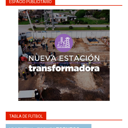
ESPACIO PUBLICITARIO
TABLA DE FUTBOL