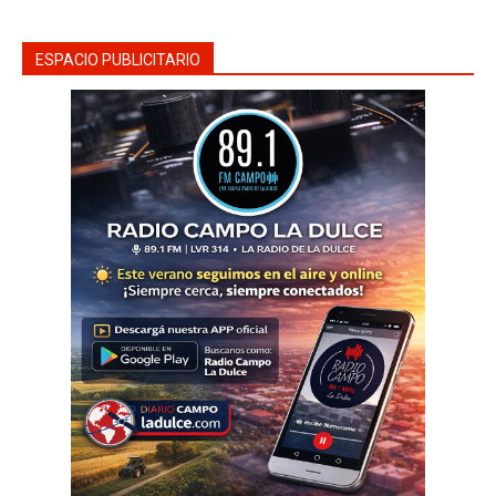
ESPACIO PUBLICITARIO