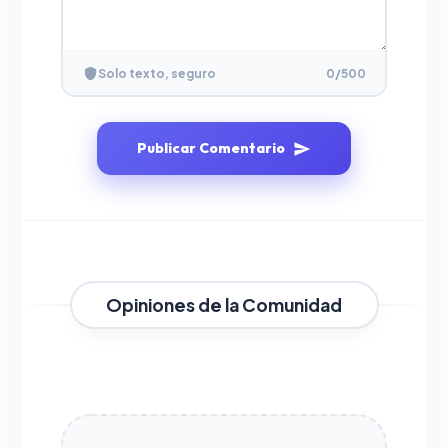
Solo texto, seguro
0
/500
Publicar Comentario
Opiniones de la Comunidad