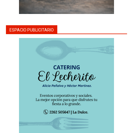
ESPACIO PUBLICITARIO