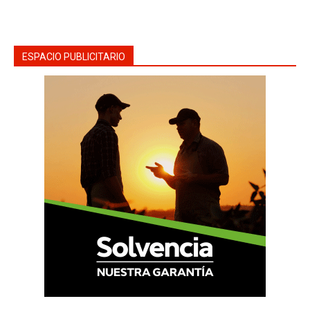
ESPACIO PUBLICITARIO