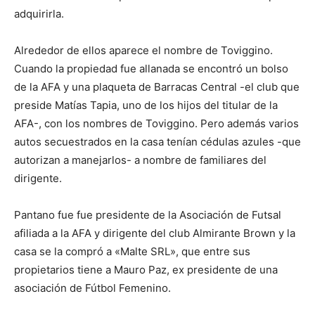
adquirirla.
Alrededor de ellos aparece el nombre de Toviggino.
Cuando la propiedad fue allanada se encontró un bolso
de la AFA y una plaqueta de Barracas Central -el club que
preside Matías Tapia, uno de los hijos del titular de la
AFA-, con los nombres de Toviggino. Pero además varios
autos secuestrados en la casa tenían cédulas azules -que
autorizan a manejarlos- a nombre de familiares del
dirigente.
Pantano fue fue presidente de la Asociación de Futsal
afiliada a la AFA y dirigente del club Almirante Brown y la
casa se la compró a «Malte SRL», que entre sus
propietarios tiene a Mauro Paz, ex presidente de una
asociación de Fútbol Femenino.