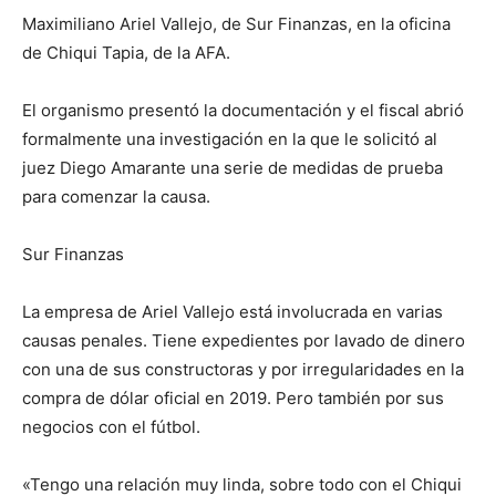
Maximiliano Ariel Vallejo, de Sur Finanzas, en la oficina
de Chiqui Tapia, de la AFA.
El organismo presentó la documentación y el fiscal abrió
formalmente una investigación en la que le solicitó al
juez Diego Amarante una serie de medidas de prueba
para comenzar la causa.
Sur Finanzas
La empresa de Ariel Vallejo está involucrada en varias
causas penales. Tiene expedientes por lavado de dinero
con una de sus constructoras y por irregularidades en la
compra de dólar oficial en 2019. Pero también por sus
negocios con el fútbol.
«Tengo una relación muy linda, sobre todo con el Chiqui