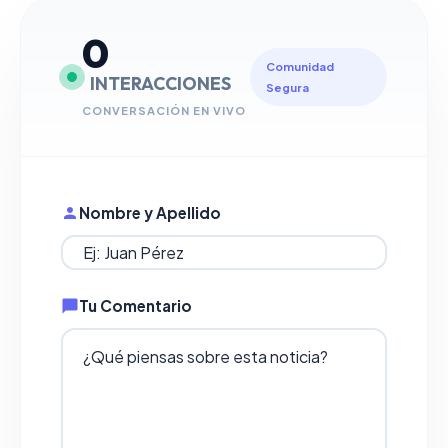
0
Comunidad
INTERACCIONES
Segura
CONVERSACIÓN EN VIVO
Nombre y Apellido
Tu Comentario