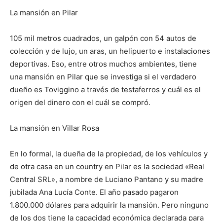
La mansión en Pilar
105 mil metros cuadrados, un galpón con 54 autos de
colección y de lujo, un aras, un helipuerto e instalaciones
deportivas. Eso, entre otros muchos ambientes, tiene
una mansión en Pilar que se investiga si el verdadero
dueño es Toviggino a través de testaferros y cuál es el
origen del dinero con el cuál se compró.
La mansión en Villar Rosa
En lo formal, la dueña de la propiedad, de los vehículos y
de otra casa en un country en Pilar es la sociedad «Real
Central SRL», a nombre de Luciano Pantano y su madre
jubilada Ana Lucía Conte. El año pasado pagaron
1.800.000 dólares para adquirir la mansión. Pero ninguno
de los dos tiene la capacidad económica declarada para