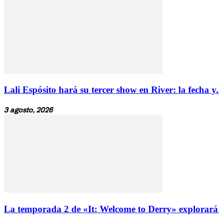
Lali Espósito hará su tercer show en River: la fecha y.
3 agosto, 2026
La temporada 2 de «It: Welcome to Derry» explorará 