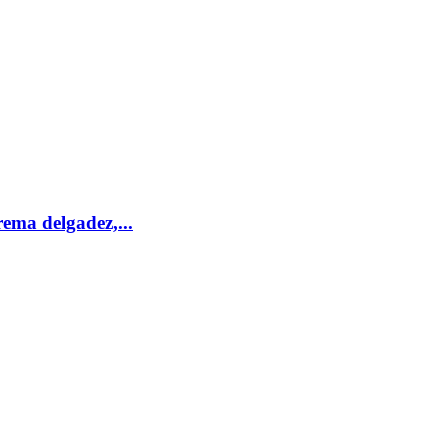
ema delgadez,...