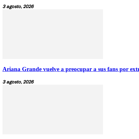
3 agosto, 2026
Ariana Grande vuelve a preocupar a sus fans por extr
3 agosto, 2026