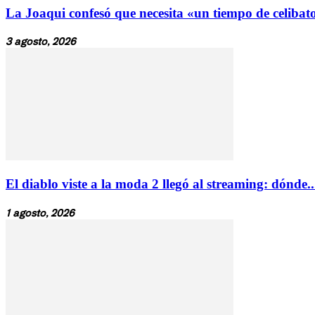
La Joaqui confesó que necesita «un tiempo de celibato»
3 agosto, 2026
El diablo viste a la moda 2 llegó al streaming: dónde..
1 agosto, 2026