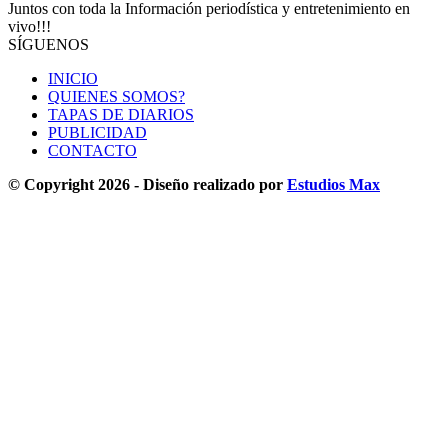
Juntos con toda la Información periodística y entretenimiento en
vivo!!!
SÍGUENOS
INICIO
QUIENES SOMOS?
TAPAS DE DIARIOS
PUBLICIDAD
CONTACTO
© Copyright 2026 - Diseño realizado por
Estudios Max