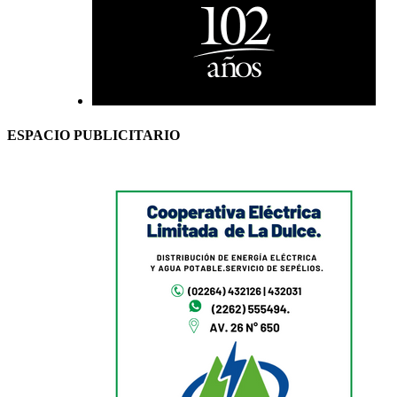
ESPACIO PUBLICITARIO