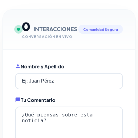
0
INTERACCIONES
Comunidad Segura
CONVERSACIÓN EN VIVO
Nombre y Apellido
Tu Comentario