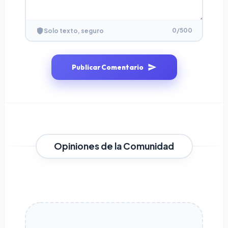
0
/500
Solo texto, seguro
Publicar Comentario
Opiniones de la Comunidad