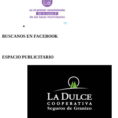
BUSCANOS EN FACEBOOK
ESPACIO PUBLICITARIO