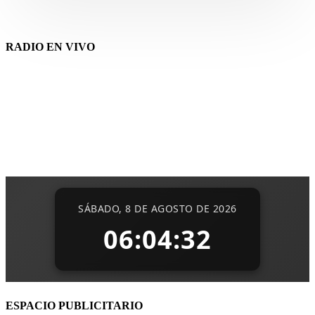
RADIO EN VIVO
ESPACIO PUBLICITARIO