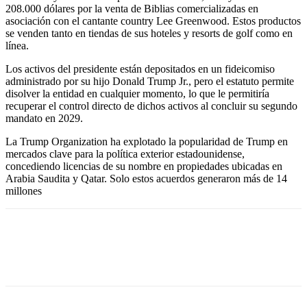
208.000 dólares por la venta de Biblias comercializadas en
asociación con el cantante country Lee Greenwood. Estos productos
se venden tanto en tiendas de sus hoteles y resorts de golf como en
línea.
Los activos del presidente están depositados en un fideicomiso
administrado por su hijo Donald Trump Jr., pero el estatuto permite
disolver la entidad en cualquier momento, lo que le permitiría
recuperar el control directo de dichos activos al concluir su segundo
mandato en 2029.
La Trump Organization ha explotado la popularidad de Trump en
mercados clave para la política exterior estadounidense,
concediendo licencias de su nombre en propiedades ubicadas en
Arabia Saudita y Qatar. Solo estos acuerdos generaron más de 14
millones