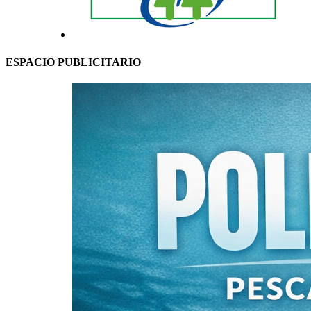
ESPACIO PUBLICITARIO