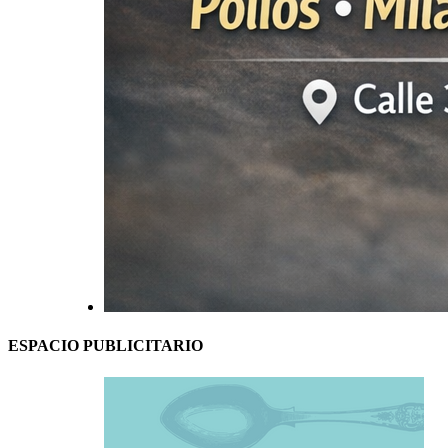
ESPACIO PUBLICITARIO