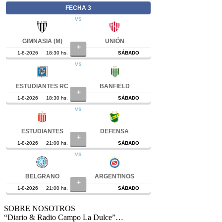
SOBRE NOSOTROS
“Diario & Radio Campo La Dulce”…