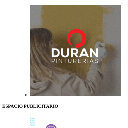
ESPACIO PUBLICITARIO