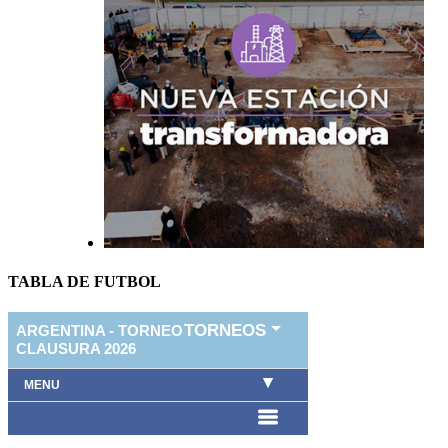
TABLA DE FUTBOL