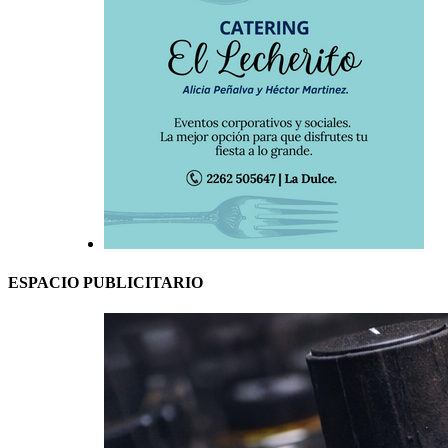
ESPACIO PUBLICITARIO