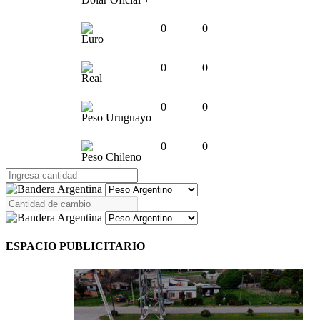
0
0
Euro
0
0
Real
0
0
Peso Uruguayo
0
0
Peso Chileno
ESPACIO PUBLICITARIO