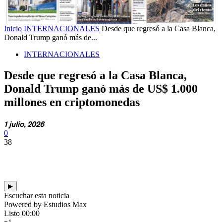
Inicio
INTERNACIONALES
Desde que regresó a la Casa Blanca,
Donald Trump ganó más de...
INTERNACIONALES
Desde que regresó a la Casa Blanca,
Donald Trump ganó más de US$ 1.000
millones en criptomonedas
1 julio, 2026
0
38
▶
Escuchar esta noticia
Powered by Estudios Max
Listo
00:00