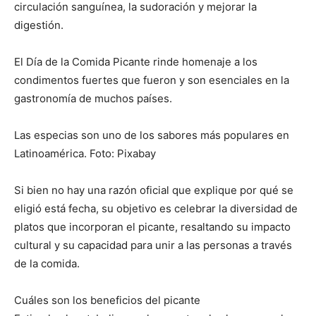
circulación sanguínea, la sudoración y mejorar la
digestión.
El Día de la Comida Picante rinde homenaje a los
condimentos fuertes que fueron y son esenciales en la
gastronomía de muchos países.
Las especias son uno de los sabores más populares en
Latinoamérica. Foto: Pixabay
Si bien no hay una razón oficial que explique por qué se
eligió está fecha, su objetivo es celebrar la diversidad de
platos que incorporan el picante, resaltando su impacto
cultural y su capacidad para unir a las personas a través
de la comida.
Cuáles son los beneficios del picante