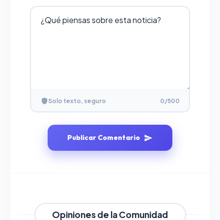
Solo texto, seguro
0
/500
Publicar Comentario
Opiniones de la Comunidad