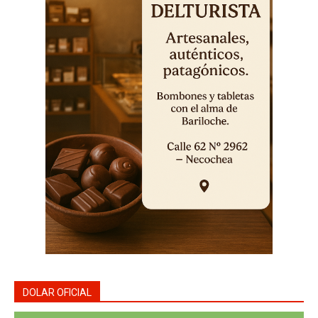
DOLAR OFICIAL