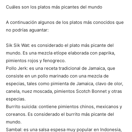
Cuáles son los platos más picantes del mundo
A continuación algunos de los platos más conocidos que
no podrías aguantar:
Sik Sik Wat: es considerado el plato más picante del
mundo. Es una mezcla etíope elaborada con paprika,
pimientos rojos y fenogreco.
Pollo Jerk: es una receta tradicional de Jamaica, que
consiste en un pollo marinado con una mezcla de
especias, tales como pimienta de Jamaica, clavo de olor,
canela, nuez moscada, pimientos Scotch Bonnet y otras
especias.
Burrito suicida: contiene pimientos chinos, mexicanos y
coreanos. Es considerado el burrito más picante del
mundo.
Sambal: es una salsa espesa muy popular en Indonesia,