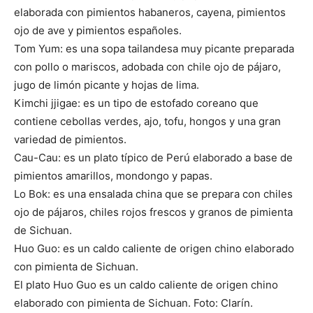
elaborada con pimientos habaneros, cayena, pimientos
ojo de ave y pimientos españoles.
Tom Yum: es una sopa tailandesa muy picante preparada
con pollo o mariscos, adobada con chile ojo de pájaro,
jugo de limón picante y hojas de lima.
Kimchi jjigae: es un tipo de estofado coreano que
contiene cebollas verdes, ajo, tofu, hongos y una gran
variedad de pimientos.
Cau-Cau: es un plato típico de Perú elaborado a base de
pimientos amarillos, mondongo y papas.
Lo Bok: es una ensalada china que se prepara con chiles
ojo de pájaros, chiles rojos frescos y granos de pimienta
de Sichuan.
Huo Guo: es un caldo caliente de origen chino elaborado
con pimienta de Sichuan.
El plato Huo Guo es un caldo caliente de origen chino
elaborado con pimienta de Sichuan. Foto: Clarín.