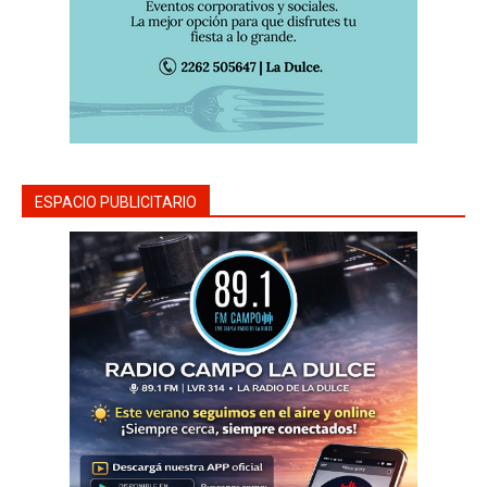
ESPACIO PUBLICITARIO