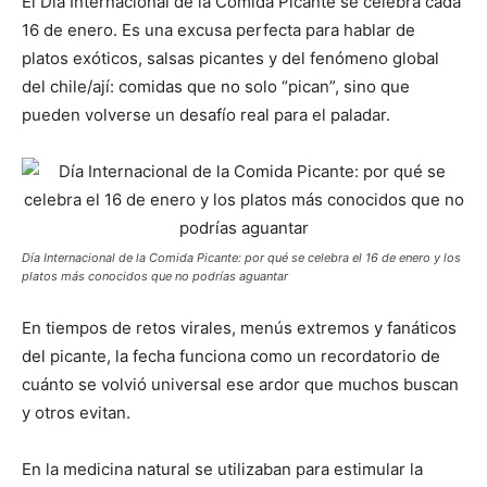
El Día Internacional de la Comida Picante se celebra cada
16 de enero. Es una excusa perfecta para hablar de
platos exóticos, salsas picantes y del fenómeno global
del chile/ají: comidas que no solo “pican”, sino que
pueden volverse un desafío real para el paladar.
Día Internacional de la Comida Picante: por qué se celebra el 16 de enero y los
platos más conocidos que no podrías aguantar
En tiempos de retos virales, menús extremos y fanáticos
del picante, la fecha funciona como un recordatorio de
cuánto se volvió universal ese ardor que muchos buscan
y otros evitan.
En la medicina natural se utilizaban para estimular la