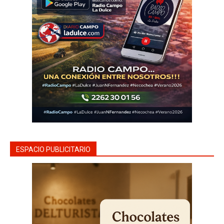
ESPACIO PUBLICITARIO