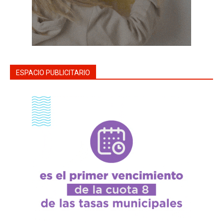
ESPACIO PUBLICITARIO