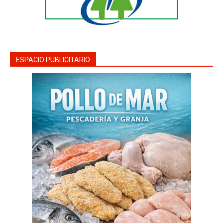
ESPACIO PUBLICITARIO