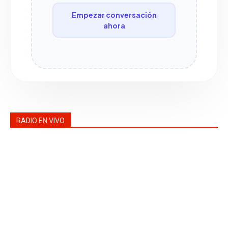
Empezar conversación
ahora
RADIO EN VIVO