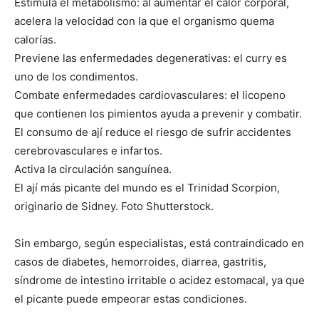
Estimula el metabolismo: al aumentar el calor corporal,
acelera la velocidad con la que el organismo quema
calorías.
Previene las enfermedades degenerativas: el curry es
uno de los condimentos.
Combate enfermedades cardiovasculares: el licopeno
que contienen los pimientos ayuda a prevenir y combatir.
El consumo de ají reduce el riesgo de sufrir accidentes
cerebrovasculares e infartos.
Activa la circulación sanguínea.
El ají más picante del mundo es el Trinidad Scorpion,
originario de Sidney. Foto Shutterstock.
Sin embargo, según especialistas, está contraindicado en
casos de diabetes, hemorroides, diarrea, gastritis,
síndrome de intestino irritable o acidez estomacal, ya que
el picante puede empeorar estas condiciones.