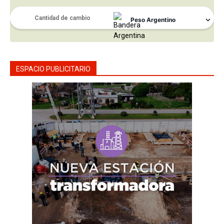
ESPACIO PUBLICITARIO