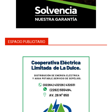
ESPACIO PUBLICITARIO