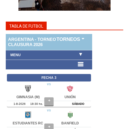
TABLA DE FUTBOL