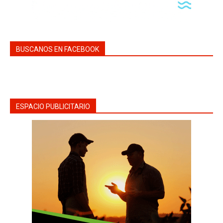
BUSCANOS EN FACEBOOK
ESPACIO PUBLICITARIO