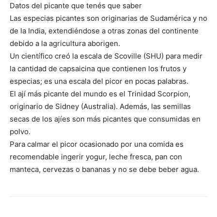
Datos del picante que tenés que saber
Las especias picantes son originarias de Sudamérica y no
de la India, extendiéndose a otras zonas del continente
debido a la agricultura aborigen.
Un científico creó la escala de Scoville (SHU) para medir
la cantidad de capsaicina que contienen los frutos y
especias; es una escala del picor en pocas palabras.
El ají más picante del mundo es el Trinidad Scorpion,
originario de Sidney (Australia). Además, las semillas
secas de los ajíes son más picantes que consumidas en
polvo.
Para calmar el picor ocasionado por una comida es
recomendable ingerir yogur, leche fresca, pan con
manteca, cervezas o bananas y no se debe beber agua.