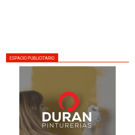
ESPACIO PUBLICITARIO