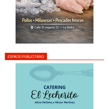
ESPACIO PUBLICITARIO