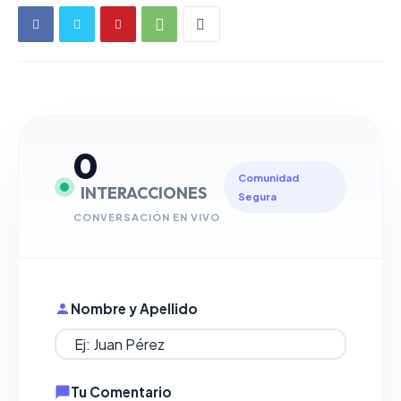
0
Comunidad
INTERACCIONES
Segura
CONVERSACIÓN EN VIVO
Nombre y Apellido
Tu Comentario