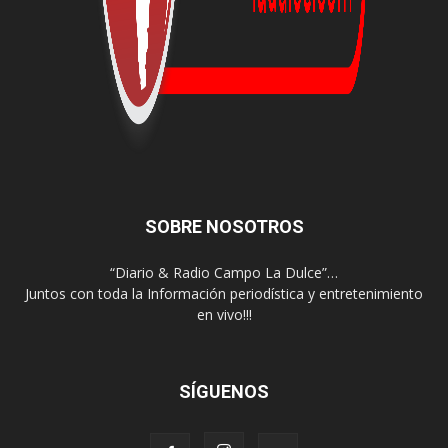
SOBRE NOSOTROS
“Diario & Radio Campo La Dulce”…
Juntos con toda la Información periodística y entretenimiento
en vivo!!!
SÍGUENOS