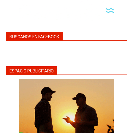
BUSCANOS EN FACEBOOK
ESPACIO PUBLICITARIO