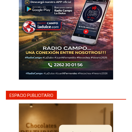
ESPACIO PUBLICITARIO