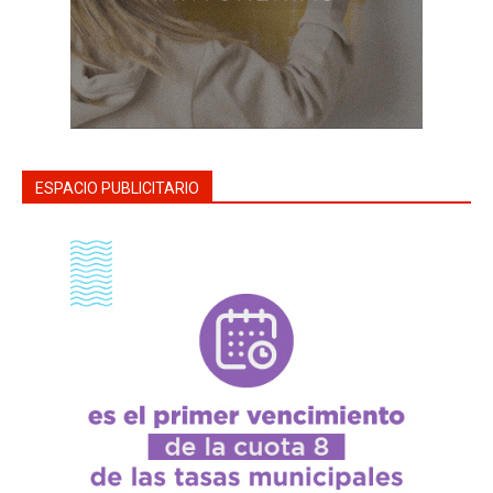
ESPACIO PUBLICITARIO