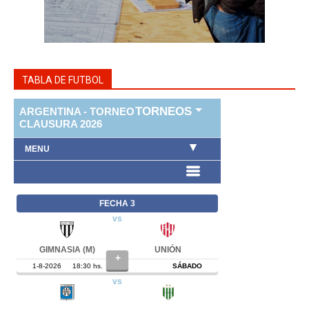
TABLA DE FUTBOL