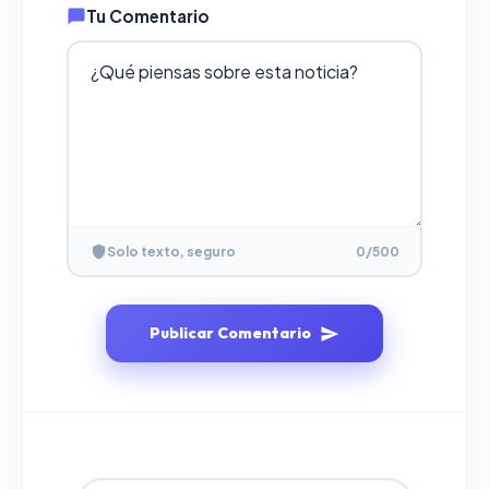
Tu Comentario
Solo texto, seguro
0
/500
Publicar Comentario