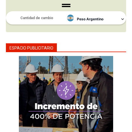
ESPACIO PUBLICITARIO