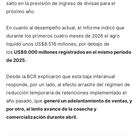
salto en la previsión de ingreso de divisas para el
próximo año.
En cuanto al desempeño actual, el informe indicó que
durante los primeros cuatro meses de 2026 el agro
liquidó unos US$8.516 millones, por debajo de
los
US$9.000 millones registrados en el mismo período
de 2025.
Desde la BCR explicaron que esta baja interanual
responde, por un lado, al efecto arrastre del régimen de
reducción temporaria de retenciones implementado el
año pasado, que
generó un adelantamiento de ventas, y
por otro, al lento avance de la cosecha y
comercialización durante abril.