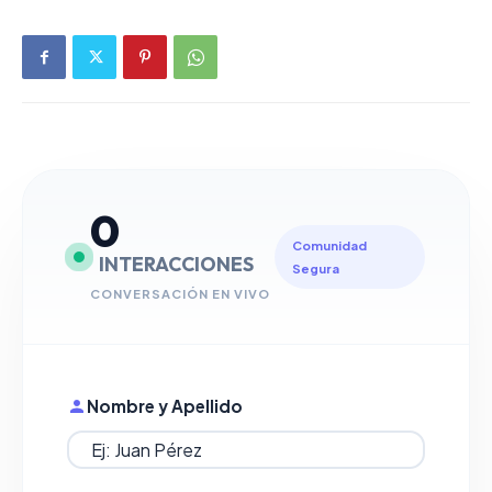
0
Comunidad
INTERACCIONES
Segura
CONVERSACIÓN EN VIVO
Nombre y Apellido