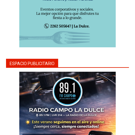
ESPACIO PUBLICITARIO