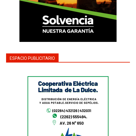
ESPACIO PUBLICITARIO