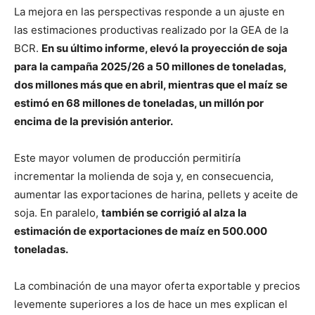
La mejora en las perspectivas responde a un ajuste en
las estimaciones productivas realizado por la GEA de la
BCR.
En su último informe, elevó la proyección de soja
para la campaña 2025/26 a 50 millones de toneladas,
dos millones más que en abril, mientras que el maíz se
estimó en 68 millones de toneladas, un millón por
encima de la previsión anterior.
Este mayor volumen de producción permitiría
incrementar la molienda de soja y, en consecuencia,
aumentar las exportaciones de harina, pellets y aceite de
soja. En paralelo,
también se corrigió al alza la
estimación de exportaciones de maíz en 500.000
toneladas.
La combinación de una mayor oferta exportable y precios
levemente superiores a los de hace un mes explican el