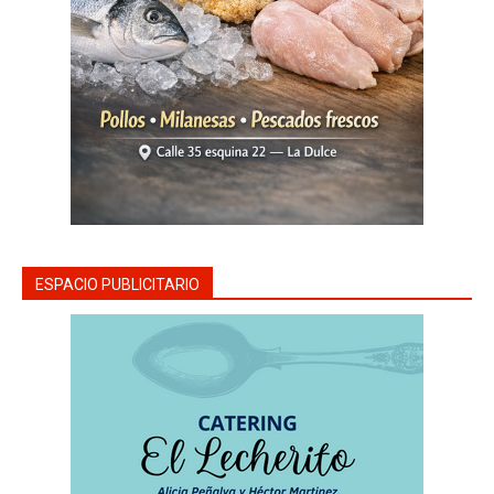
ESPACIO PUBLICITARIO