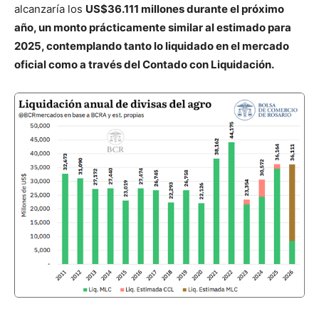
alcanzaría los
US$36.111 millones durante el próximo
año, un monto prácticamente similar al estimado para
2025, contemplando tanto lo liquidado en el mercado
oficial como a través del Contado con Liquidación.