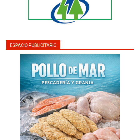
ESPACIO PUBLICITARIO