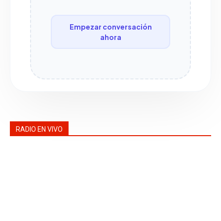
Empezar conversación
ahora
RADIO EN VIVO