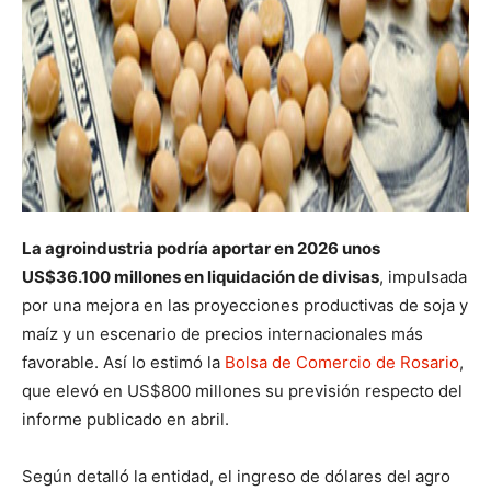
La agroindustria podría aportar en 2026 unos
US$36.100 millones en liquidación de divisas
, impulsada
por una mejora en las proyecciones productivas de soja y
maíz y un escenario de precios internacionales más
favorable. Así lo estimó la
Bolsa de Comercio de Rosario
,
que elevó en US$800 millones su previsión respecto del
informe publicado en abril.
Según detalló la entidad, el ingreso de dólares del agro