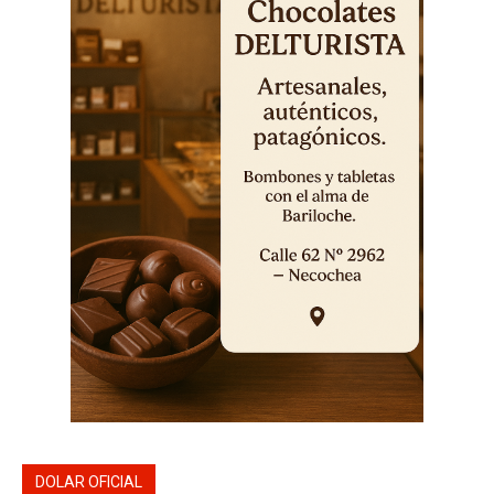
DOLAR OFICIAL