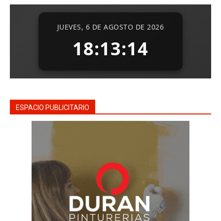
ESPACIO PUBLICITARIO