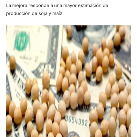
La mejora responde a una mayor estimación de
producción de soja y maíz.