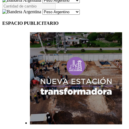
ESPACIO PUBLICITARIO