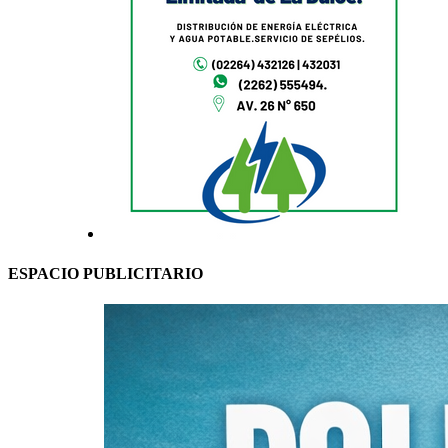
ESPACIO PUBLICITARIO