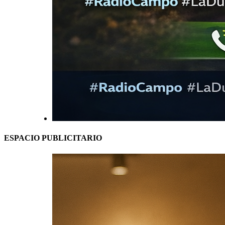
ESPACIO PUBLICITARIO