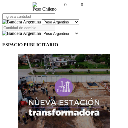
0
0
Peso Chileno
ESPACIO PUBLICITARIO