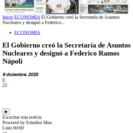
Inicio
ECONOMIA
El Gobierno creó la Secretaría de Asuntos
Nucleares y designó a Federico...
ECONOMIA
El Gobierno creó la Secretaría de Asuntos
Nucleares y designó a Federico Ramos
Nápoli
9 diciembre, 2025
0
22
▶
Escuchar esta noticia
Powered by Estudios Max
Listo
00:00