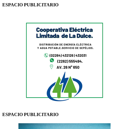
ESPACIO PUBLICITARIO
ESPACIO PUBLICITARIO