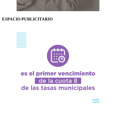
ESPACIO PUBLICITARIO