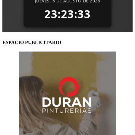
ESPACIO PUBLICITARIO