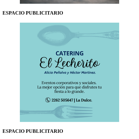
ESPACIO PUBLICITARIO
ESPACIO PUBLICITARIO