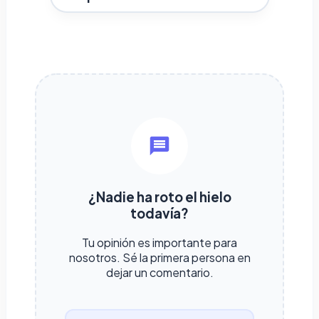
¿Nadie ha roto el hielo
todavía?
Tu opinión es importante para
nosotros. Sé la primera persona en
dejar un comentario.