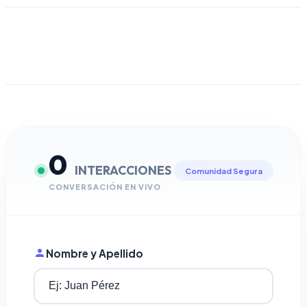
0
INTERACCIONES
Comunidad Segura
CONVERSACIÓN EN VIVO
Nombre y Apellido