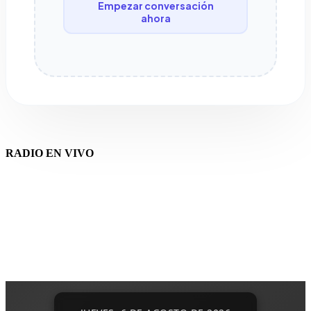
Empezar conversación
ahora
RADIO EN VIVO