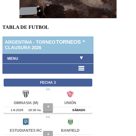
TABLA DE FUTBOL