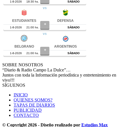
SOBRE NOSOTROS
“Diario & Radio Campo La Dulce”…
Juntos con toda la Información periodística y entretenimiento en
vivo!!!
SÍGUENOS
INICIO
QUIENES SOMOS?
TAPAS DE DIARIOS
PUBLICIDAD
CONTACTO
© Copyright 2026 - Diseño realizado por
Estudios Max