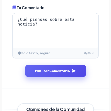
Tu Comentario
0
/500
Solo texto, seguro
Publicar Comentario
Opiniones de la Comunidad