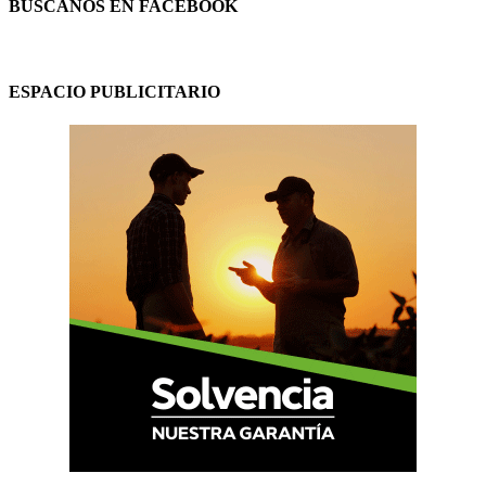
BUSCANOS EN FACEBOOK
ESPACIO PUBLICITARIO