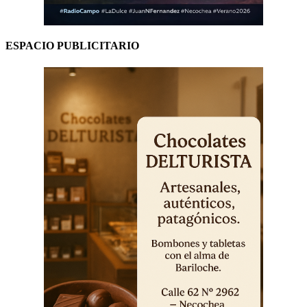
ESPACIO PUBLICITARIO