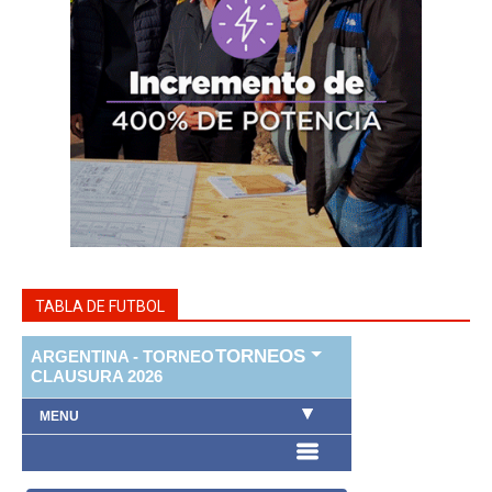
TABLA DE FUTBOL