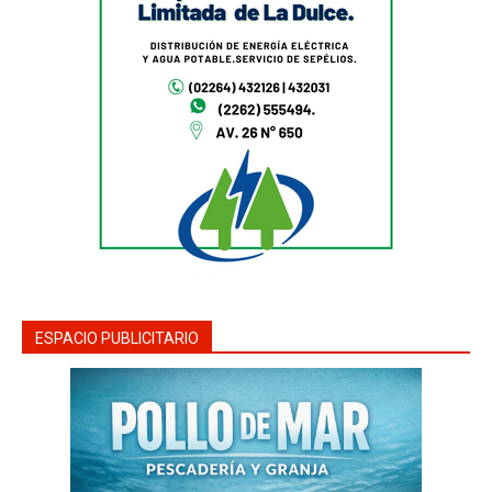
ESPACIO PUBLICITARIO