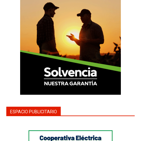
ESPACIO PUBLICITARIO