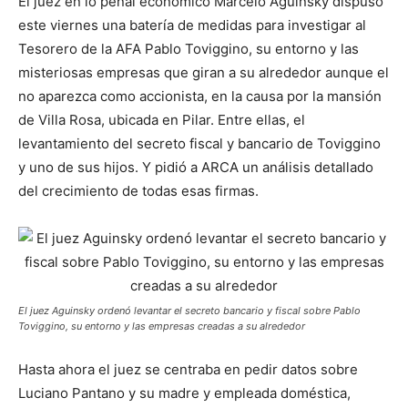
El juez en lo penal económico Marcelo Aguinsky dispuso
este viernes una batería de medidas para investigar al
Tesorero de la AFA Pablo Toviggino, su entorno y las
misteriosas empresas que giran a su alrededor aunque el
no aparezca como accionista, en la causa por la mansión
de Villa Rosa, ubicada en Pilar. Entre ellas, el
levantamiento del secreto fiscal y bancario de Toviggino
y uno de sus hijos. Y pidió a ARCA un análisis detallado
del crecimiento de todas esas firmas.
El juez Aguinsky ordenó levantar el secreto bancario y fiscal sobre Pablo
Toviggino, su entorno y las empresas creadas a su alrededor
Hasta ahora el juez se centraba en pedir datos sobre
Luciano Pantano y su madre y empleada doméstica,