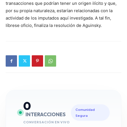
transacciones que podrían tener un origen ilícito y que,
por su propia naturaleza, estarían relacionadas con la
actividad de los imputados aquí investigada. A tal fin,
líbrese oficio, finaliza la resolución de Aguinsky.
0
Comunidad
INTERACCIONES
Segura
CONVERSACIÓN EN VIVO