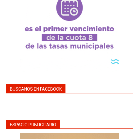
BUSCANOS EN FACEBOOK
ESPACIO PUBLICITARIO