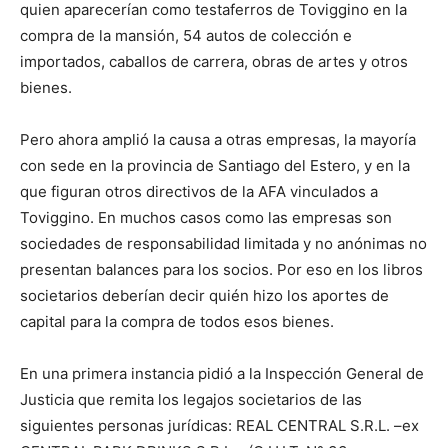
quien aparecerían como testaferros de Toviggino en la
compra de la mansión, 54 autos de colección e
importados, caballos de carrera, obras de artes y otros
bienes.
Pero ahora amplió la causa a otras empresas, la mayoría
con sede en la provincia de Santiago del Estero, y en la
que figuran otros directivos de la AFA vinculados a
Toviggino. En muchos casos como las empresas son
sociedades de responsabilidad limitada y no anónimas no
presentan balances para los socios. Por eso en los libros
societarios deberían decir quién hizo los aportes de
capital para la compra de todos esos bienes.
En una primera instancia pidió a la Inspección General de
Justicia que remita los legajos societarios de las
siguientes personas jurídicas: REAL CENTRAL S.R.L. –ex