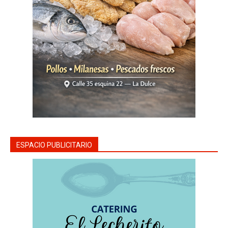
ESPACIO PUBLICITARIO