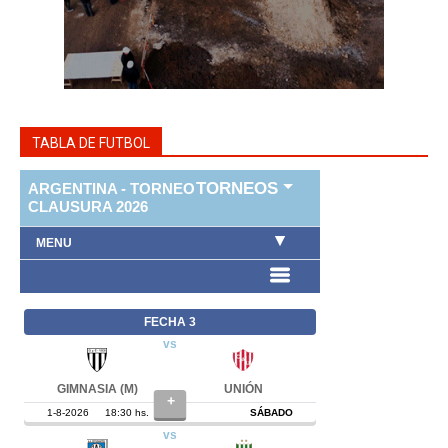
TABLA DE FUTBOL