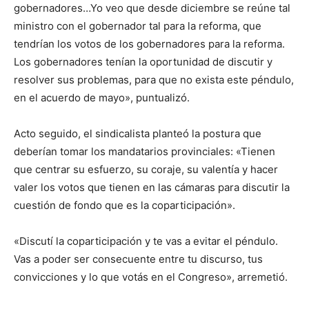
gobernadores…Yo veo que desde diciembre se reúne tal
ministro con el gobernador tal para la reforma, que
tendrían los votos de los gobernadores para la reforma.
Los gobernadores tenían la oportunidad de discutir y
resolver sus problemas, para que no exista este péndulo,
en el acuerdo de mayo», puntualizó.
Acto seguido, el sindicalista planteó la postura que
deberían tomar los mandatarios provinciales: «Tienen
que centrar su esfuerzo, su coraje, su valentía y hacer
valer los votos que tienen en las cámaras para discutir la
cuestión de fondo que es la coparticipación».
«Discutí la coparticipación y te vas a evitar el péndulo.
Vas a poder ser consecuente entre tu discurso, tus
convicciones y lo que votás en el Congreso», arremetió.