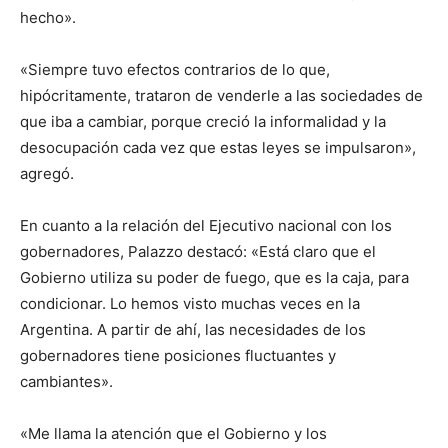
hecho».
«Siempre tuvo efectos contrarios de lo que,
hipócritamente, trataron de venderle a las sociedades de
que iba a cambiar, porque creció la informalidad y la
desocupación cada vez que estas leyes se impulsaron»,
agregó.
En cuanto a la relación del Ejecutivo nacional con los
gobernadores, Palazzo destacó: «Está claro que el
Gobierno utiliza su poder de fuego, que es la caja, para
condicionar. Lo hemos visto muchas veces en la
Argentina. A partir de ahí, las necesidades de los
gobernadores tiene posiciones fluctuantes y
cambiantes».
«Me llama la atención que el Gobierno y los