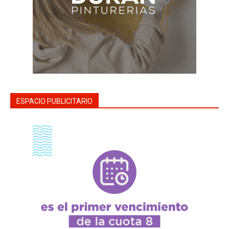
ESPACIO PUBLICITARIO