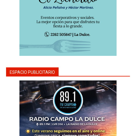
ESPACIO PUBLICITARIO