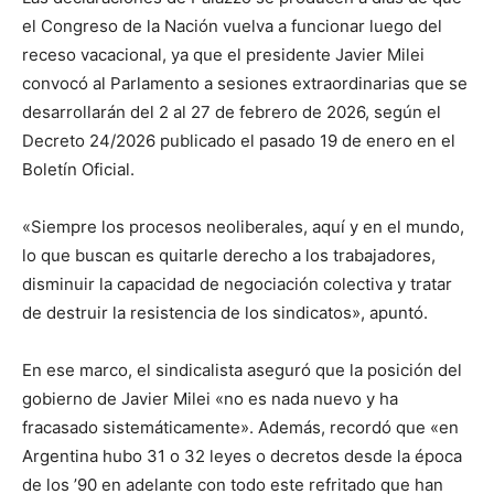
el Congreso de la Nación vuelva a funcionar luego del
receso vacacional, ya que el presidente Javier Milei
convocó al Parlamento a sesiones extraordinarias que se
desarrollarán del 2 al 27 de febrero de 2026, según el
Decreto 24/2026 publicado el pasado 19 de enero en el
Boletín Oficial.
«Siempre los procesos neoliberales, aquí y en el mundo,
lo que buscan es quitarle derecho a los trabajadores,
disminuir la capacidad de negociación colectiva y tratar
de destruir la resistencia de los sindicatos», apuntó.
En ese marco, el sindicalista aseguró que la posición del
gobierno de Javier Milei «no es nada nuevo y ha
fracasado sistemáticamente». Además, recordó que «en
Argentina hubo 31 o 32 leyes o decretos desde la época
de los ’90 en adelante con todo este refritado que han