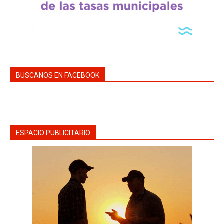
BUSCANOS EN FACEBOOK
ESPACIO PUBLICITARIO