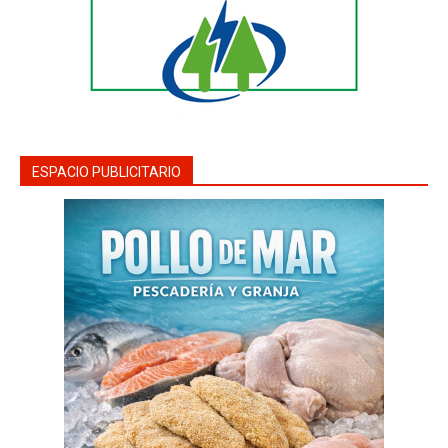
ESPACIO PUBLICITARIO