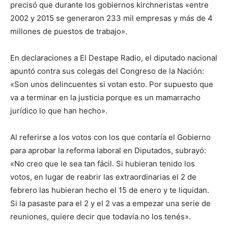
precisó que durante los gobiernos kirchneristas «entre
2002 y 2015 se generaron 233 mil empresas y más de 4
millones de puestos de trabajo».
En declaraciones a El Destape Radio, el diputado nacional
apuntó contra sus colegas del Congreso de la Nación:
«Son unos delincuentes si votan esto. Por supuesto que
va a terminar en la justicia porque es un mamarracho
jurídico lo que han hecho».
Al referirse a los votos con los que contaría el Gobierno
para aprobar la reforma laboral en Diputados, subrayó:
«No creo que le sea tan fácil. Si hubieran tenido los
votos, en lugar de reabrir las extraordinarias el 2 de
febrero las hubieran hecho el 15 de enero y te liquidan.
Si la pasaste para el 2 y el 2 vas a empezar una serie de
reuniones, quiere decir que todavía no los tenés».