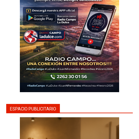
ESPACIO PUBLICITARIO