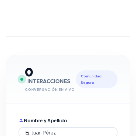
0
Comunidad
INTERACCIONES
Segura
CONVERSACIÓN EN VIVO
Nombre y Apellido