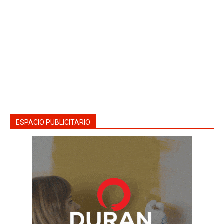
ESPACIO PUBLICITARIO