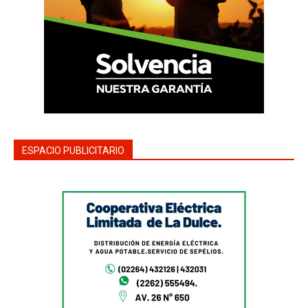
ESPACIO PUBLICITARIO