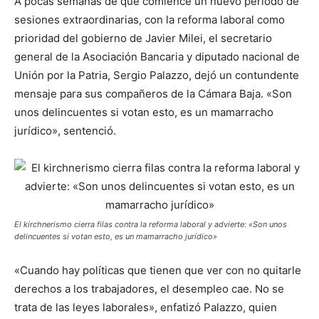
A pocas semanas de que comience un nuevo periodo de
sesiones extraordinarias, con la reforma laboral como
prioridad del gobierno de Javier Milei, el secretario
general de la Asociación Bancaria y diputado nacional de
Unión por la Patria, Sergio Palazzo, dejó un contundente
mensaje para sus compañeros de la Cámara Baja. «Son
unos delincuentes si votan esto, es un mamarracho
jurídico», sentenció.
El kirchnerismo cierra filas contra la reforma laboral y advierte: «Son unos
delincuentes si votan esto, es un mamarracho jurídico»
«Cuando hay políticas que tienen que ver con no quitarle
derechos a los trabajadores, el desempleo cae. No se
trata de las leyes laborales», enfatizó Palazzo, quien