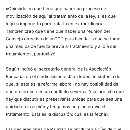
«Coincido en que tiene que haber un proceso de
movilización de aquí al tratamiento de la ley, si es que
logran imponerlo para tratarlo en extraordinarias.
También creo que tiene que haber una reunión del
Consejo directivo de la CGT para facultar a que se tome
una medida de fuerza previa al tratamiento y al día del
tratamiento», puntualizó.
Según indicó el secretario general de la Asociación
Bancaria, en el sindicalismo están «todos en sintonía de
que, si esta es la reforma laboral, no hay posibilidad de
que no termine en un conflicto severo». Y aclaró: «Lo que
hay que discutir es preservar la unidad para que sea una
unidad en la acción y tengamos un plan previo al
tratamiento. Esta es la discusión: cuál es la fecha».
Las declaraciones de Palazzo se producen a días de que