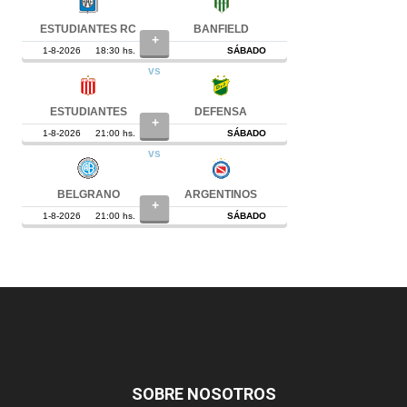
SOBRE NOSOTROS