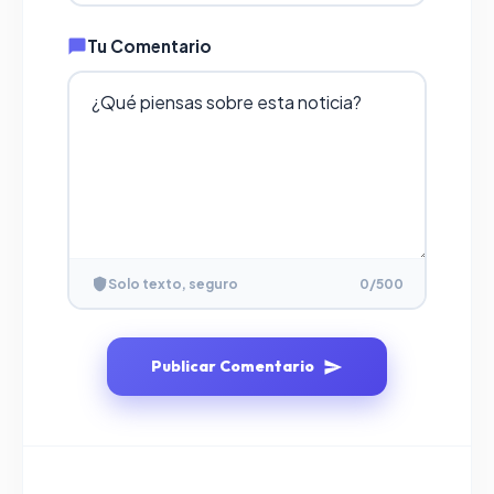
Tu Comentario
Solo texto, seguro
0
/500
Publicar Comentario