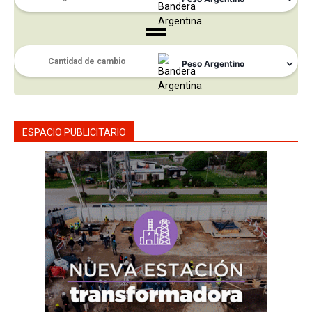
ESPACIO PUBLICITARIO