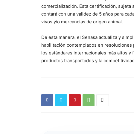
comercialización. Esta certificación, sujeta 
contará con una validez de 5 años para cad
vivos y/o mercancías de origen animal.
De esta manera, el Senasa actualiza y simpl
habilitación contemplados en resoluciones p
los estándares internacionales más altos y fo
productos transportados y la competitividad