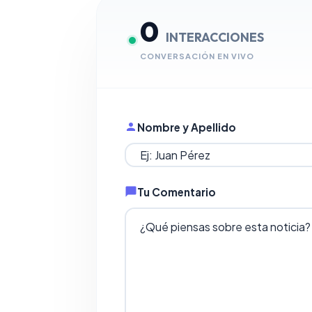
0
INTERACCIONES
CONVERSACIÓN EN VIVO
Nombre y Apellido
Tu Comentario