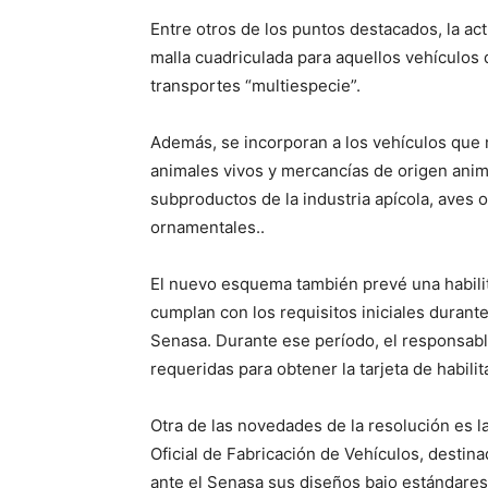
Entre otros de los puntos destacados, la act
malla cuadriculada para aquellos vehículos q
transportes “multiespecie”.
Además, se incorporan a los vehículos que no
animales vivos y mercancías de origen anim
subproductos de la industria apícola, aves
ornamentales..
El nuevo esquema también prevé una habilit
cumplan con los requisitos iniciales durante
Senasa. Durante ese período, el responsable
requeridas para obtener la tarjeta de habilit
Otra de las novedades de la resolución es l
Oficial de Fabricación de Vehículos, desti
ante el Senasa sus diseños bajo estándares 