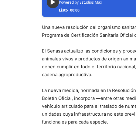
▶
Powered by Estudios Max
Listo
00:00
Una nueva resolución del organismo sanitar
Programa de Certificación Sanitaria Oficial
El Senasa actualizó las condiciones y proce
animales vivos y productos de origen animal
deben cumplir en todo el territorio nacional
cadena agroproductiva.
La nueva medida, normada en la Resolución
Boletín Oficial, incorpora —entre otras med
vehículo articulado para el traslado de num
unidades cuya infraestructura no esté previ
funcionales para cada especie.