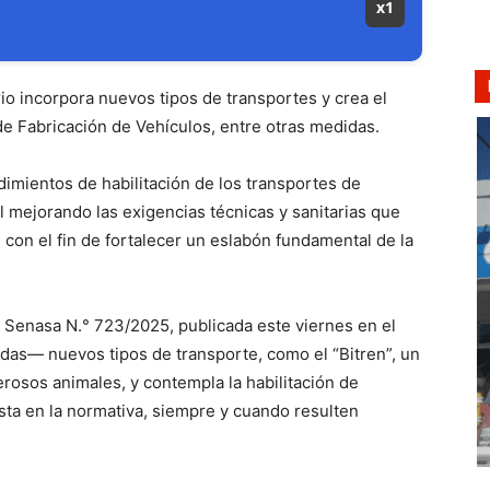
x1
io incorpora nuevos tipos de transportes y crea el
 de Fabricación de Vehículos, entre otras medidas.
dimientos de habilitación de los transportes de
 mejorando las exigencias técnicas y sanitarias que
, con el fin de fortalecer un eslabón fundamental de la
 Senasa N.° 723/2025, publicada este viernes en el
idas— nuevos tipos de transporte, como el “Bitren”, un
erosos animales, y contempla la habilitación de
sta en la normativa, siempre y cuando resulten