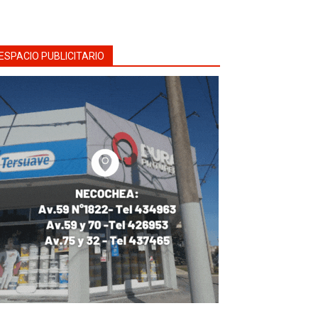
ESPACIO PUBLICITARIO