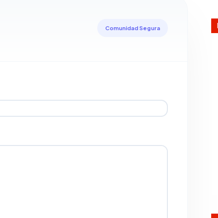
Comunidad Segura