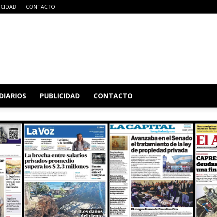
ICIDAD
CONTACTO
DIARIOS
PUBLICIDAD
CONTACTO