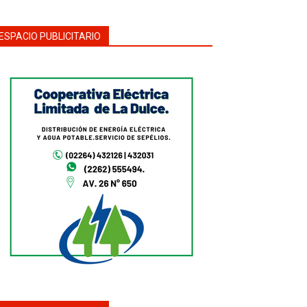
ESPACIO PUBLICITARIO