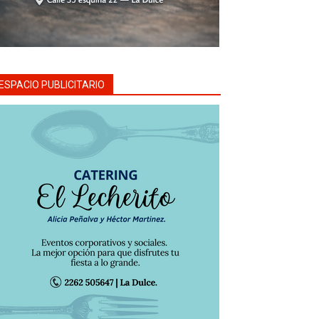
ESPACIO PUBLICITARIO