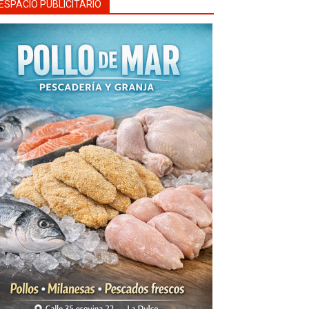
ESPACIO PUBLICITARIO