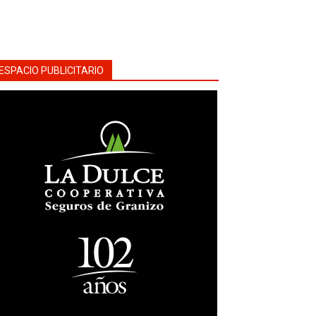
ESPACIO PUBLICITARIO