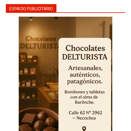
ESPACIO PUBLICITARIO