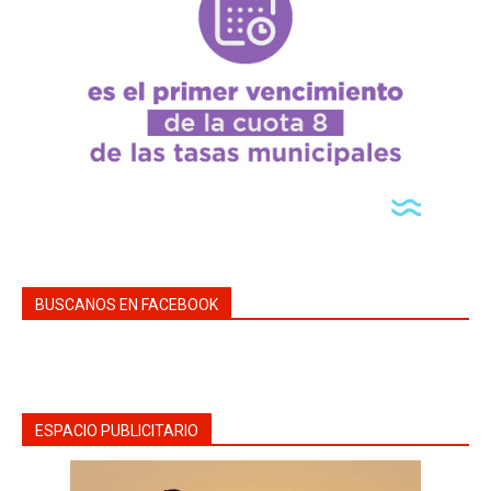
BUSCANOS EN FACEBOOK
ESPACIO PUBLICITARIO