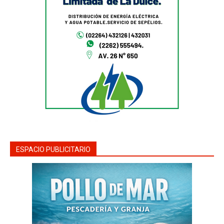
ESPACIO PUBLICITARIO