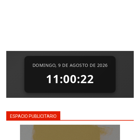
ESPACIO PUBLICITARIO