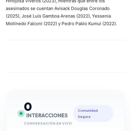
Hinojosa Viveros (2023), mientras que entre los
asesinados se cuentan Avisack Douglas Coronado
(2025), José Luis Gamboa Arenas (2022), Yessenia
Mollinedo Falconi (2022) y Pedro Pablo Kumul (2022).
0
Comunidad
INTERACCIONES
Segura
CONVERSACIÓN EN VIVO