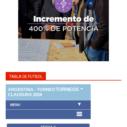
TABLA DE FUTBOL