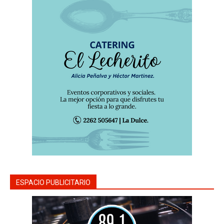
ESPACIO PUBLICITARIO