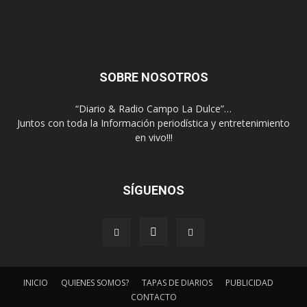
SOBRE NOSOTROS
“Diario & Radio Campo La Dulce”…
Juntos con toda la Información periodística y entretenimiento
en vivo!!!
SÍGUENOS
INICIO
QUIENES SOMOS?
TAPAS DE DIARIOS
PUBLICIDAD
CONTACTO