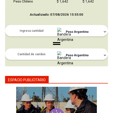
Peso Chileno
$ 1,642
$ 1,642
Actualizado: 07/08/2026 15:55:00
ESPACIO PUBLICITARIO