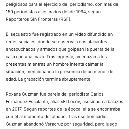
peligrosos para el ejercicio del periodismo, con más de
150 periodistas asesinados desde 1994, según
Reporteros Sin Fronteras (RSF).
El secuestro fue registrado en un video difundido en
redes sociales, donde se observa a dos atacantes
encapuchados y armados que golpean la puerta de la
casa con una maza. Tras ingresar, amenazan a los
presentes mientras un hombre intenta calmar la
situación, mencionando la presencia de un menor de
edad. La grabación termina abruptamente.
Roxana Guzmán fue pareja del periodista Carlos
Fernández Escalante, alias «El Loco», asesinado a balazos
en 2017. Según reportes de la época, ella se encontraba
con él al momento del ataque. Tras ese homicidio,
Guzmán abandonó Veracruz por seguridad, pero luego