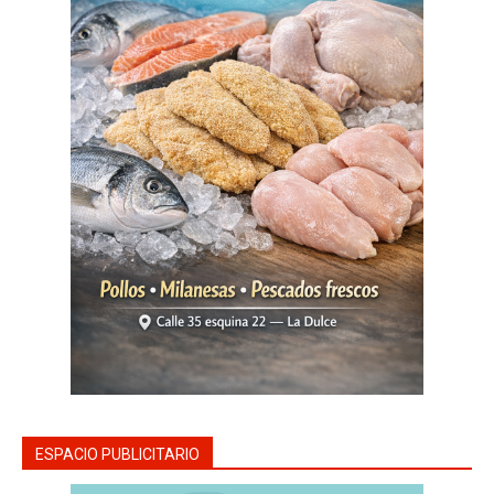
ESPACIO PUBLICITARIO