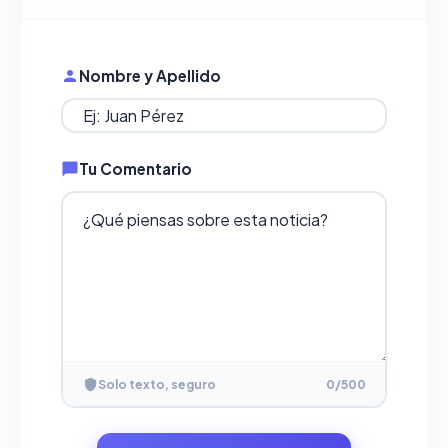
Nombre y Apellido
Tu Comentario
Solo texto, seguro
0
/500