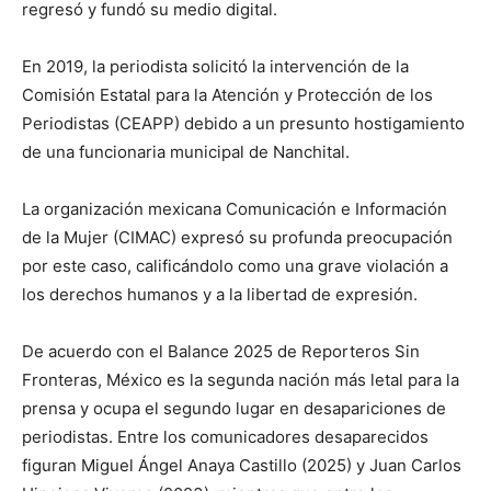
regresó y fundó su medio digital.
En 2019, la periodista solicitó la intervención de la
Comisión Estatal para la Atención y Protección de los
Periodistas (CEAPP) debido a un presunto hostigamiento
de una funcionaria municipal de Nanchital.
La organización mexicana Comunicación e Información
de la Mujer (CIMAC) expresó su profunda preocupación
por este caso, calificándolo como una grave violación a
los derechos humanos y a la libertad de expresión.
De acuerdo con el Balance 2025 de Reporteros Sin
Fronteras, México es la segunda nación más letal para la
prensa y ocupa el segundo lugar en desapariciones de
periodistas. Entre los comunicadores desaparecidos
figuran Miguel Ángel Anaya Castillo (2025) y Juan Carlos