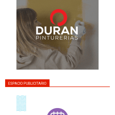
ESPACIO PUBLICITARIO