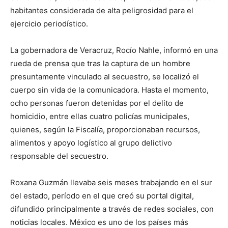
habitantes considerada de alta peligrosidad para el
ejercicio periodístico.
La gobernadora de Veracruz, Rocío Nahle, informó en una
rueda de prensa que tras la captura de un hombre
presuntamente vinculado al secuestro, se localizó el
cuerpo sin vida de la comunicadora. Hasta el momento,
ocho personas fueron detenidas por el delito de
homicidio, entre ellas cuatro policías municipales,
quienes, según la Fiscalía, proporcionaban recursos,
alimentos y apoyo logístico al grupo delictivo
responsable del secuestro.
Roxana Guzmán llevaba seis meses trabajando en el sur
del estado, período en el que creó su portal digital,
difundido principalmente a través de redes sociales, con
noticias locales. México es uno de los países más