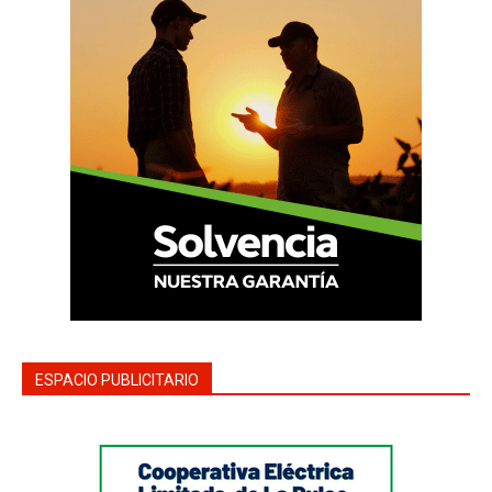
ESPACIO PUBLICITARIO