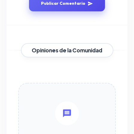
Publicar Comentario
Opiniones de la Comunidad