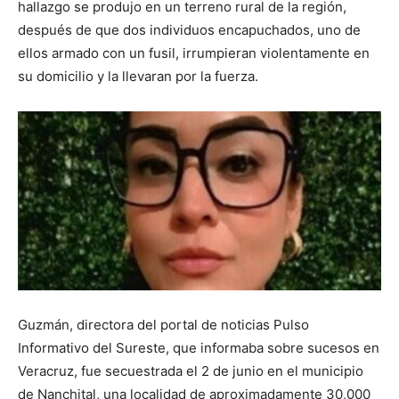
hallazgo se produjo en un terreno rural de la región,
después de que dos individuos encapuchados, uno de
ellos armado con un fusil, irrumpieran violentamente en
su domicilio y la llevaran por la fuerza.
Guzmán, directora del portal de noticias Pulso
Informativo del Sureste, que informaba sobre sucesos en
Veracruz, fue secuestrada el 2 de junio en el municipio
de Nanchital, una localidad de aproximadamente 30,000