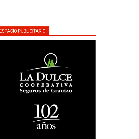
ESPACIO PUBLICITARIO