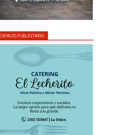
ESPACIO PUBLICITARIO