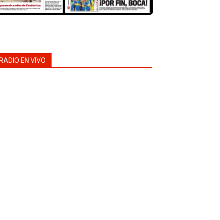
RADIO EN VIVO