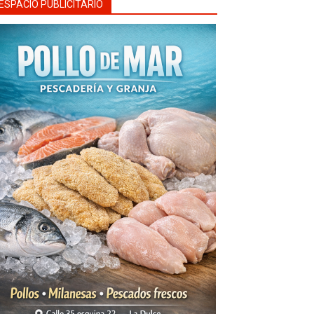
ESPACIO PUBLICITARIO