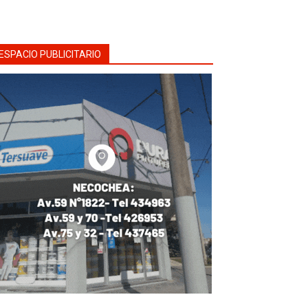
ESPACIO PUBLICITARIO