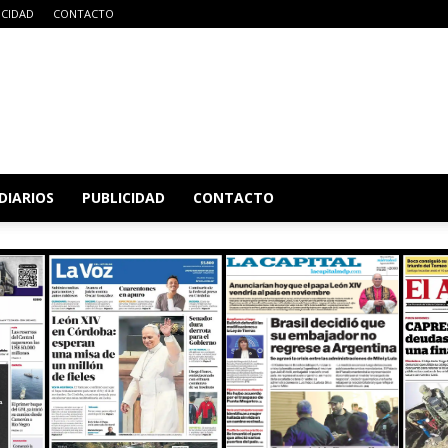
ICIDAD
CONTACTO
DIARIOS
PUBLICIDAD
CONTACTO