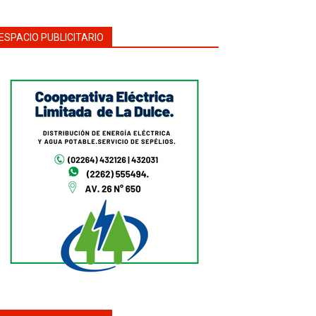
ESPACIO PUBLICITARIO