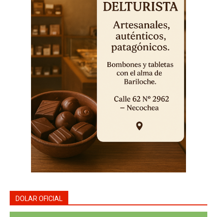
DOLAR OFICIAL