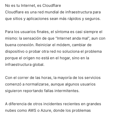
No es tu Internet, es Cloudflare
Cloudflare es una red mundial de infraestructura para
que sitios y aplicaciones sean más rápidos y seguros.
Para los usuarios finales, el síntoma es casi siempre el
mismo: la sensación de que “Internet anda mal”, aun con
buena conexión. Reiniciar el módem, cambiar de
dispositivo o probar otra red no soluciona el problema
porque el origen no está en el hogar, sino en la
infraestructura global.
Con el correr de las horas, la mayoría de los servicios
comenzó a normalizarse, aunque algunos usuarios
siguieron reportando fallas intermitentes.
A diferencia de otros incidentes recientes en grandes
nubes como AWS o Azure, donde los problemas