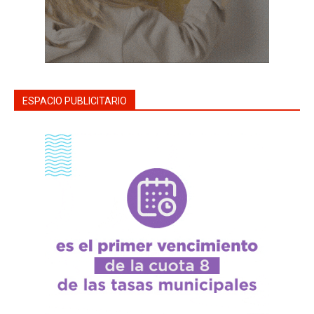
ESPACIO PUBLICITARIO