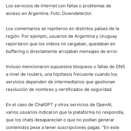
Los servicios de Internet con fallas o problemas de
acceso en Argentina. Foto: Downdetector.
Los comentarios se repitieron en distintos países de la
región. Por ejemplo, usuarios de Argentina y Uruguay
reportaron que los videos no cargaban, quedaban en
buffering o directamente arrojaban mensajes de error.
Incluso mencionaron supuestos bloqueos o fallas de DNS
a nivel de routers, una hipótesis frecuente cuando los
servicios dependen de intermediarios que gestionan
resolución de nombres y certificados de seguridad.
En el caso de ChatGPT y otros servicios de OpenAI,
varios usuarios indicaron que la plataforma no respondía,
que los chats desaparecían o que no podían generar
contenidos pese a tener suscripciones pagas. “En este