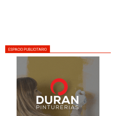
ESPACIO PUBLICITARIO