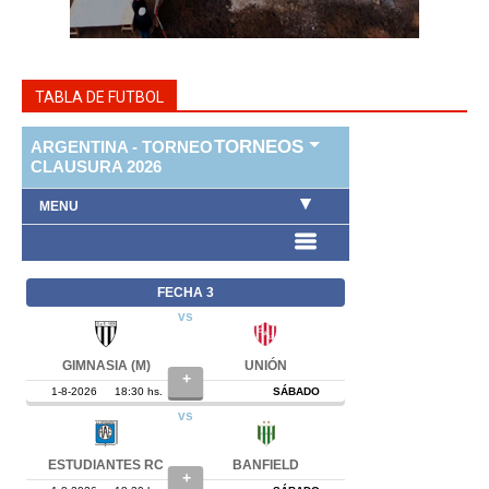
TABLA DE FUTBOL