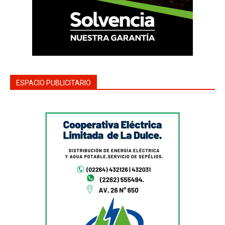
ESPACIO PUBLICITARIO