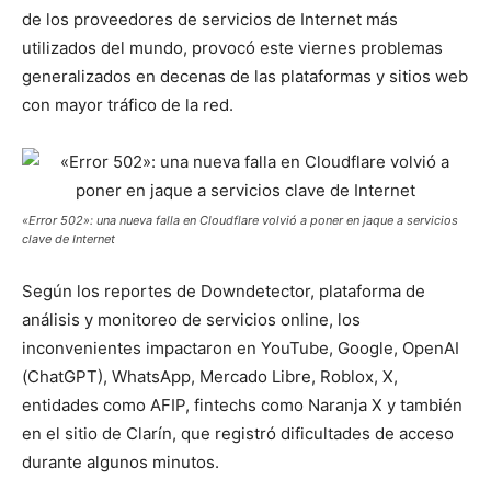
de los proveedores de servicios de Internet más
utilizados del mundo, provocó este viernes problemas
generalizados en decenas de las plataformas y sitios web
con mayor tráfico de la red.
«Error 502»: una nueva falla en Cloudflare volvió a poner en jaque a servicios
clave de Internet
Según los reportes de Downdetector, plataforma de
análisis y monitoreo de servicios online, los
inconvenientes impactaron en YouTube, Google, OpenAI
(ChatGPT), WhatsApp, Mercado Libre, Roblox, X,
entidades como AFIP, fintechs como Naranja X y también
en el sitio de Clarín, que registró dificultades de acceso
durante algunos minutos.