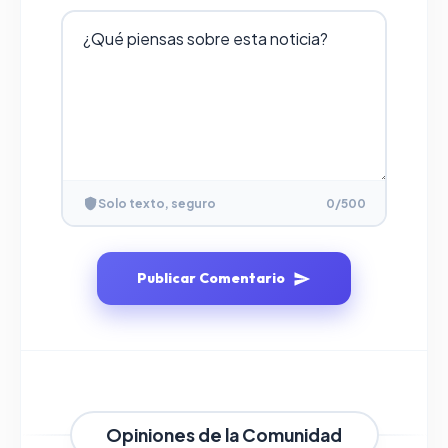
Solo texto, seguro
0
/500
Publicar Comentario
Opiniones de la Comunidad