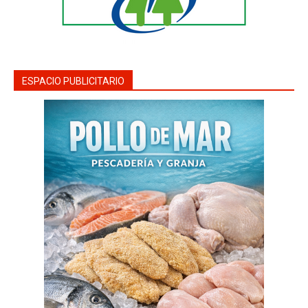
ESPACIO PUBLICITARIO