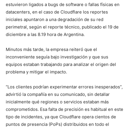
estuvieron ligados a bugs de software o fallas físicas en
datacenters, en el caso de Cloudflare los reportes
iniciales apuntaron a una degradación de su red
perimetral, según el reporte técnico, publicado el 19 de
diciembre a las 8.19 hora de Argentina.
Minutos más tarde, la empresa reiteró que el
inconveniente seguía bajo investigación y que sus
equipos estaban trabajando para analizar el origen del
problema y mitigar el impacto.
“Los clientes podrían experimentar errores inesperados”,
advirtió la compañía en su comunicado, sin detallar
inicialmente qué regiones o servicios estaban más
comprometidos. Esa falta de precisión es habitual en este
tipo de incidentes, ya que Cloudflare opera cientos de
puntos de presencia (PoPs) distribuidos en todo el