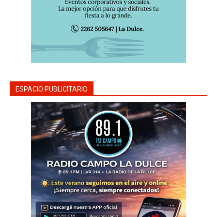
ESPACIO PUBLICITARIO