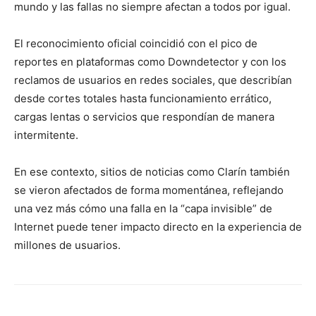
mundo y las fallas no siempre afectan a todos por igual.
El reconocimiento oficial coincidió con el pico de
reportes en plataformas como Downdetector y con los
reclamos de usuarios en redes sociales, que describían
desde cortes totales hasta funcionamiento errático,
cargas lentas o servicios que respondían de manera
intermitente.
En ese contexto, sitios de noticias como Clarín también
se vieron afectados de forma momentánea, reflejando
una vez más cómo una falla en la “capa invisible” de
Internet puede tener impacto directo en la experiencia de
millones de usuarios.