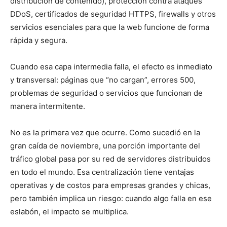
distribución de contenido), protección contra ataques
DDoS, certificados de seguridad HTTPS, firewalls y otros
servicios esenciales para que la web funcione de forma
rápida y segura.
Cuando esa capa intermedia falla, el efecto es inmediato
y transversal: páginas que “no cargan”, errores 500,
problemas de seguridad o servicios que funcionan de
manera intermitente.
No es la primera vez que ocurre. Como sucedió en la
gran caída de noviembre, una porción importante del
tráfico global pasa por su red de servidores distribuidos
en todo el mundo. Esa centralización tiene ventajas
operativas y de costos para empresas grandes y chicas,
pero también implica un riesgo: cuando algo falla en ese
eslabón, el impacto se multiplica.