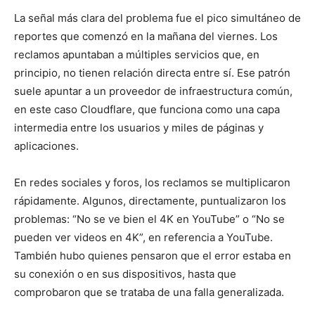
La señal más clara del problema fue el pico simultáneo de
reportes que comenzó en la mañana del viernes. Los
reclamos apuntaban a múltiples servicios que, en
principio, no tienen relación directa entre sí. Ese patrón
suele apuntar a un proveedor de infraestructura común,
en este caso Cloudflare, que funciona como una capa
intermedia entre los usuarios y miles de páginas y
aplicaciones.
En redes sociales y foros, los reclamos se multiplicaron
rápidamente. Algunos, directamente, puntualizaron los
problemas: “No se ve bien el 4K en YouTube” o “No se
pueden ver videos en 4K”, en referencia a YouTube.
También hubo quienes pensaron que el error estaba en
su conexión o en sus dispositivos, hasta que
comprobaron que se trataba de una falla generalizada.