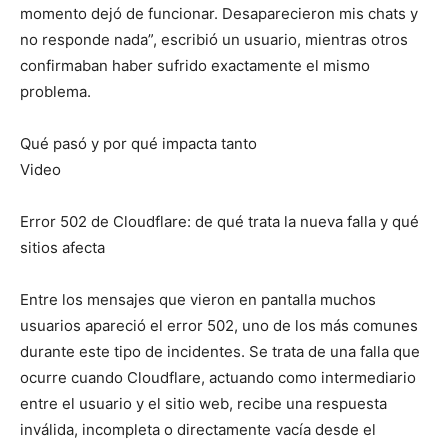
momento dejó de funcionar. Desaparecieron mis chats y
no responde nada”, escribió un usuario, mientras otros
confirmaban haber sufrido exactamente el mismo
problema.
Qué pasó y por qué impacta tanto
Video
Error 502 de Cloudflare: de qué trata la nueva falla y qué
sitios afecta
Entre los mensajes que vieron en pantalla muchos
usuarios apareció el error 502, uno de los más comunes
durante este tipo de incidentes. Se trata de una falla que
ocurre cuando Cloudflare, actuando como intermediario
entre el usuario y el sitio web, recibe una respuesta
inválida, incompleta o directamente vacía desde el