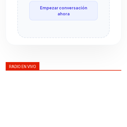
Empezar conversación
ahora
RADIO EN VIVO