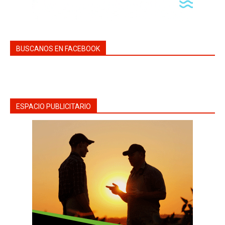
BUSCANOS EN FACEBOOK
ESPACIO PUBLICITARIO