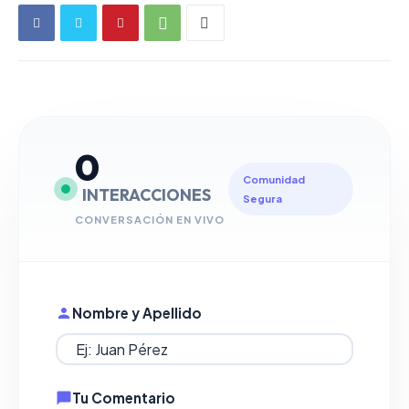
0
Comunidad
INTERACCIONES
Segura
CONVERSACIÓN EN VIVO
Nombre y Apellido
Tu Comentario