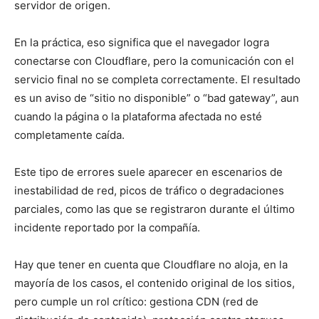
servidor de origen.
En la práctica, eso significa que el navegador logra
conectarse con Cloudflare, pero la comunicación con el
servicio final no se completa correctamente. El resultado
es un aviso de “sitio no disponible” o “bad gateway”, aun
cuando la página o la plataforma afectada no esté
completamente caída.
Este tipo de errores suele aparecer en escenarios de
inestabilidad de red, picos de tráfico o degradaciones
parciales, como las que se registraron durante el último
incidente reportado por la compañía.
Hay que tener en cuenta que Cloudflare no aloja, en la
mayoría de los casos, el contenido original de los sitios,
pero cumple un rol crítico: gestiona CDN (red de