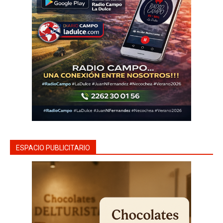
ESPACIO PUBLICITARIO