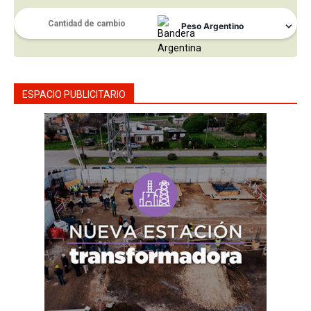
ESPACIO PUBLICITARIO