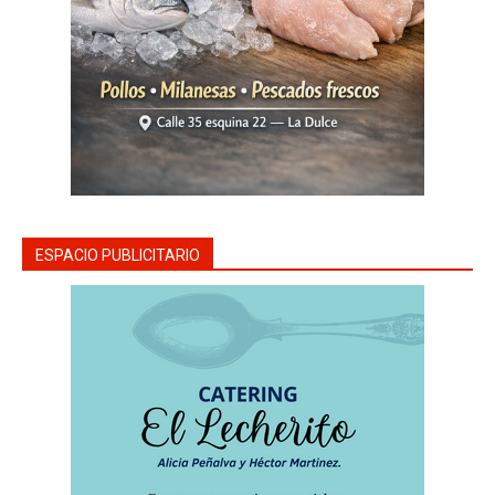
ESPACIO PUBLICITARIO