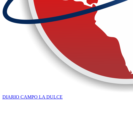
DIARIO CAMPO LA DULCE