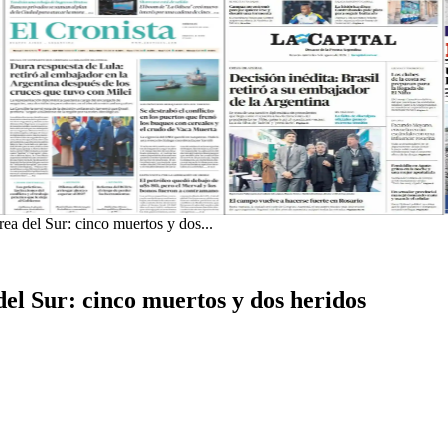
ea del Sur: cinco muertos y dos...
el Sur: cinco muertos y dos heridos