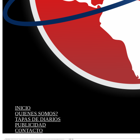
INICIO
QUIENES SOMOS?
TAPAS DE DIARIOS
PUBLICIDAD
CONTACTO