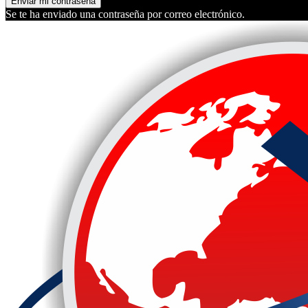
Se te ha enviado una contraseña por correo electrónico.