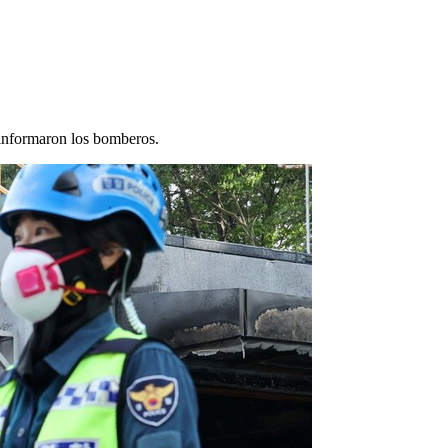
 informaron los bomberos.