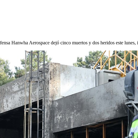
efensa Hanwha Aerospace dejó cinco muertos y dos heridos este lunes,