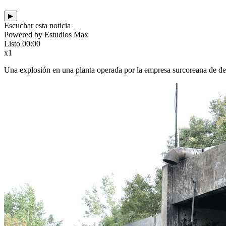
▶
Escuchar esta noticia
Powered by Estudios Max
Listo
00:00
x1
Una explosión en una planta operada por la empresa surcoreana de d