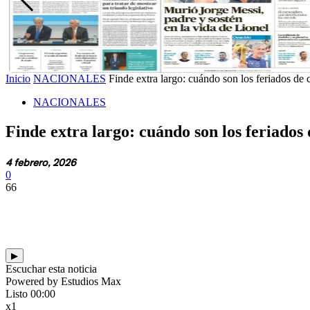
Inicio
NACIONALES
Finde extra largo: cuándo son los feriados de 
NACIONALES
Finde extra largo: cuándo son los feriados
4 febrero, 2026
0
66
▶
Escuchar esta noticia
Powered by Estudios Max
Listo
00:00
x1