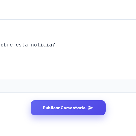
Publicar Comentario