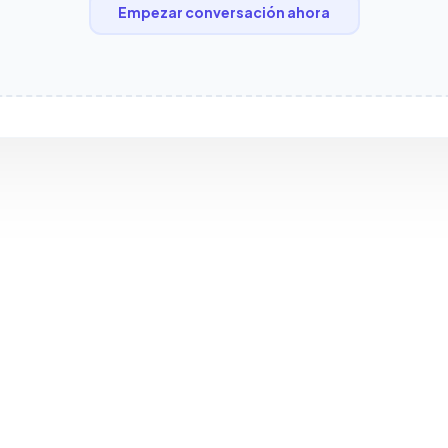
Empezar conversación ahora