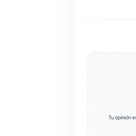
Tu opinión e