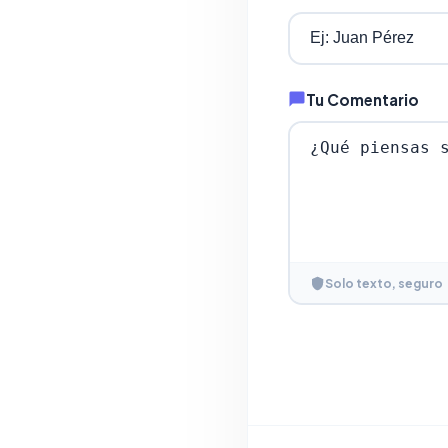
Tu Comentario
Solo texto, seguro