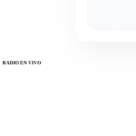
RADIO EN VIVO