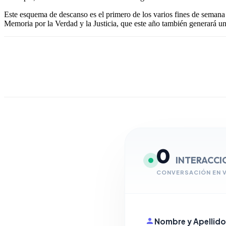
Este esquema de descanso es el primero de los varios fines de seman
Memoria por la Verdad y la Justicia, que este año también generará un 
0
INTERACCI
CONVERSACIÓN EN 
Nombre y Apellido