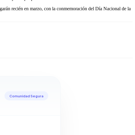
egarán recién en marzo, con la conmemoración del Día Nacional de la
Comunidad Segura