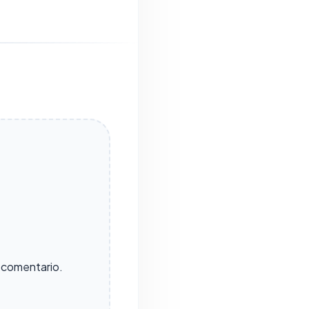
n comentario.