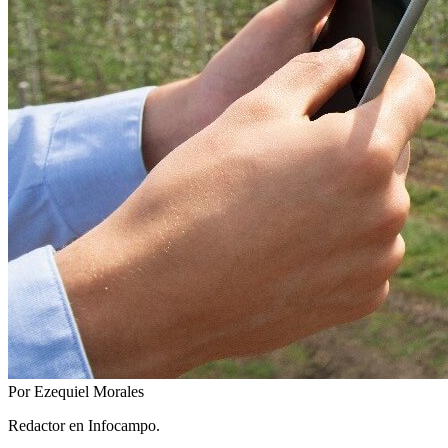
Por Ezequiel Morales
Redactor en Infocampo.