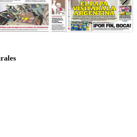
rales