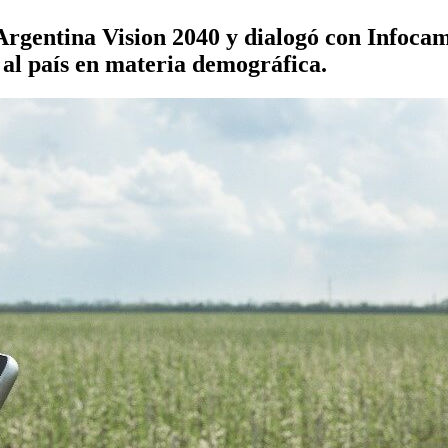
 Argentina Vision 2040 y dialogó con Infocam
 al país en materia demográfica.