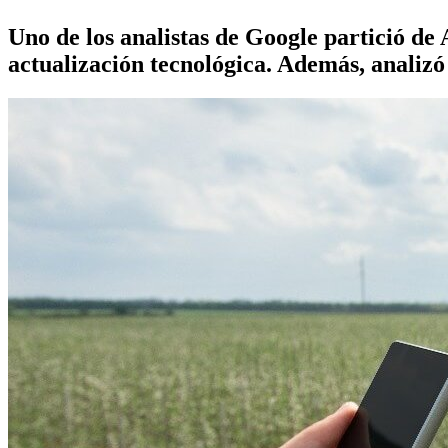
Uno de los analistas de Google partició de
actualización tecnológica. Además, analizó