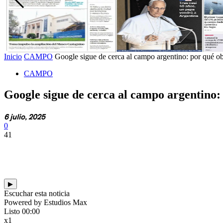
Inicio
CAMPO
Google sigue de cerca al campo argentino: por qué ob
CAMPO
Google sigue de cerca al campo argentino:
6 julio, 2025
0
41
▶
Escuchar esta noticia
Powered by Estudios Max
Listo
00:00
x1