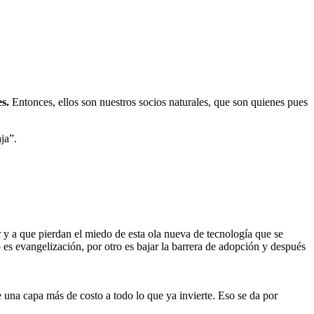
s.
Entonces, ellos son nuestros socios naturales, que son quienes pues
ja”.
 y a que pierdan el miedo de esta ola nueva de tecnología que se
 es evangelización, por otro es bajar la barrera de adopción y después
e una capa más de costo a todo lo que ya invierte. Eso se da por