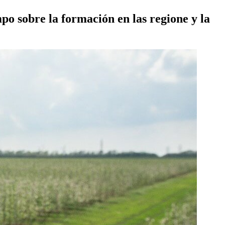
po sobre la formación en las regione y la