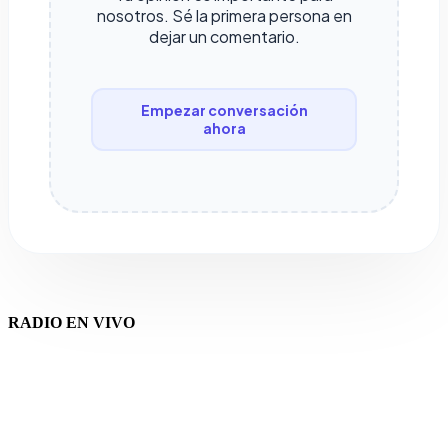
nosotros. Sé la primera persona en
dejar un comentario.
Empezar conversación
ahora
RADIO EN VIVO