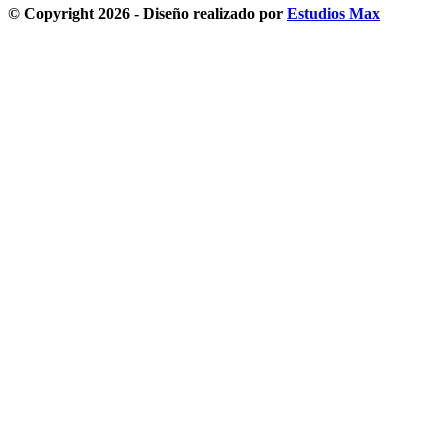
© Copyright 2026 - Diseño realizado por
Estudios Max