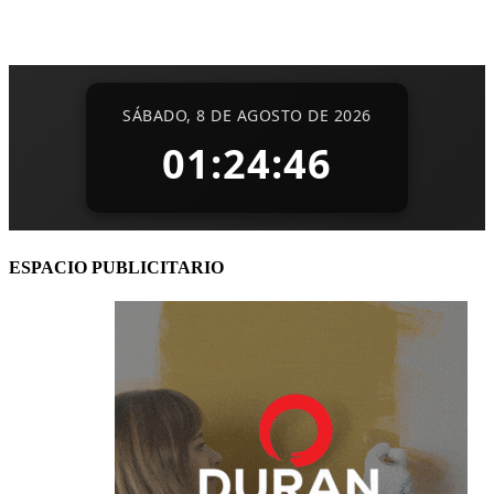
ESPACIO PUBLICITARIO