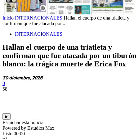
Inicio
INTERNACIONALES
Hallan el cuerpo de una triatleta y
confirman que fue atacada por...
INTERNACIONALES
Hallan el cuerpo de una triatleta y
confirman que fue atacada por un tiburón
blanco: la trágica muerte de Erica Fox
30 diciembre, 2025
0
58
▶
Escuchar esta noticia
Powered by Estudios Max
Listo
00:00