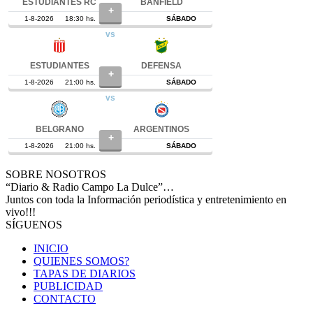
SOBRE NOSOTROS
“Diario & Radio Campo La Dulce”…
Juntos con toda la Información periodística y entretenimiento en
vivo!!!
SÍGUENOS
INICIO
QUIENES SOMOS?
TAPAS DE DIARIOS
PUBLICIDAD
CONTACTO