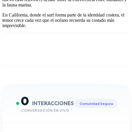
la fauna marina.
En California, donde el surf forma parte de la identidad costera, el
temor crece cada vez que el océano recuerda su costado más
imprevisible.
0
INTERACCIONES
Comunidad Segura
CONVERSACIÓN EN VIVO