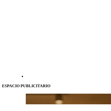
ESPACIO PUBLICITARIO