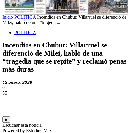
Inicio
POLITICA
Incendios en Chubut: Villarruel se diferenció de
Milei, habló de una “tragedia...
POLITICA
Incendios en Chubut: Villarruel se
diferenció de Milei, habló de una
“tragedia que se repite” y reclamó penas
más duras
13 enero, 2026
0
55
▶
Escuchar esta noticia
Powered by Estudios Max