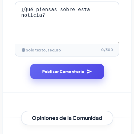
0
/500
Solo texto, seguro
Publicar Comentario
Opiniones de la Comunidad