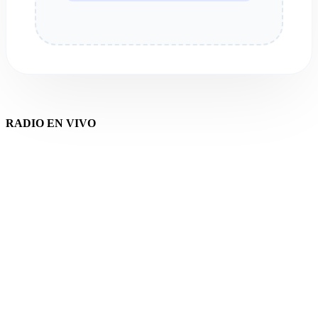
RADIO EN VIVO