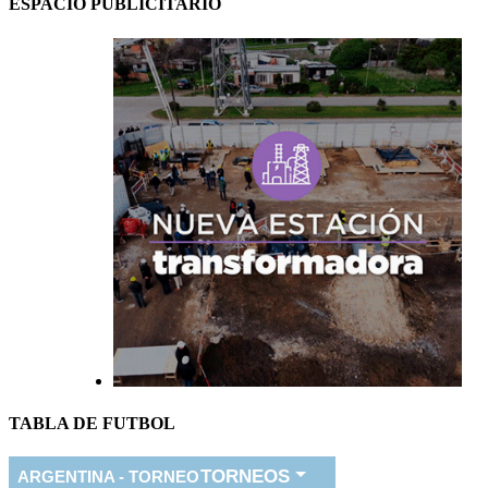
ESPACIO PUBLICITARIO
TABLA DE FUTBOL