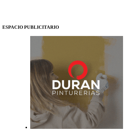
ESPACIO PUBLICITARIO