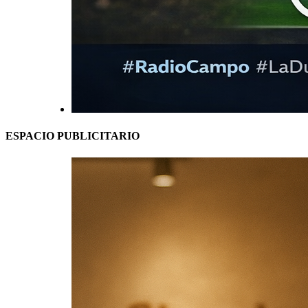
ESPACIO PUBLICITARIO