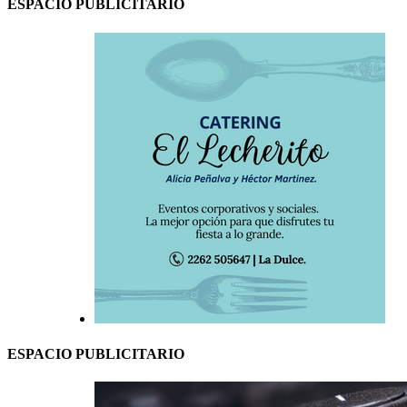
ESPACIO PUBLICITARIO
ESPACIO PUBLICITARIO