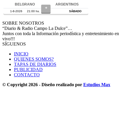
SOBRE NOSOTROS
“Diario & Radio Campo La Dulce”…
Juntos con toda la Información periodística y entretenimiento en
vivo!!!
SÍGUENOS
INICIO
QUIENES SOMOS?
TAPAS DE DIARIOS
PUBLICIDAD
CONTACTO
© Copyright 2026 - Diseño realizado por
Estudios Max