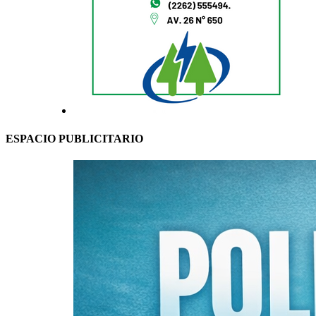
ESPACIO PUBLICITARIO