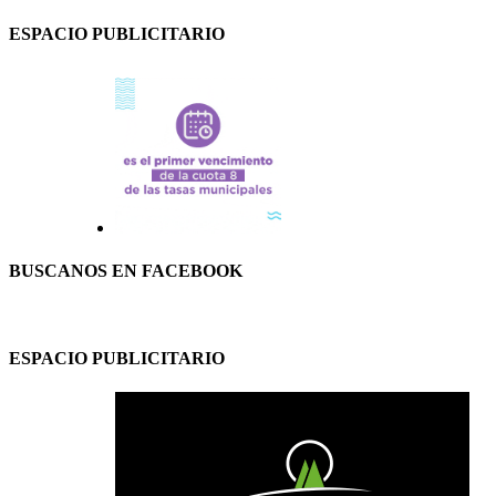
ESPACIO PUBLICITARIO
BUSCANOS EN FACEBOOK
ESPACIO PUBLICITARIO