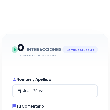
0
INTERACCIONES
Comunidad Segura
CONVERSACIÓN EN VIVO
Nombre y Apellido
Tu Comentario