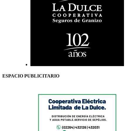
ESPACIO PUBLICITARIO