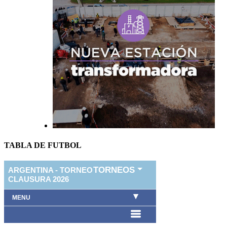
TABLA DE FUTBOL