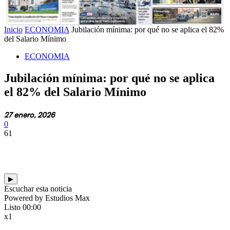
Inicio
ECONOMIA
Jubilación mínima: por qué no se aplica el 82%
del Salario Mínimo
ECONOMIA
Jubilación mínima: por qué no se aplica
el 82% del Salario Mínimo
27 enero, 2026
0
61
▶
Escuchar esta noticia
Powered by Estudios Max
Listo
00:00
x1