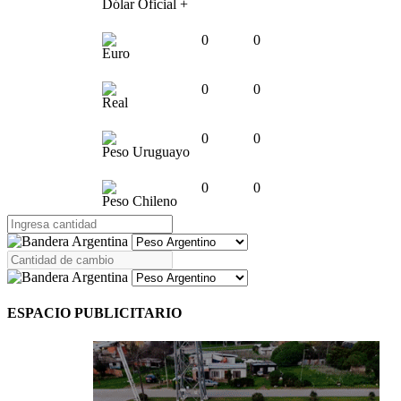
Dólar Oficial +
0
0
Euro
0
0
Real
0
0
Peso Uruguayo
0
0
Peso Chileno
ESPACIO PUBLICITARIO