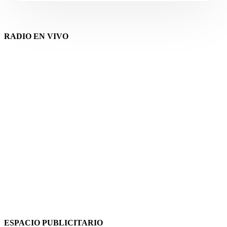
RADIO EN VIVO
ESPACIO PUBLICITARIO