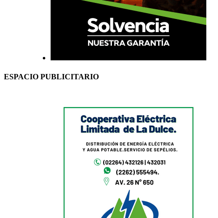
ESPACIO PUBLICITARIO