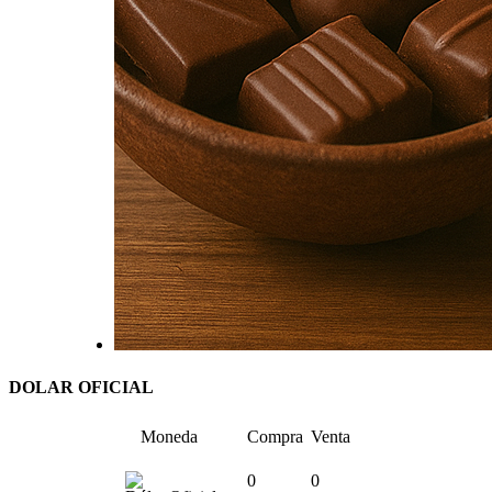
DOLAR OFICIAL
Moneda
Compra
Venta
0
0