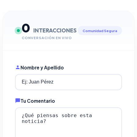
0
INTERACCIONES
Comunidad Segura
CONVERSACIÓN EN VIVO
Nombre y Apellido
Tu Comentario