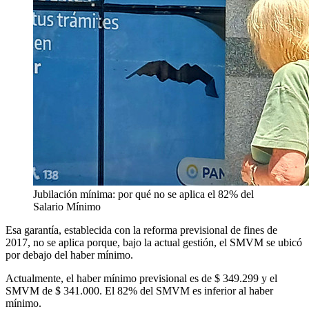
Jubilación mínima: por qué no se aplica el 82% del
Salario Mínimo
Esa garantía, establecida con la reforma previsional de fines de
2017, no se aplica porque, bajo la actual gestión, el SMVM se ubicó
por debajo del haber mínimo.
Actualmente, el haber mínimo previsional es de $ 349.299 y el
SMVM de $ 341.000. El 82% del SMVM es inferior al haber
mínimo.