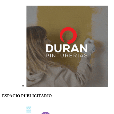
ESPACIO PUBLICITARIO