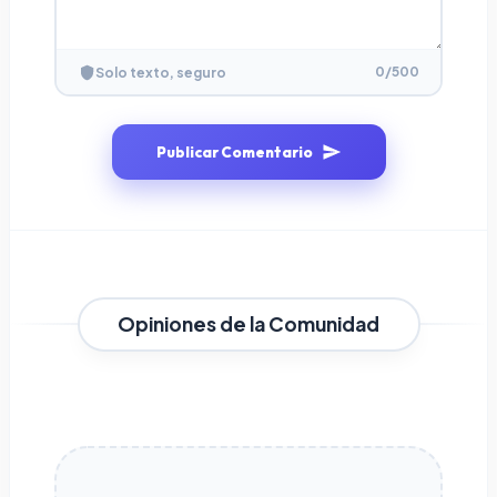
0
/500
Solo texto, seguro
Publicar Comentario
Opiniones de la Comunidad