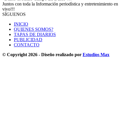
Juntos con toda la Información periodística y entretenimiento en
vivo!!!
SÍGUENOS
INICIO
QUIENES SOMOS?
TAPAS DE DIARIOS
PUBLICIDAD
CONTACTO
© Copyright 2026 - Diseño realizado por
Estudios Max