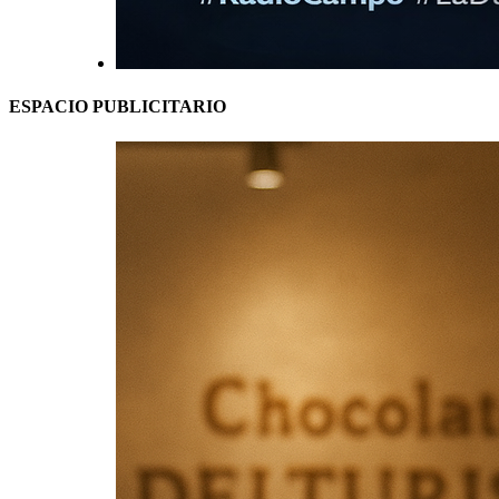
ESPACIO PUBLICITARIO