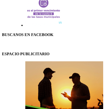
BUSCANOS EN FACEBOOK
ESPACIO PUBLICITARIO