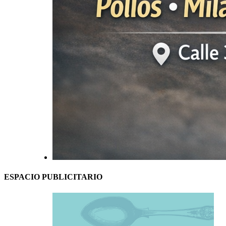
ESPACIO PUBLICITARIO