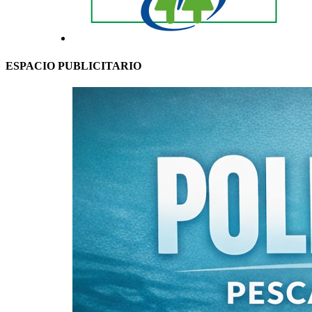
ESPACIO PUBLICITARIO