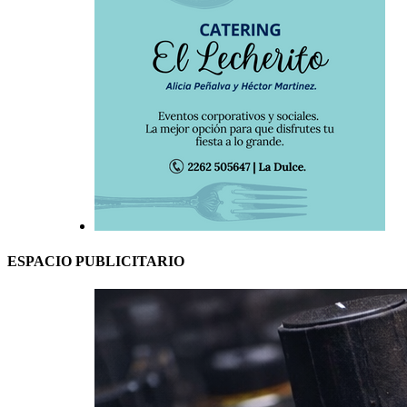
ESPACIO PUBLICITARIO