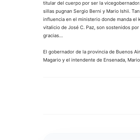
titular del cuerpo por ser la vicegobernador
sillas pugnan Sergio Berni y Mario Ishii. Ta
influencia en el ministerio donde manda el k
vitalicio de José C. Paz, son sostenidos por
gracias…
El gobernador de la provincia de Buenos Aire
Magario y el intendente de Ensenada, Mari