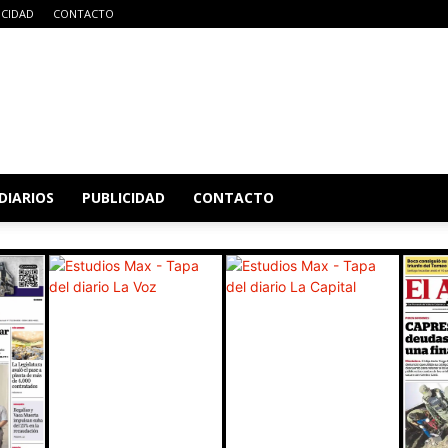
ICIDAD
CONTACTO
DIARIOS
PUBLICIDAD
CONTACTO