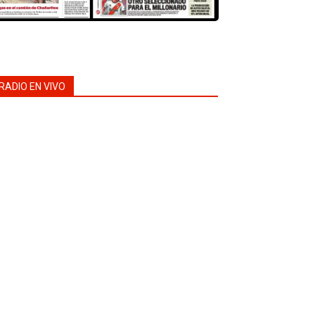
RADIO EN VIVO