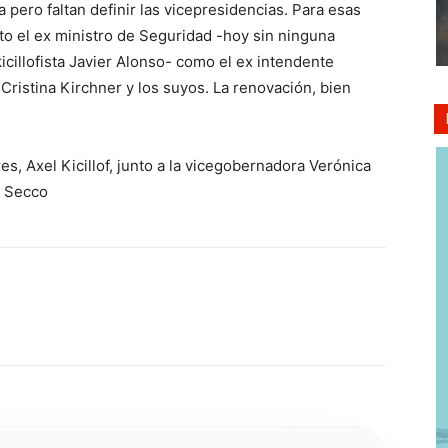
a pero faltan definir las vicepresidencias. Para esas
nto el ex ministro de Seguridad -hoy sin ninguna
icillofista Javier Alonso- como el ex intendente
 Cristina Kirchner y los suyos. La renovación, bien
s, Axel Kicillof, junto a la vicegobernadora Verónica
o Secco