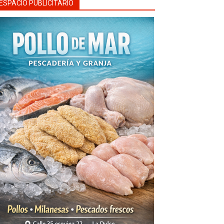
ESPACIO PUBLICITARIO