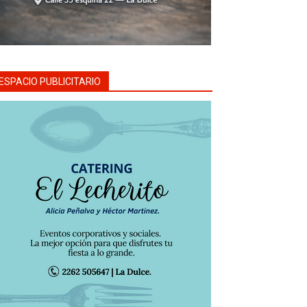
ESPACIO PUBLICITARIO