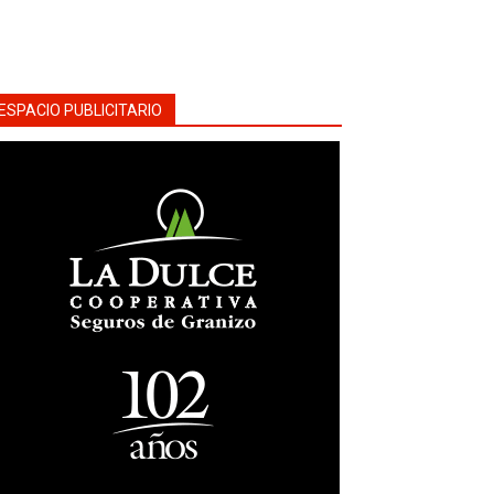
ESPACIO PUBLICITARIO