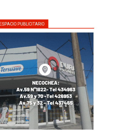
ESPACIO PUBLICITARIO