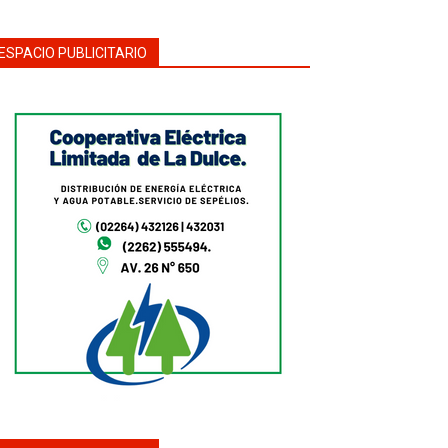
ESPACIO PUBLICITARIO