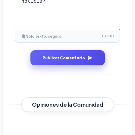
0
/500
Solo texto, seguro
Publicar Comentario
Opiniones de la Comunidad