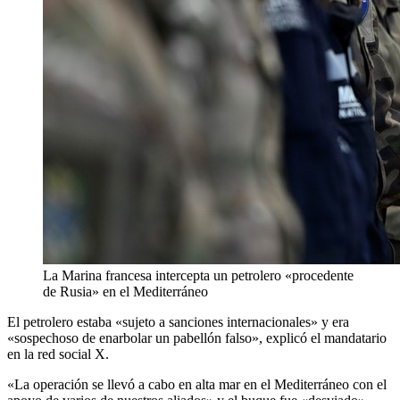
La Marina francesa intercepta un petrolero «procedente
de Rusia» en el Mediterráneo
El petrolero estaba «sujeto a sanciones internacionales» y era
«sospechoso de enarbolar un pabellón falso», explicó el mandatario
en la red social X.
«La operación se llevó a cabo en alta mar en el Mediterráneo con el