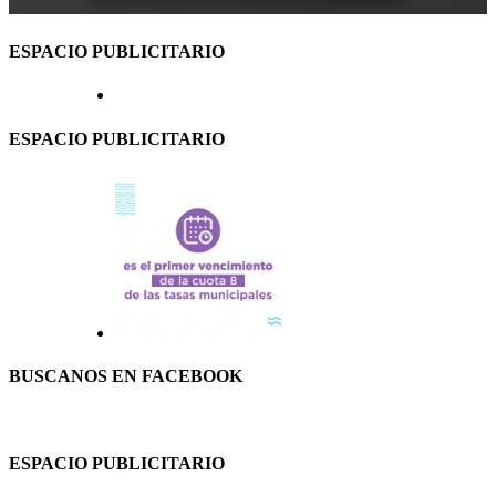
ESPACIO PUBLICITARIO
ESPACIO PUBLICITARIO
BUSCANOS EN FACEBOOK
ESPACIO PUBLICITARIO