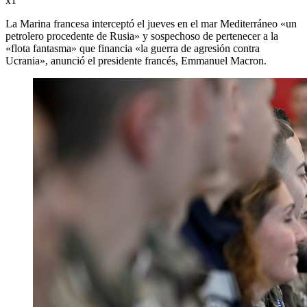
x1
La Marina francesa interceptó el jueves en el mar Mediterráneo «un
petrolero procedente de Rusia» y sospechoso de pertenecer a la
«flota fantasma» que financia «la guerra de agresión contra
Ucrania», anunció el presidente francés, Emmanuel Macron.