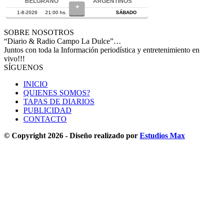
SOBRE NOSOTROS
“Diario & Radio Campo La Dulce”…
Juntos con toda la Información periodística y entretenimiento en
vivo!!!
SÍGUENOS
INICIO
QUIENES SOMOS?
TAPAS DE DIARIOS
PUBLICIDAD
CONTACTO
© Copyright 2026 - Diseño realizado por
Estudios Max