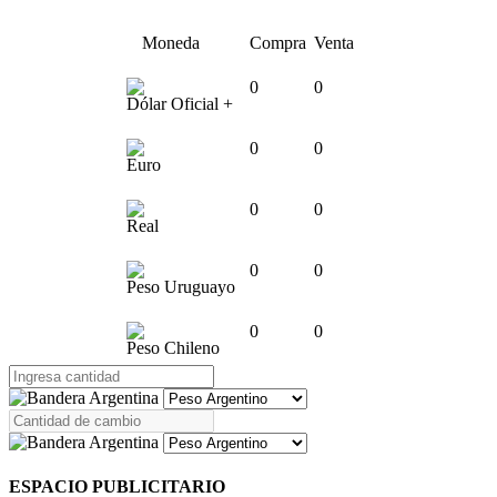
Moneda
Compra
Venta
0
0
Dólar Oficial +
0
0
Euro
0
0
Real
0
0
Peso Uruguayo
0
0
Peso Chileno
ESPACIO PUBLICITARIO