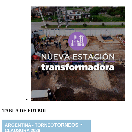
TABLA DE FUTBOL