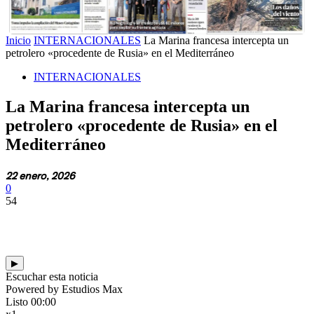
Inicio
INTERNACIONALES
La Marina francesa intercepta un
petrolero «procedente de Rusia» en el Mediterráneo
INTERNACIONALES
La Marina francesa intercepta un
petrolero «procedente de Rusia» en el
Mediterráneo
22 enero, 2026
0
54
▶
Escuchar esta noticia
Powered by Estudios Max
Listo
00:00