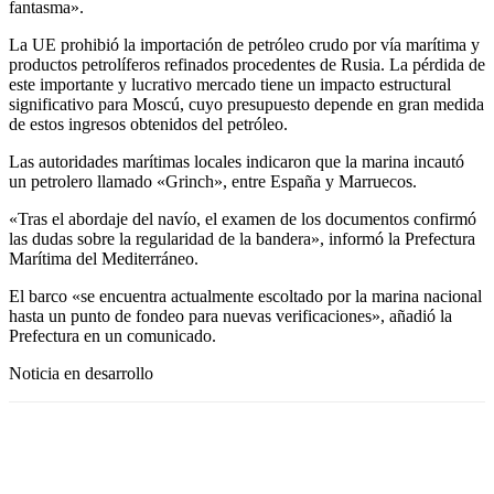
fantasma».
La UE prohibió la importación de petróleo crudo por vía marítima y
productos petrolíferos refinados procedentes de Rusia. La pérdida de
este importante y lucrativo mercado tiene un impacto estructural
significativo para Moscú, cuyo presupuesto depende en gran medida
de estos ingresos obtenidos del petróleo.
Las autoridades marítimas locales indicaron que la marina incautó
un petrolero llamado «Grinch», entre España y Marruecos.
«Tras el abordaje del navío, el examen de los documentos confirmó
las dudas sobre la regularidad de la bandera», informó la Prefectura
Marítima del Mediterráneo.
El barco «se encuentra actualmente escoltado por la marina nacional
hasta un punto de fondeo para nuevas verificaciones», añadió la
Prefectura en un comunicado.
Noticia en desarrollo