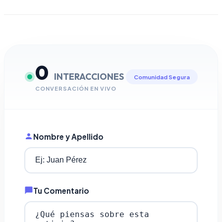
0
INTERACCIONES
Comunidad Segura
CONVERSACIÓN EN VIVO
Nombre y Apellido
Tu Comentario