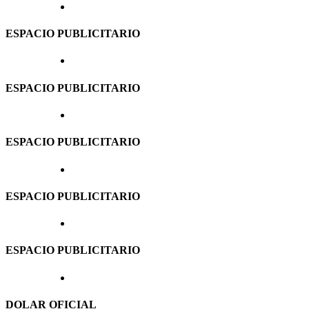
ESPACIO PUBLICITARIO
ESPACIO PUBLICITARIO
ESPACIO PUBLICITARIO
ESPACIO PUBLICITARIO
ESPACIO PUBLICITARIO
DOLAR OFICIAL