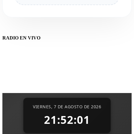
RADIO EN VIVO