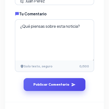
Tu Comentario
Solo texto, seguro
0
/500
Publicar Comentario