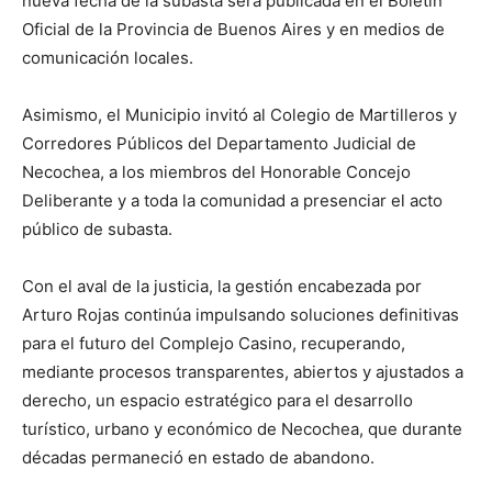
nueva fecha de la subasta será publicada en el Boletín
Oficial de la Provincia de Buenos Aires y en medios de
comunicación locales.
Asimismo, el Municipio invitó al Colegio de Martilleros y
Corredores Públicos del Departamento Judicial de
Necochea, a los miembros del Honorable Concejo
Deliberante y a toda la comunidad a presenciar el acto
público de subasta.
Con el aval de la justicia, la gestión encabezada por
Arturo Rojas continúa impulsando soluciones definitivas
para el futuro del Complejo Casino, recuperando,
mediante procesos transparentes, abiertos y ajustados a
derecho, un espacio estratégico para el desarrollo
turístico, urbano y económico de Necochea, que durante
décadas permaneció en estado de abandono.