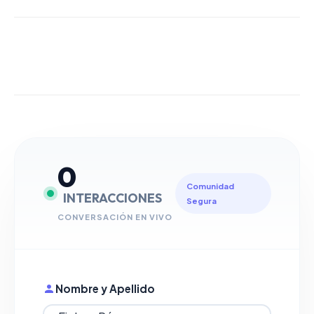
0
Comunidad
INTERACCIONES
Segura
CONVERSACIÓN EN VIVO
Nombre y Apellido