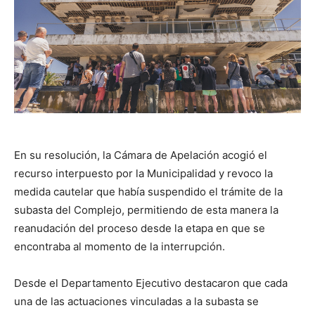
En su resolución, la Cámara de Apelación acogió el
recurso interpuesto por la Municipalidad y revoco la
medida cautelar que había suspendido el trámite de la
subasta del Complejo, permitiendo de esta manera la
reanudación del proceso desde la etapa en que se
encontraba al momento de la interrupción.
Desde el Departamento Ejecutivo destacaron que cada
una de las actuaciones vinculadas a la subasta se