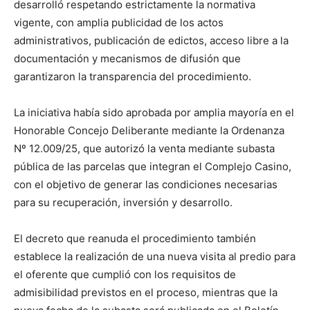
desarrolló respetando estrictamente la normativa
vigente, con amplia publicidad de los actos
administrativos, publicación de edictos, acceso libre a la
documentación y mecanismos de difusión que
garantizaron la transparencia del procedimiento.
La iniciativa había sido aprobada por amplia mayoría en el
Honorable Concejo Deliberante mediante la Ordenanza
Nº 12.009/25, que autorizó la venta mediante subasta
pública de las parcelas que integran el Complejo Casino,
con el objetivo de generar las condiciones necesarias
para su recuperación, inversión y desarrollo.
El decreto que reanuda el procedimiento también
establece la realización de una nueva visita al predio para
el oferente que cumplió con los requisitos de
admisibilidad previstos en el proceso, mientras que la