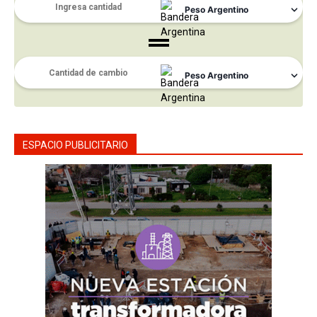
ESPACIO PUBLICITARIO