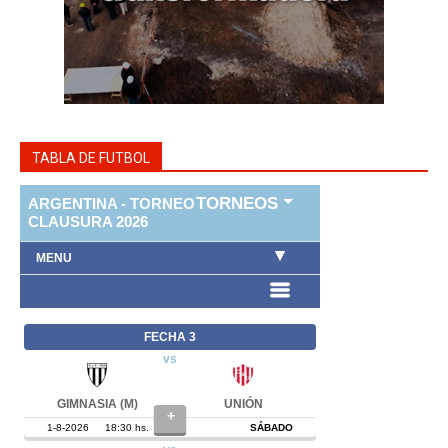
TABLA DE FUTBOL