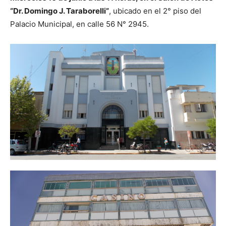
“Dr. Domingo J. Taraborelli”
, ubicado en el 2° piso del
Palacio Municipal, en calle 56 N° 2945.