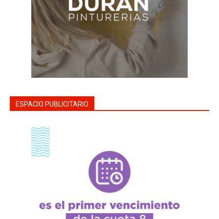
ESPACIO PUBLICITARIO