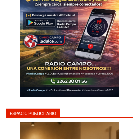
ESPACIO PUBLICITARIO