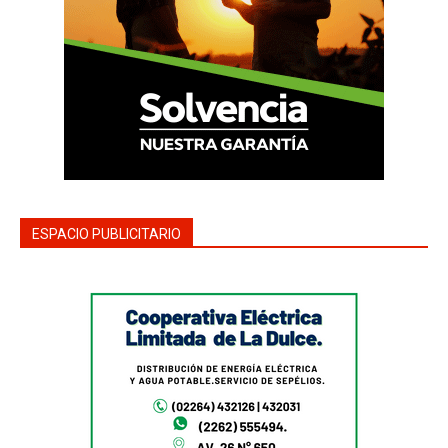
ESPACIO PUBLICITARIO