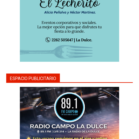
ESPACIO PUBLICITARIO