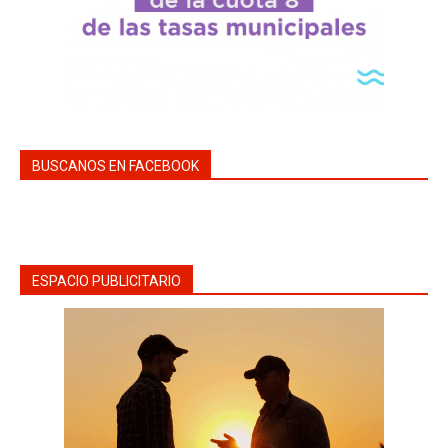
BUSCANOS EN FACEBOOK
ESPACIO PUBLICITARIO