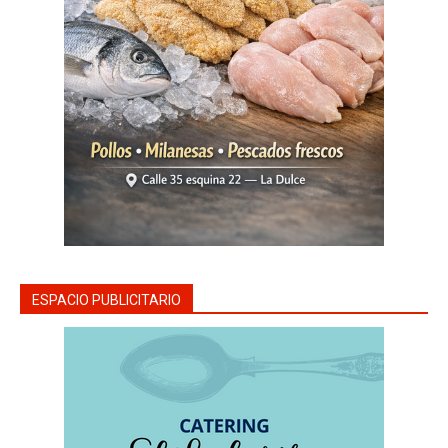
ESPACIO PUBLICITARIO