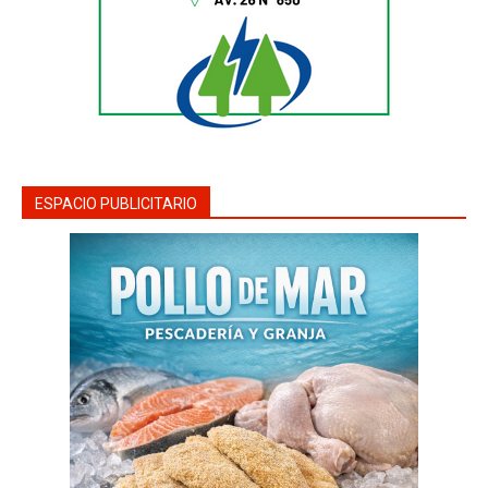
ESPACIO PUBLICITARIO