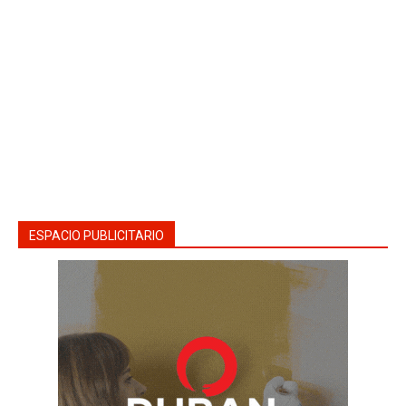
ESPACIO PUBLICITARIO