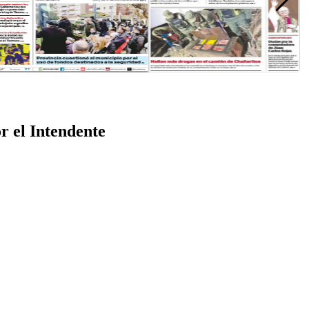
r el Intendente