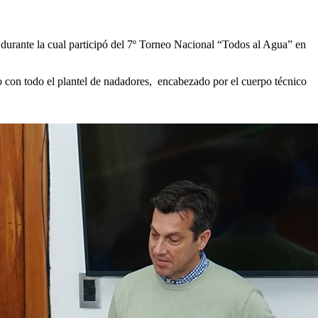
durante la cual participó del 7º Torneo Nacional “Todos al Agua” en
ho con todo el plantel de nadadores, encabezado por el cuerpo técnico