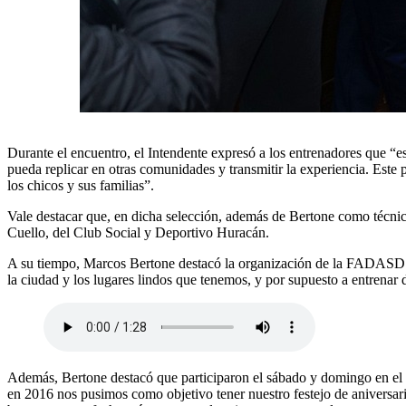
Durante el encuentro, el Intendente expresó a los entrenadores que “e
pueda replicar en otras comunidades y transmitir la experiencia. Este 
los chicos y sus familias”.
Vale destacar que, en dicha selección, además de Bertone como técni
Cuello, del Club Social y Deportivo Huracán.
A su tiempo, Marcos Bertone destacó la organización de la FADASD y 
la ciudad y los lugares lindos que tenemos, y por supuesto a entrenar 
Además, Bertone destacó que participaron el sábado y domingo en el 
en 2016 nos pusimos como objetivo tener nuestro festejo de aniversar