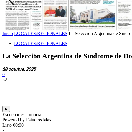
Inicio
LOCALES/REGIONALES
La Selección Argentina de Síndr
LOCALES/REGIONALES
La Selección Argentina de Síndrome de Do
28 octubre, 2025
0
32
▶
Escuchar esta noticia
Powered by Estudios Max
Listo
00:00
x1