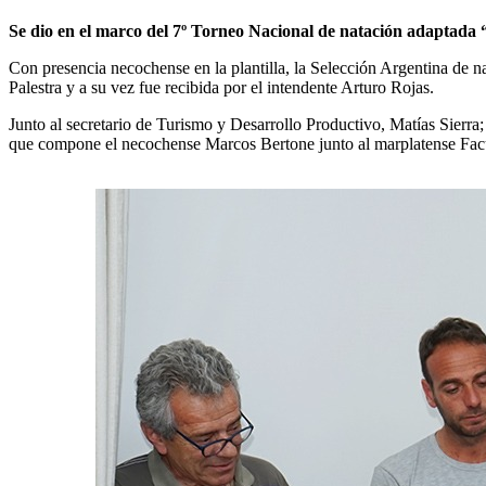
Se dio en el marco del 7º Torneo Nacional de natación adaptada
Con presencia necochense en la plantilla, la Selección Argentina de 
Palestra y a su vez fue recibida por el intendente Arturo Rojas.
Junto al secretario de Turismo y Desarrollo Productivo, Matías Sierra;
que compone el necochense Marcos Bertone junto al marplatense Fa