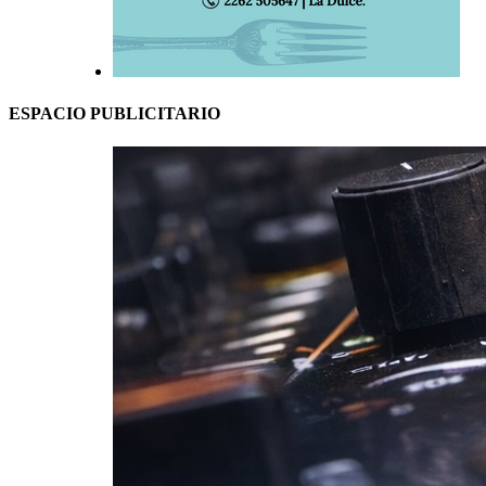
ESPACIO PUBLICITARIO