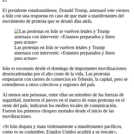
x1
El presidente estadounidense, Donald Trump, amenazó este viernes
a Irán con una respuesta en caso de que mate a manifestantes del
movimiento de protesta que se desató días atrás.
Las protestas en Irán se vuelven letales y Trump
amenaza con intervenir: «Estamos preparados y listos
para actuar»
Irán es escenario desde el domingo de importantes movilizaciones
desencadenadas por el alto costo de la vida. Las protestas
empezaron con cierres de comercios en Teherán, la capital, pero se
extendieron a otros colectivos y regiones del país.
Al menos seis personas, entre ellas un miembro de las fuerzas de
seguridad, murieron el jueves en el marco de estas protestas en el
oeste del país, indicaron los medios locales de comunicación.
Fueron los primeros choques mortales desde el inicio de las
movilizaciones.
«Si Irán dispara y mata violentamente a manifestantes pacíficos,
como es su costumbre, Estados Unidos acudirá a su rescate»,