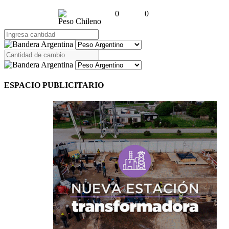
0
0
Peso Chileno
ESPACIO PUBLICITARIO