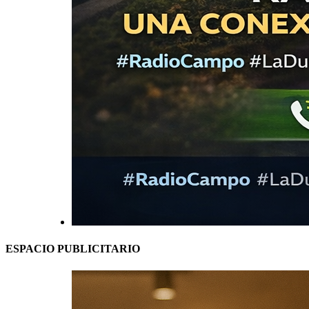
ESPACIO PUBLICITARIO