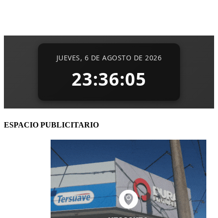
ESPACIO PUBLICITARIO