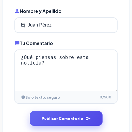
Nombre y Apellido
Tu Comentario
0
/500
Solo texto, seguro
Publicar Comentario