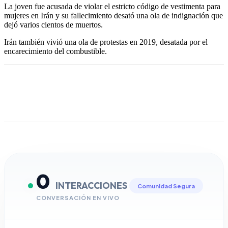
La joven fue acusada de violar el estricto código de vestimenta para
mujeres en Irán y su fallecimiento desató una ola de indignación que
dejó varios cientos de muertos.
Irán también vivió una ola de protestas en 2019, desatada por el
encarecimiento del combustible.
0
INTERACCIONES
Comunidad Segura
CONVERSACIÓN EN VIVO