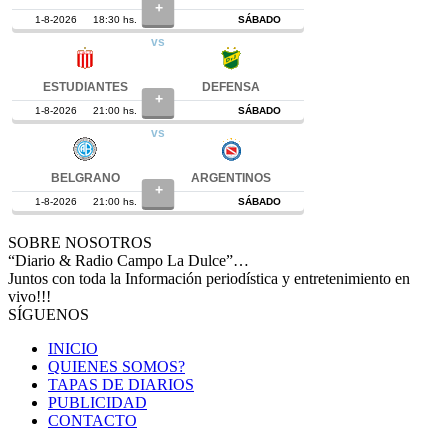
SOBRE NOSOTROS
“Diario & Radio Campo La Dulce”…
Juntos con toda la Información periodística y entretenimiento en
vivo!!!
SÍGUENOS
INICIO
QUIENES SOMOS?
TAPAS DE DIARIOS
PUBLICIDAD
CONTACTO