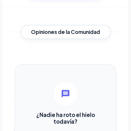
Opiniones de la Comunidad
¿Nadie ha roto el hielo
todavía?