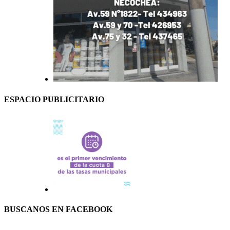
ESPACIO PUBLICITARIO
BUSCANOS EN FACEBOOK