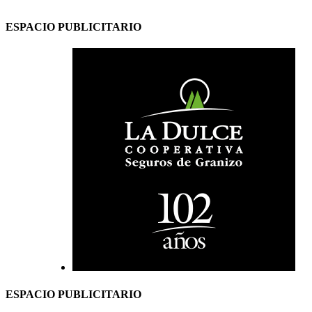
ESPACIO PUBLICITARIO
ESPACIO PUBLICITARIO