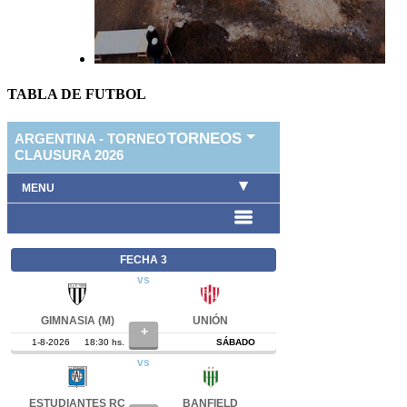
TABLA DE FUTBOL