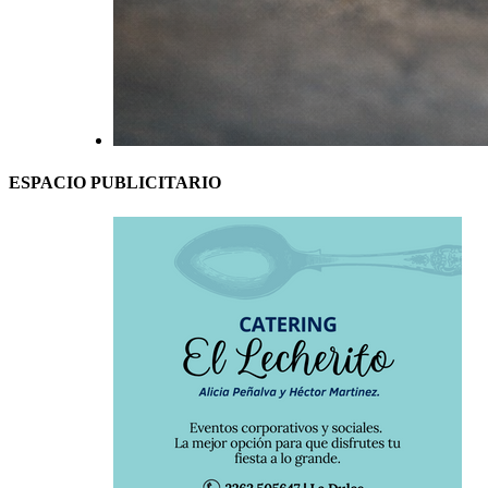
ESPACIO PUBLICITARIO