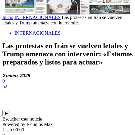
Inicio
INTERNACIONALES
Las protestas en Irán se vuelven
letales y Trump amenaza con intervenir:...
INTERNACIONALES
Las protestas en Irán se vuelven letales y
Trump amenaza con intervenir: «Estamos
preparados y listos para actuar»
2 enero, 2026
0
62
▶
Escuchar esta noticia
Powered by Estudios Max
Listo
00:00