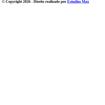
© Copyright 2026 - Diseño realizado por
Estudios Max