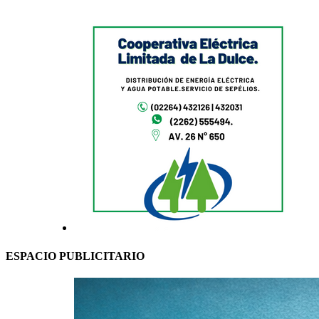
ESPACIO PUBLICITARIO