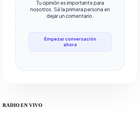
Tu opinión es importante para
nosotros. Sé la primera persona en
dejar un comentario.
Empezar conversación
ahora
RADIO EN VIVO