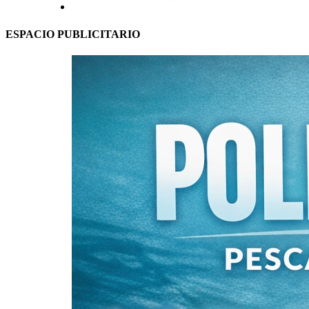
ESPACIO PUBLICITARIO