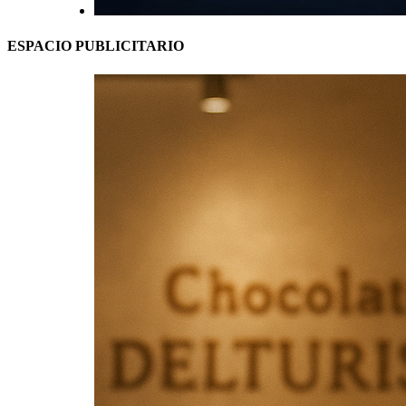
ESPACIO PUBLICITARIO