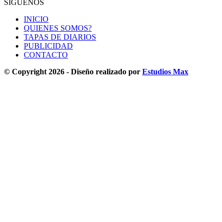
SÍGUENOS
INICIO
QUIENES SOMOS?
TAPAS DE DIARIOS
PUBLICIDAD
CONTACTO
© Copyright 2026 - Diseño realizado por
Estudios Max