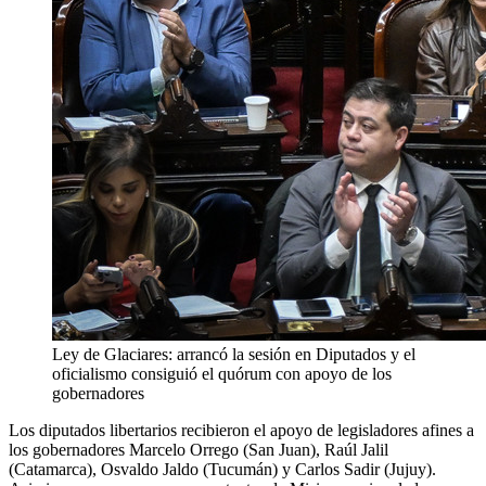
Ley de Glaciares: arrancó la sesión en Diputados y el
oficialismo consiguió el quórum con apoyo de los
gobernadores
Los diputados libertarios recibieron el apoyo de legisladores afines a
los gobernadores Marcelo Orrego (San Juan), Raúl Jalil
(Catamarca), Osvaldo Jaldo (Tucumán) y Carlos Sadir (Jujuy).