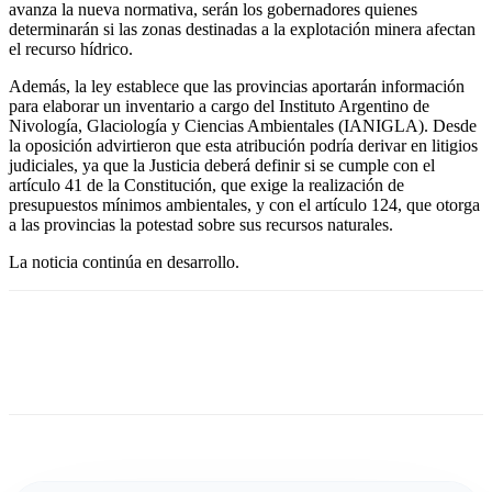
avanza la nueva normativa, serán los gobernadores quienes
determinarán si las zonas destinadas a la explotación minera afectan
el recurso hídrico.
Además, la ley establece que las provincias aportarán información
para elaborar un inventario a cargo del Instituto Argentino de
Nivología, Glaciología y Ciencias Ambientales (IANIGLA). Desde
la oposición advirtieron que esta atribución podría derivar en litigios
judiciales, ya que la Justicia deberá definir si se cumple con el
artículo 41 de la Constitución, que exige la realización de
presupuestos mínimos ambientales, y con el artículo 124, que otorga
a las provincias la potestad sobre sus recursos naturales.
La noticia continúa en desarrollo.