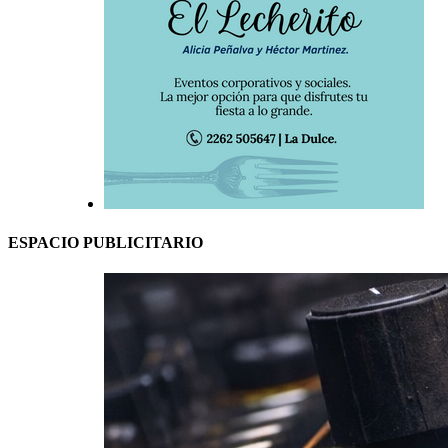
ESPACIO PUBLICITARIO