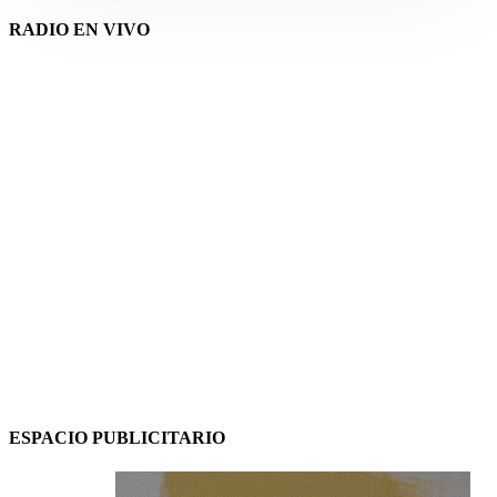
RADIO EN VIVO
ESPACIO PUBLICITARIO