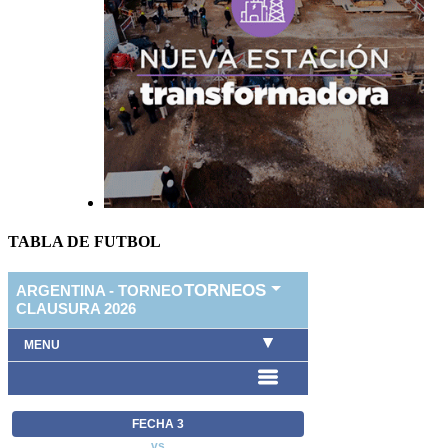
TABLA DE FUTBOL