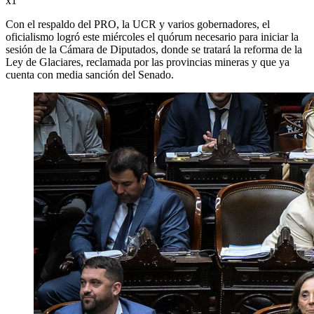
x1
Con el respaldo del PRO, la UCR y varios gobernadores, el
oficialismo logró este miércoles el quórum necesario para iniciar la
sesión de la Cámara de Diputados, donde se tratará la reforma de la
Ley de Glaciares, reclamada por las provincias mineras y que ya
cuenta con media sanción del Senado.