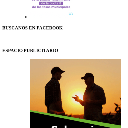
BUSCANOS EN FACEBOOK
ESPACIO PUBLICITARIO