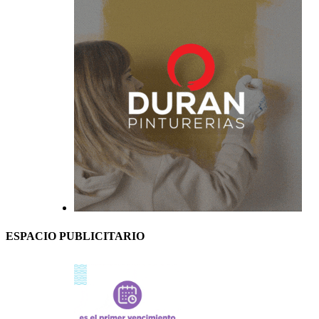
ESPACIO PUBLICITARIO