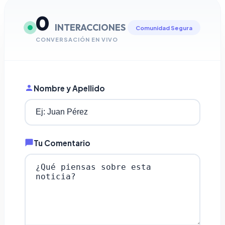
0
INTERACCIONES
Comunidad Segura
CONVERSACIÓN EN VIVO
Nombre y Apellido
Tu Comentario