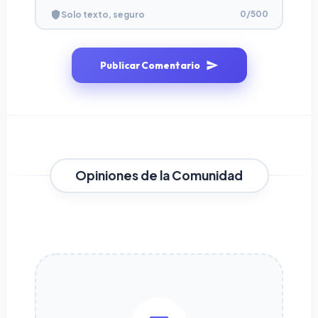
0
/500
Solo texto, seguro
Publicar Comentario
Opiniones de la Comunidad