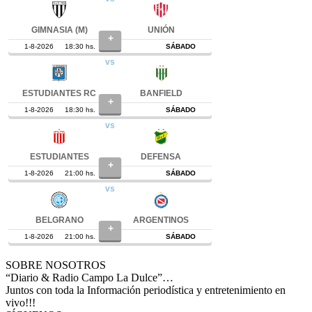
SOBRE NOSOTROS
“Diario & Radio Campo La Dulce”…
Juntos con toda la Información periodística y entretenimiento en
vivo!!!