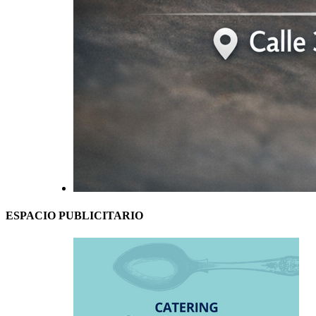
ESPACIO PUBLICITARIO