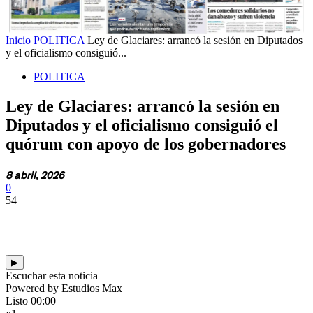
Inicio
POLITICA
Ley de Glaciares: arrancó la sesión en Diputados
y el oficialismo consiguió...
POLITICA
Ley de Glaciares: arrancó la sesión en
Diputados y el oficialismo consiguió el
quórum con apoyo de los gobernadores
8 abril, 2026
0
54
▶
Escuchar esta noticia
Powered by Estudios Max
Listo
00:00