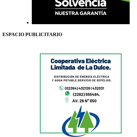
ESPACIO PUBLICITARIO