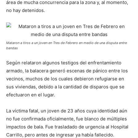
área de mucha concurrencia para la zona y, al momento,
no hay detenidos.
Mataron a tiros a un joven en Tres de Febrero en medio de una disputa entre
bandas
Según relataron algunos testigos del enfrentamiento
armado, la balacera generó escenas de pánico entre los
vecinos, muchos de los cuales debieron refugiarse en
sus viviendas, debido a la cantidad de disparos que se
efectuaron en el lugar.
La víctima fatal, un joven de 23 años cuya identidad aún
no fue confirmada oficialmente, fue blanco de múltiples
impactos de bala. Fue trasladado de urgencia al Hospital
Carrillo, pero antes de ingresar ya había fallecido.