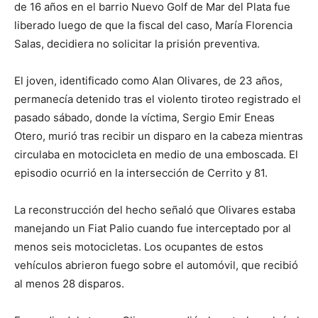
de 16 años en el barrio Nuevo Golf de Mar del Plata fue
liberado luego de que la fiscal del caso, María Florencia
Salas, decidiera no solicitar la prisión preventiva.
El joven, identificado como Alan Olivares, de 23 años,
permanecía detenido tras el violento tiroteo registrado el
pasado sábado, donde la víctima, Sergio Emir Eneas
Otero, murió tras recibir un disparo en la cabeza mientras
circulaba en motocicleta en medio de una emboscada. El
episodio ocurrió en la intersección de Cerrito y 81.
La reconstrucción del hecho señaló que Olivares estaba
manejando un Fiat Palio cuando fue interceptado por al
menos seis motocicletas. Los ocupantes de estos
vehículos abrieron fuego sobre el automóvil, que recibió
al menos 28 disparos.