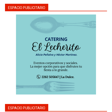
ESPACIO PUBLICITARIO
ESPACIO PUBLICITARIO