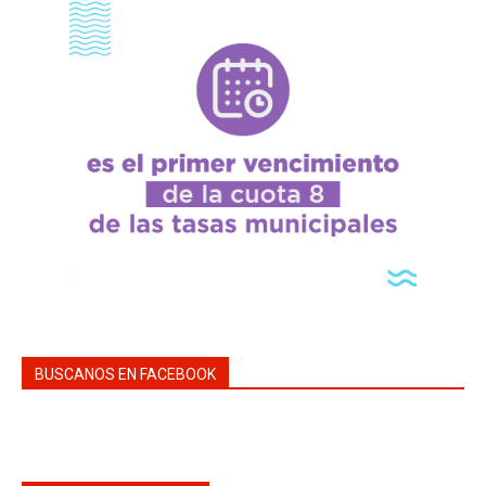
BUSCANOS EN FACEBOOK