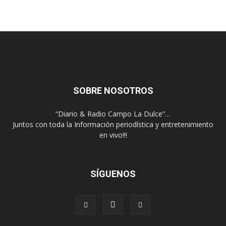
SOBRE NOSOTROS
“Diario & Radio Campo La Dulce”…
Juntos con toda la Información periodística y entretenimiento
en vivo!!!
SÍGUENOS