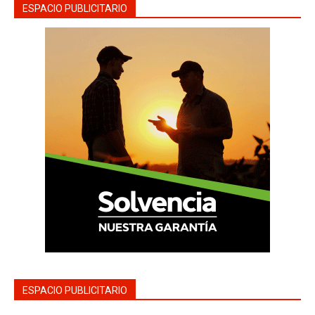
ESPACIO PUBLICITARIO
ESPACIO PUBLICITARIO