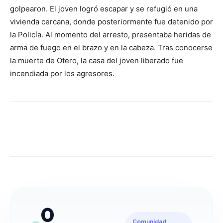
golpearon. El joven logró escapar y se refugió en una
vivienda cercana, donde posteriormente fue detenido por
la Policía. Al momento del arresto, presentaba heridas de
arma de fuego en el brazo y en la cabeza. Tras conocerse
la muerte de Otero, la casa del joven liberado fue
incendiada por los agresores.
0
Comunidad