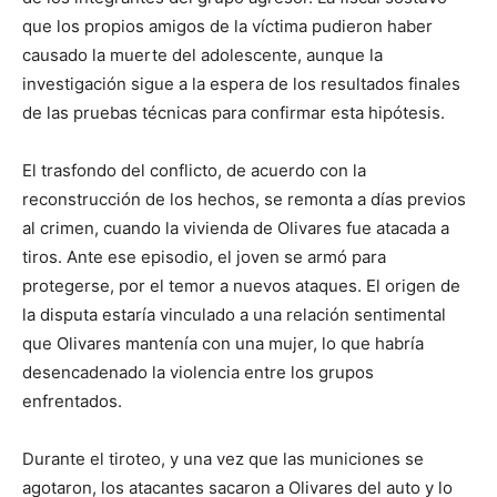
que los propios amigos de la víctima pudieron haber
causado la muerte del adolescente, aunque la
investigación sigue a la espera de los resultados finales
de las pruebas técnicas para confirmar esta hipótesis.
El trasfondo del conflicto, de acuerdo con la
reconstrucción de los hechos, se remonta a días previos
al crimen, cuando la vivienda de Olivares fue atacada a
tiros. Ante ese episodio, el joven se armó para
protegerse, por el temor a nuevos ataques. El origen de
la disputa estaría vinculado a una relación sentimental
que Olivares mantenía con una mujer, lo que habría
desencadenado la violencia entre los grupos
enfrentados.
Durante el tiroteo, y una vez que las municiones se
agotaron, los atacantes sacaron a Olivares del auto y lo