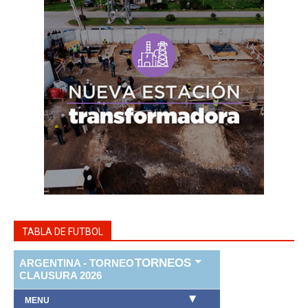
TABLA DE FUTBOL