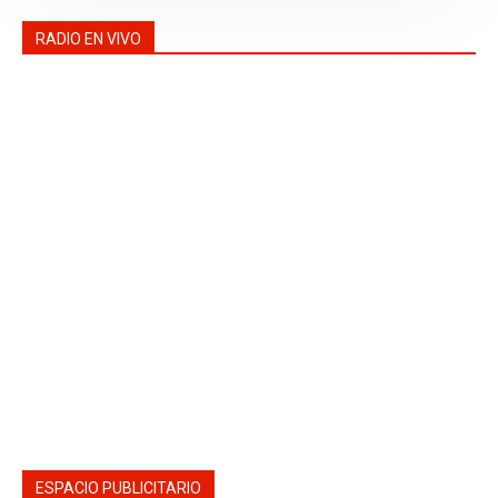
RADIO EN VIVO
ESPACIO PUBLICITARIO