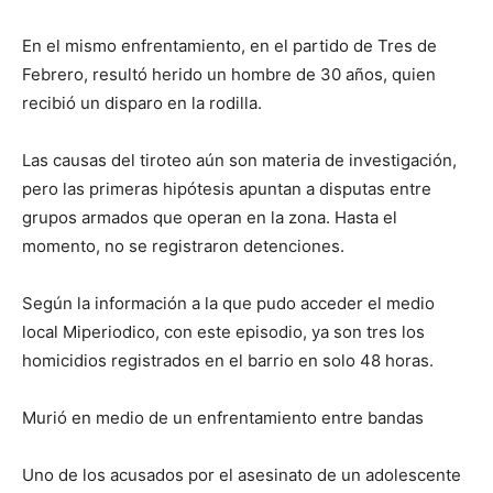
En el mismo enfrentamiento, en el partido de Tres de
Febrero, resultó herido un hombre de 30 años, quien
recibió un disparo en la rodilla.
Las causas del tiroteo aún son materia de investigación,
pero las primeras hipótesis apuntan a disputas entre
grupos armados que operan en la zona. Hasta el
momento, no se registraron detenciones.
Según la información a la que pudo acceder el medio
local Miperiodico, con este episodio, ya son tres los
homicidios registrados en el barrio en solo 48 horas.
Murió en medio de un enfrentamiento entre bandas
Uno de los acusados por el asesinato de un adolescente