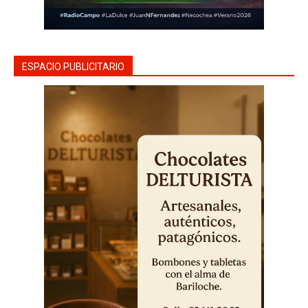
ESPACIO PUBLICITARIO