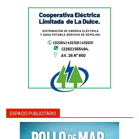
ESPACIO PUBLICITARIO