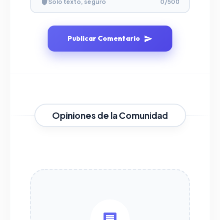
Solo texto, seguro
0
/500
Publicar Comentario
Opiniones de la Comunidad