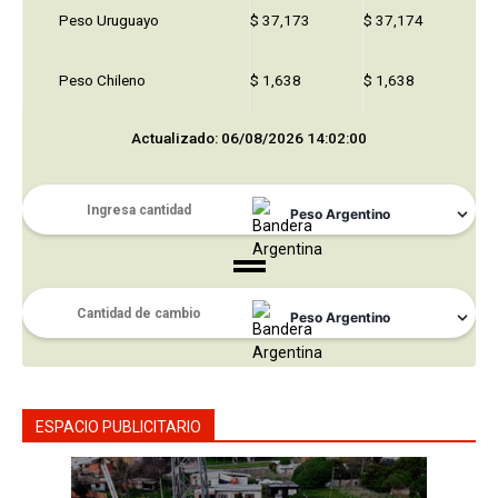
Peso Uruguayo
$ 37,173
$ 37,174
Peso Chileno
$ 1,638
$ 1,638
Actualizado: 06/08/2026 14:02:00
ESPACIO PUBLICITARIO