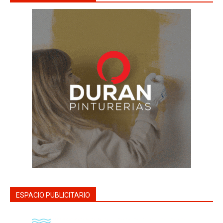
ESPACIO PUBLICITARIO