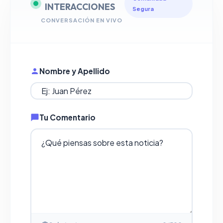
INTERACCIONES
Segura
CONVERSACIÓN EN VIVO
Nombre y Apellido
Tu Comentario