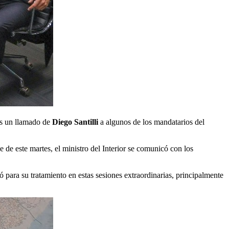
as un llamado de
Diego Santilli
a algunos de los mandatarios del
 de este martes, el ministro del Interior se comunicó con los
 para su tratamiento en estas sesiones extraordinarias, principalmente