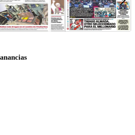
Ganancias