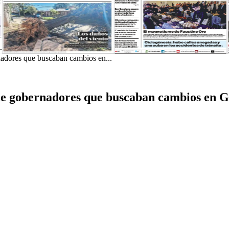
nadores que buscaban cambios en...
 de gobernadores que buscaban cambios en 