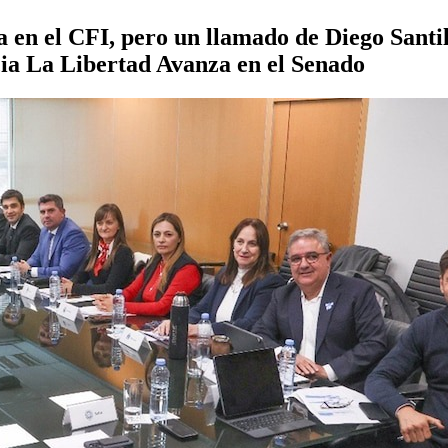
ía en el CFI, pero un llamado de Diego Santi
cia La Libertad Avanza en el Senado