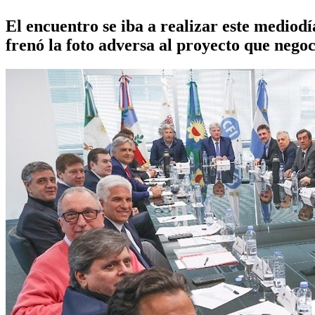
El encuentro se iba a realizar este mediod
frenó la foto adversa al proyecto que nego