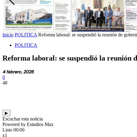
Inicio
POLITICA
Reforma laboral: se suspendió la reunión de gober
POLITICA
Reforma laboral: se suspendió la reunión
4 febrero, 2026
0
48
▶
Escuchar esta noticia
Powered by Estudios Max
Listo
00:00
x1