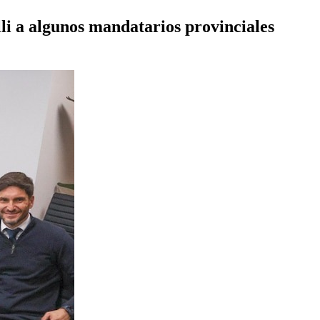
lli a algunos mandatarios provinciales