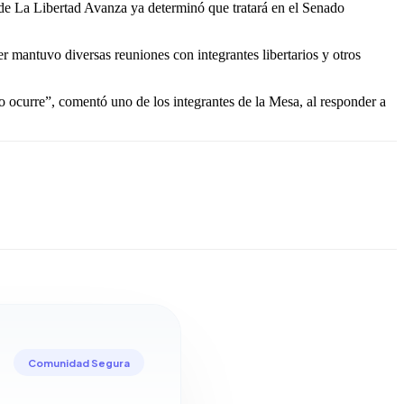
mo de La Libertad Avanza ya determinó que tratará en el Senado
er mantuvo diversas reuniones con integrantes libertarios y otros
so ocurre”, comentó uno de los integrantes de la Mesa, al responder a
Comunidad Segura