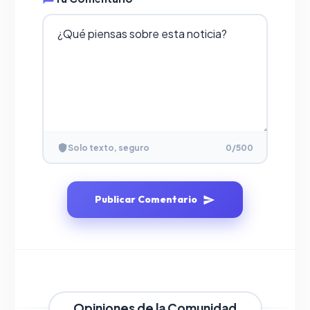
Solo texto, seguro
0
/500
Publicar Comentario
Opiniones de la Comunidad