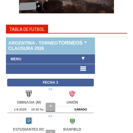
TABLA DE FUTBOL