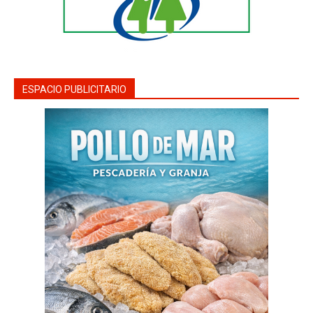
ESPACIO PUBLICITARIO