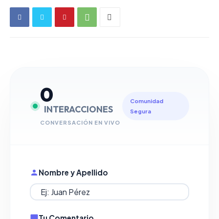
0
Comunidad
INTERACCIONES
Segura
CONVERSACIÓN EN VIVO
Nombre y Apellido
Tu Comentario