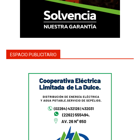
ESPACIO PUBLICITARIO