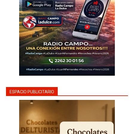
ESPACIO PUBLICITARIO