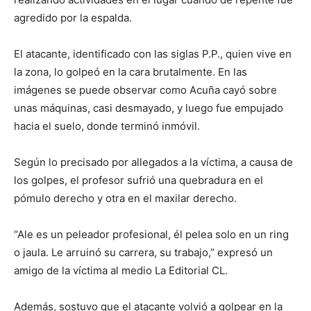
agredido por la espalda.
El atacante, identificado con las siglas P.P., quien vive en
la zona, lo golpeó en la cara brutalmente. En las
imágenes se puede observar como Acuña cayó sobre
unas máquinas, casi desmayado, y luego fue empujado
hacia el suelo, donde terminó inmóvil.
Según lo precisado por allegados a la víctima, a causa de
los golpes, el profesor sufrió una quebradura en el
pómulo derecho y otra en el maxilar derecho.
“Ale es un peleador profesional, él pelea solo en un ring
o jaula. Le arruinó su carrera, su trabajo,” expresó un
amigo de la víctima al medio La Editorial CL.
Además, sostuvo que el atacante volvió a golpear en la