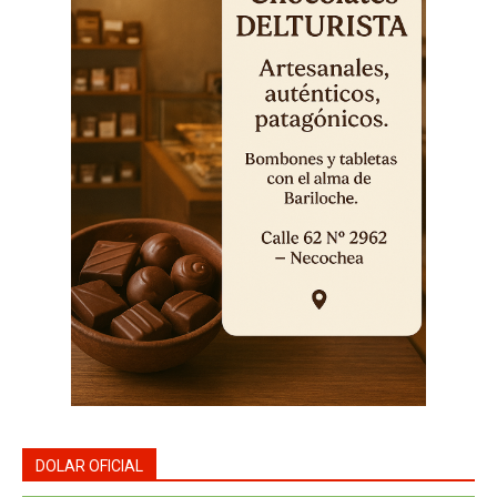
DOLAR OFICIAL