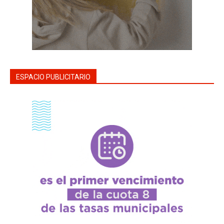
ESPACIO PUBLICITARIO