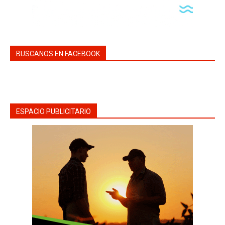
BUSCANOS EN FACEBOOK
ESPACIO PUBLICITARIO