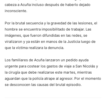
cabeza a Acuña incluso después de haberlo dejado
inconsciente.
Por la brutal secuencia y la gravedad de las lesiones, el
hombre se encuentra imposibilitado de trabajar. Las
imágenes, que fueron difundidas en las redes, se
viralizaron y ya están en manos de la Justicia luego de
que la víctima realizara la denuncia.
Los familiares de Acuña lanzaron un pedido ayuda
urgente para costear los gastos de viaje a San Nicolás y
la cirugía que debe realizarse este martes, mientras
aguardan que la policía atrape al agresor. Por el momento
se desconocen las causas del brutal episodio.