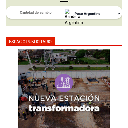
ESPACIO PUBLICITARIO