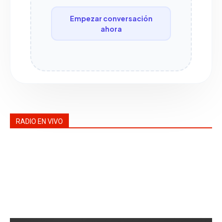
Empezar conversación
ahora
RADIO EN VIVO