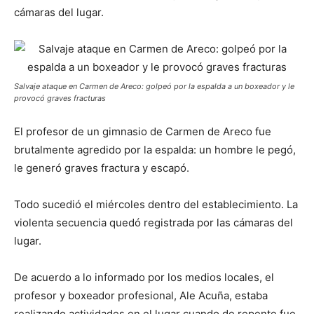
cámaras del lugar.
Salvaje ataque en Carmen de Areco: golpeó por la espalda a un boxeador y le
provocó graves fracturas
El profesor de un gimnasio de Carmen de Areco fue
brutalmente agredido por la espalda: un hombre le pegó,
le generó graves fractura y escapó.
Todo sucedió el miércoles dentro del establecimiento. La
violenta secuencia quedó registrada por las cámaras del
lugar.
De acuerdo a lo informado por los medios locales, el
profesor y boxeador profesional, Ale Acuña, estaba
realizando actividades en el lugar cuando de repente fue