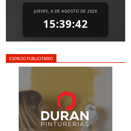
ESPACIO PUBLICITARIO