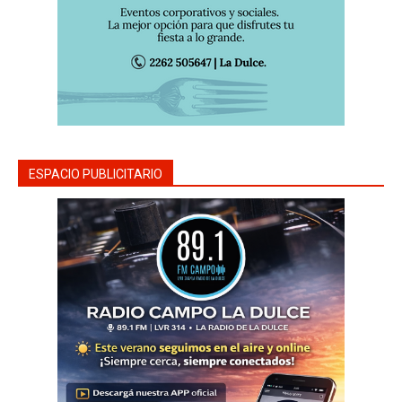
ESPACIO PUBLICITARIO