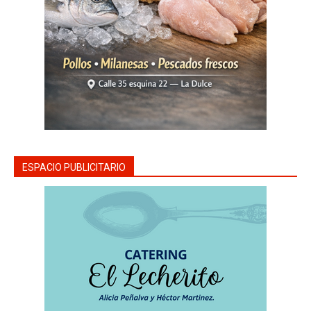
ESPACIO PUBLICITARIO