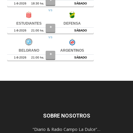
SOBRE NOSOTROS
“Diario & Radio Campo La Dulce”…