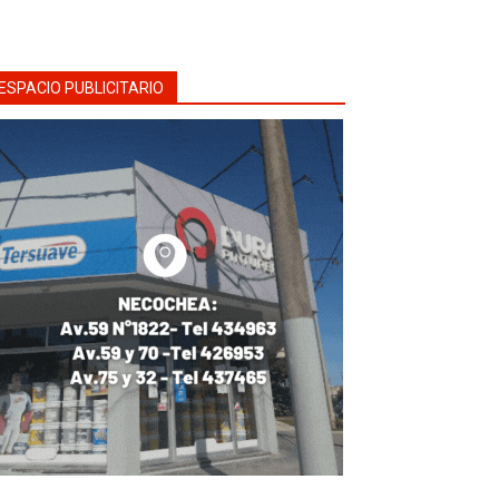
ESPACIO PUBLICITARIO