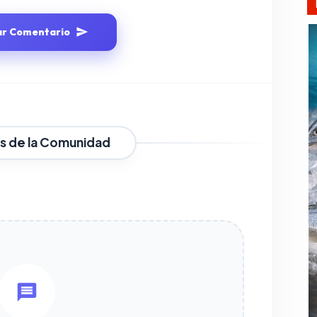
ar Comentario
s de la Comunidad