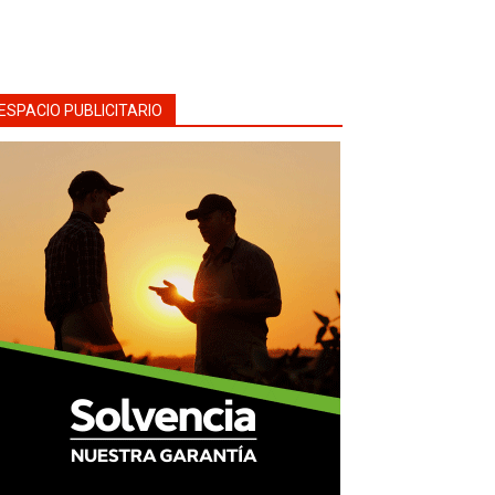
ESPACIO PUBLICITARIO