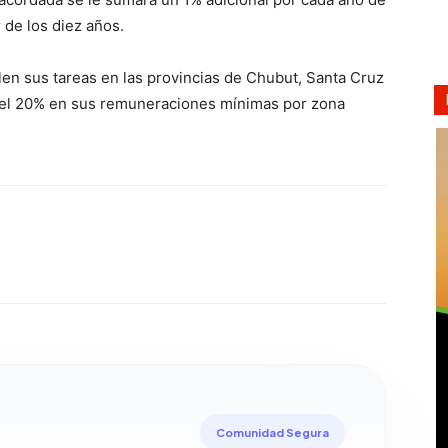
 de los diez años.
llen sus tareas en las provincias de Chubut, Santa Cruz
 del 20% en sus remuneraciones mínimas por zona
Comunidad Segura