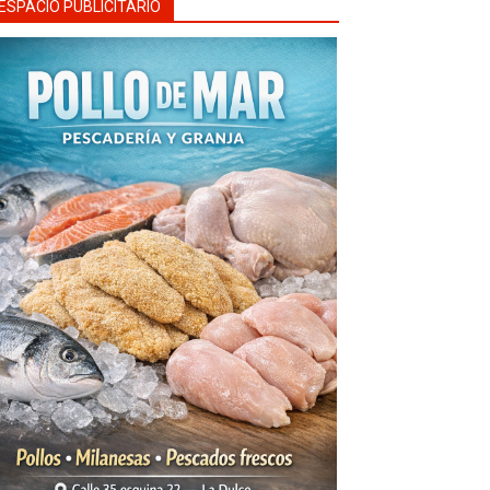
ESPACIO PUBLICITARIO