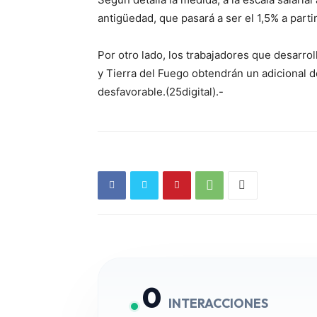
antigüedad, que pasará a ser el 1,5% a partir
Por otro lado, los trabajadores que desarro
y Tierra del Fuego obtendrán un adicional
desfavorable.(25digital).-
0
INTERACCIONES