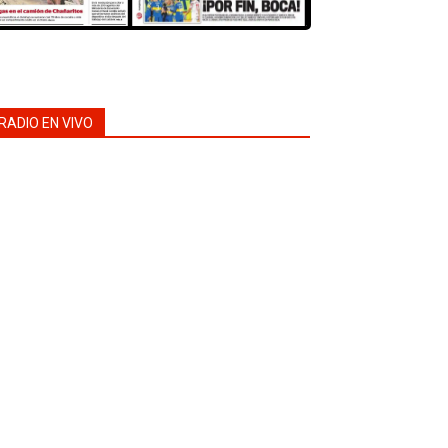
RADIO EN VIVO