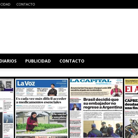
ICIDAD
CONTACTO
DIARIOS
PUBLICIDAD
CONTACTO