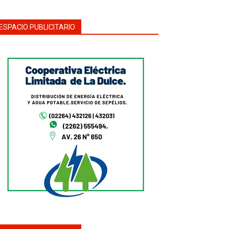
ESPACIO PUBLICITARIO