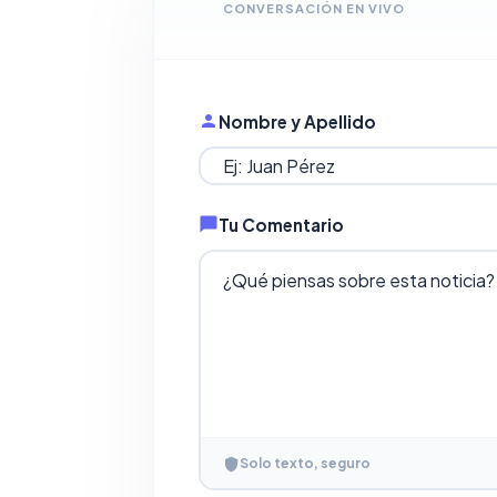
CONVERSACIÓN EN VIVO
Nombre y Apellido
Tu Comentario
Solo texto, seguro