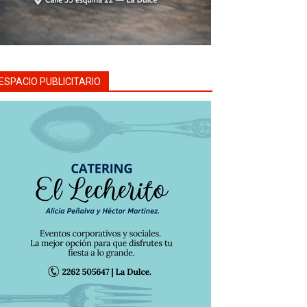
ESPACIO PUBLICITARIO