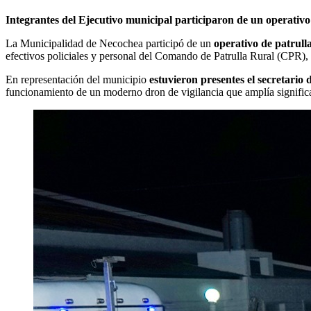
Integrantes del Ejecutivo municipal participaron de un operativo 
La Municipalidad de Necochea participó de un
operativo de patrull
efectivos policiales y personal del Comando de Patrulla Rural (CPR), en
En representación del municipio
estuvieron presentes el secretari
funcionamiento de un moderno dron de vigilancia que amplía significati