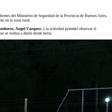
ientes del Ministerio de Seguridad de la Provincia de Buenos Aires,
to en la zona rural.
Monitoreo, Ángel Vázquez
, y la actividad permitió observar el
 se realiza a diario desde tierra.