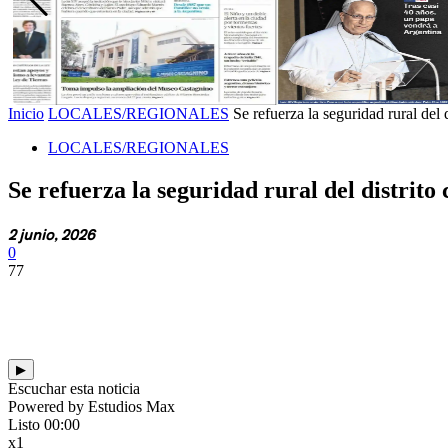
Inicio
LOCALES/REGIONALES
Se refuerza la seguridad rural del 
LOCALES/REGIONALES
Se refuerza la seguridad rural del distrito
2 junio, 2026
0
77
▶
Escuchar esta noticia
Powered by Estudios Max
Listo
00:00
x1