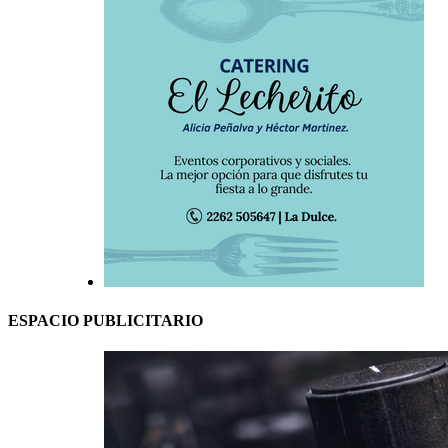
ESPACIO PUBLICITARIO