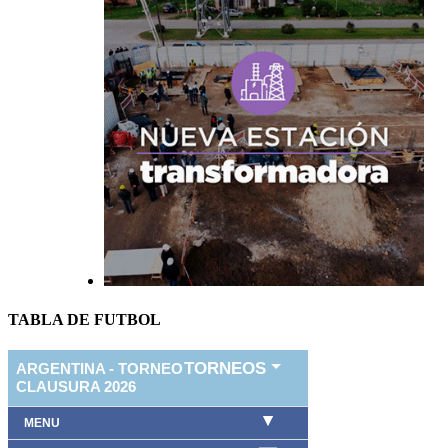
TABLA DE FUTBOL