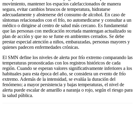
movimiento, mantener los espacios calefaccionados de manera
segura, evitar cambios bruscos de temperatura, hidratarse
adecuadamente y abstenerse del consumo de alcohol. En caso de
síntomas relacionados con el frío, no automedicarse y consultar a un
médico o dirigirse al centro de salud más cercano. Es fundamental
que las personas con medicación recetada mantengan actualizado su
plan de acción y que no se fume en ambientes cerrados. Se debe
prestar especial atención a niños, embarazadas, personas mayores y
quienes padecen enfermedades crónicas.
El SMN define los niveles de alerta por frío extremo comparando las
temperaturas pronosticadas con los registros históricos de cada
región. Cuando se esperan valores significativamente inferiores a los
habituales para esta época del año, se considera un evento de frío
extremo. Además de la intensidad, se evalúa la duración del
fenómeno; a mayor persistencia y bajas temperaturas, el nivel de
alerta puede escalar de amarillo a naranja o rojo, según el riesgo para
la salud pública.