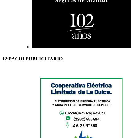
ESPACIO PUBLICITARIO