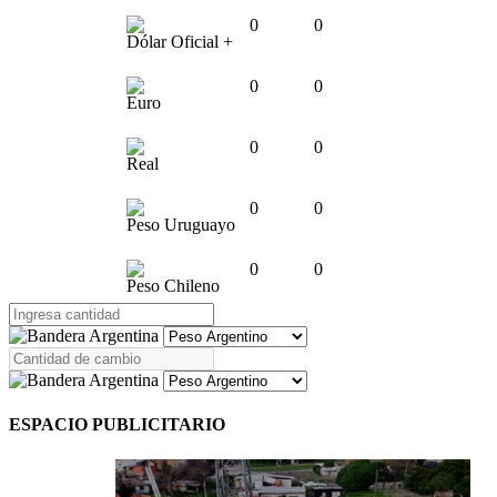
0
0
Dólar Oficial +
0
0
Euro
0
0
Real
0
0
Peso Uruguayo
0
0
Peso Chileno
ESPACIO PUBLICITARIO