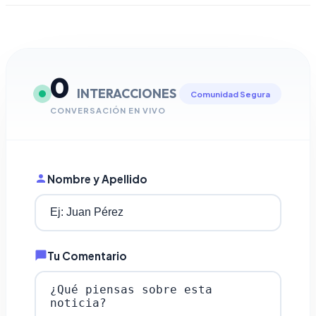
0
INTERACCIONES
Comunidad Segura
CONVERSACIÓN EN VIVO
Nombre y Apellido
Tu Comentario