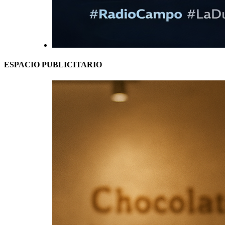
ESPACIO PUBLICITARIO