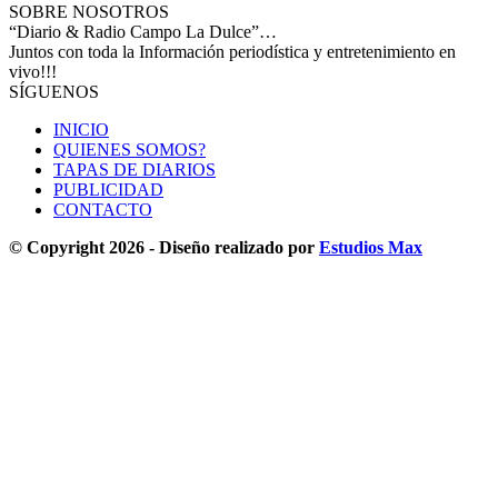
SOBRE NOSOTROS
“Diario & Radio Campo La Dulce”…
Juntos con toda la Información periodística y entretenimiento en
vivo!!!
SÍGUENOS
INICIO
QUIENES SOMOS?
TAPAS DE DIARIOS
PUBLICIDAD
CONTACTO
© Copyright 2026 - Diseño realizado por
Estudios Max