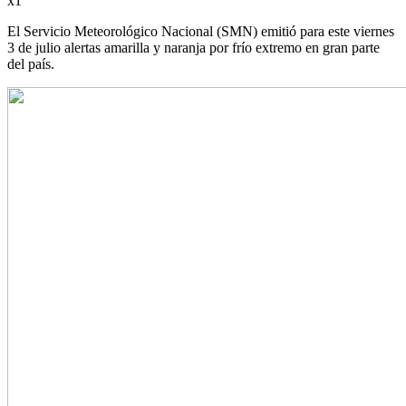
x1
El Servicio Meteorológico Nacional (SMN) emitió para este viernes
3 de julio alertas amarilla y naranja por frío extremo en gran parte
del país.