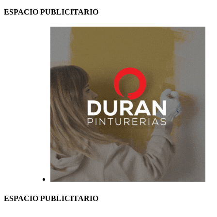
ESPACIO PUBLICITARIO
ESPACIO PUBLICITARIO