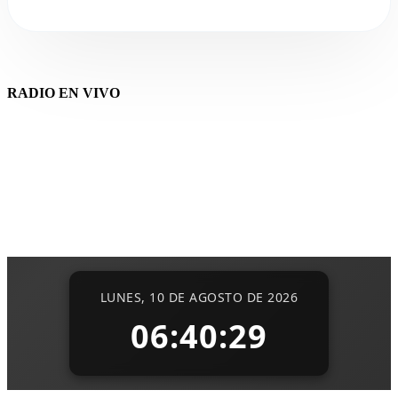
RADIO EN VIVO