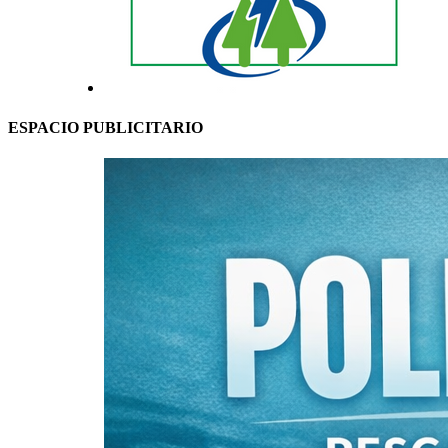
ESPACIO PUBLICITARIO