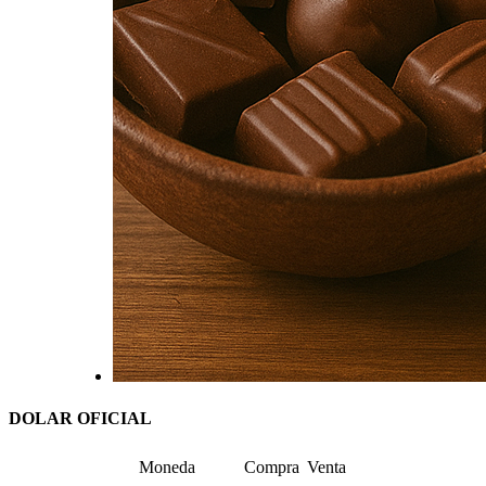
DOLAR OFICIAL
Moneda
Compra
Venta