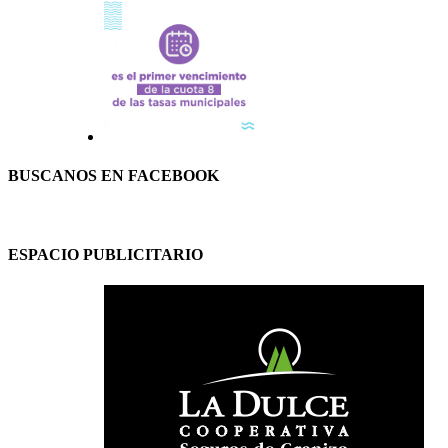
BUSCANOS EN FACEBOOK
ESPACIO PUBLICITARIO