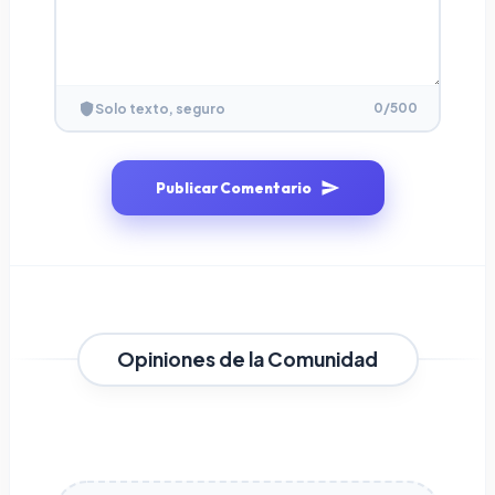
0
/500
Solo texto, seguro
Publicar Comentario
Opiniones de la Comunidad