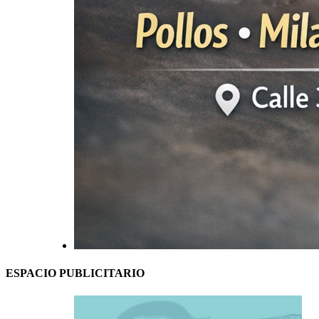
ESPACIO PUBLICITARIO