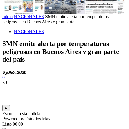
Inicio
NACIONALES
SMN emite alerta por temperaturas
peligrosas en Buenos Aires y gran parte...
NACIONALES
SMN emite alerta por temperaturas
peligrosas en Buenos Aires y gran parte
del país
3 julio, 2026
0
39
▶
Escuchar esta noticia
Powered by Estudios Max
Listo
00:00