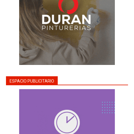
ESPACIO PUBLICITARIO