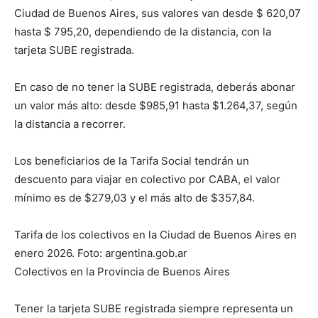
Ciudad de Buenos Aires, sus valores van desde $ 620,07
hasta $ 795,20, dependiendo de la distancia, con la
tarjeta SUBE registrada.
En caso de no tener la SUBE registrada, deberás abonar
un valor más alto: desde $985,91 hasta $1.264,37, según
la distancia a recorrer.
Los beneficiarios de la Tarifa Social tendrán un
descuento para viajar en colectivo por CABA, el valor
mínimo es de $279,03 y el más alto de $357,84.
Tarifa de los colectivos en la Ciudad de Buenos Aires en
enero 2026. Foto: argentina.gob.ar
Colectivos en la Provincia de Buenos Aires
Tener la tarjeta SUBE registrada siempre representa un