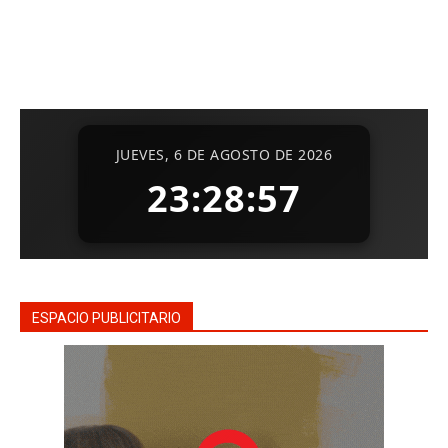
ESPACIO PUBLICITARIO