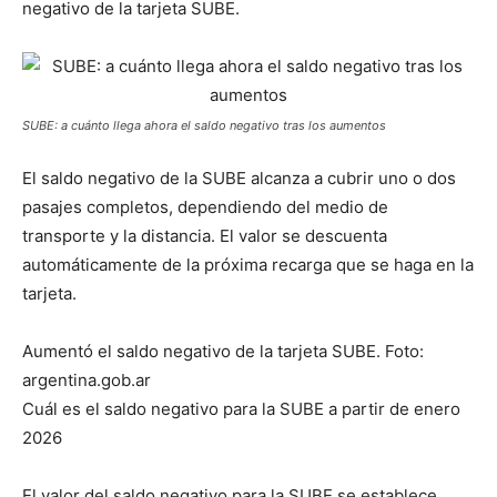
negativo de la tarjeta SUBE.
SUBE: a cuánto llega ahora el saldo negativo tras los aumentos
El saldo negativo de la SUBE alcanza a cubrir uno o dos
pasajes completos, dependiendo del medio de
transporte y la distancia. El valor se descuenta
automáticamente de la próxima recarga que se haga en la
tarjeta.
Aumentó el saldo negativo de la tarjeta SUBE. Foto:
argentina.gob.ar
Cuál es el saldo negativo para la SUBE a partir de enero
2026
El valor del saldo negativo para la SUBE se establece