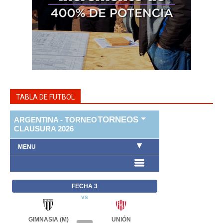
TABLA DE FUTBOL