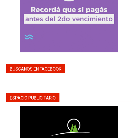
BUSCANOS EN FACEBOOK
ESPACIO PUBLICITARIO