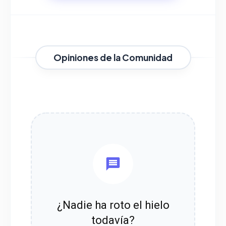
Opiniones de la Comunidad
¿Nadie ha roto el hielo
todavía?