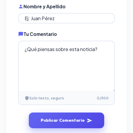
Nombre y Apellido
Tu Comentario
Solo texto, seguro
0
/500
Publicar Comentario