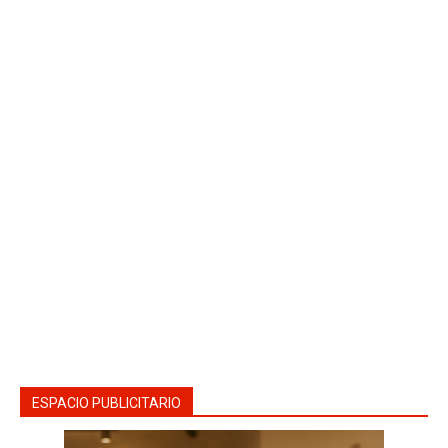
ESPACIO PUBLICITARIO