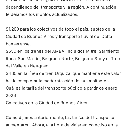
dependiendo del transporte y la región. A continuación,
te dejamos los montos actualizados:
$1.200 para los colectivos de todo el país, subtes de la
Ciudad de Buenos Aires y transporte fluvial del Delta
bonaerense.
$650 en los trenes del AMBA, incluidos Mitre, Sarmiento,
Roca, San Martín, Belgrano Norte, Belgrano Sur y el Tren
del Valle en Neuquén
$480 en la línea de tren Urquiza, que mantiene este valor
hasta completar la modernización de sus molinetes.
Cuál es la tarifa del transporte público a partir de enero
2026
Colectivos en la Ciudad de Buenos Aires
Como dijimos anteriormente, las tarifas del transporte
aumentaron. Ahora, a la hora de viajar en colectivo en la