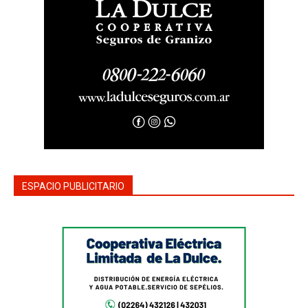
ESPACIO PUBLICITARIO