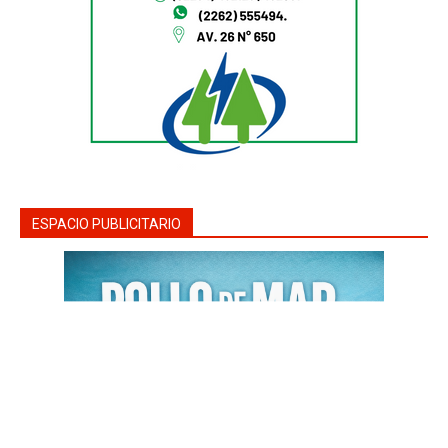
ESPACIO PUBLICITARIO