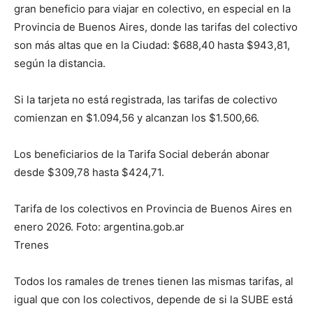
gran beneficio para viajar en colectivo, en especial en la
Provincia de Buenos Aires, donde las tarifas del colectivo
son más altas que en la Ciudad: $688,40 hasta $943,81,
según la distancia.
Si la tarjeta no está registrada, las tarifas de colectivo
comienzan en $1.094,56 y alcanzan los $1.500,66.
Los beneficiarios de la Tarifa Social deberán abonar
desde $309,78 hasta $424,71.
Tarifa de los colectivos en Provincia de Buenos Aires en
enero 2026. Foto: argentina.gob.ar
Trenes
Todos los ramales de trenes tienen las mismas tarifas, al
igual que con los colectivos, depende de si la SUBE está