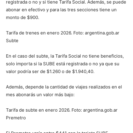
registrada o no y si tiene Tarifa Social. Además, se puede
abonar en efectivo y para las tres secciones tiene un
monto de $900.
Tarifa de trenes en enero 2026. Foto: argentina.gob.ar
Subte
En el caso del subte, la Tarifa Social no tiene beneficios,
solo importa si la SUBE está registrada o no ya que su
valor podría ser de $1.260 o de $1.940,40.
Además, depende la cantidad de viajes realizados en el
mes abonarás un valor más bajo:
Tarifa de subte en enero 2026. Foto: argentina.gob.ar
Premetro