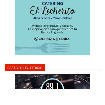
ESPACIO PUBLICITARIO