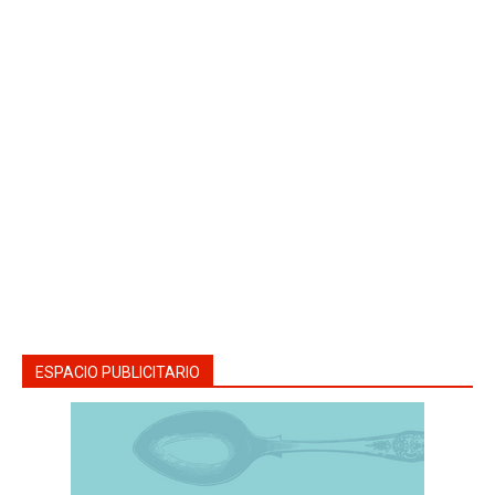
ESPACIO PUBLICITARIO