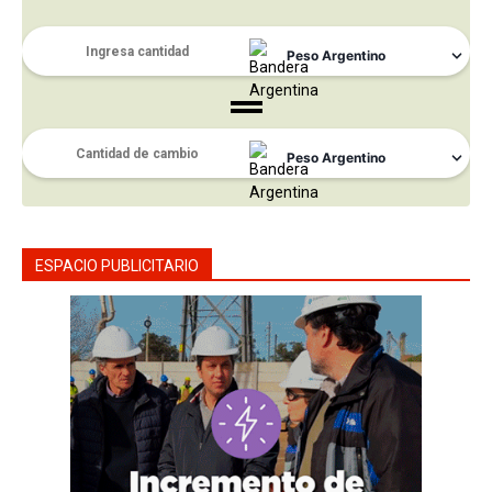
ESPACIO PUBLICITARIO