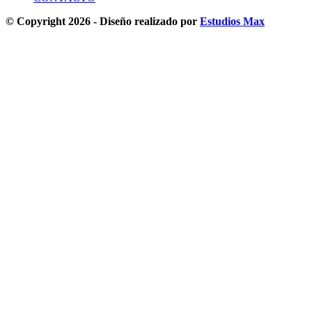
© Copyright 2026 - Diseño realizado por
Estudios Max