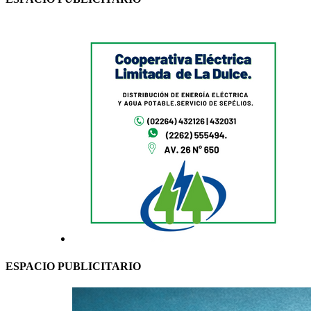
ESPACIO PUBLICITARIO