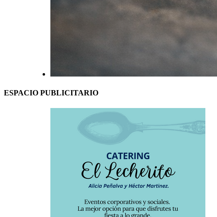
ESPACIO PUBLICITARIO