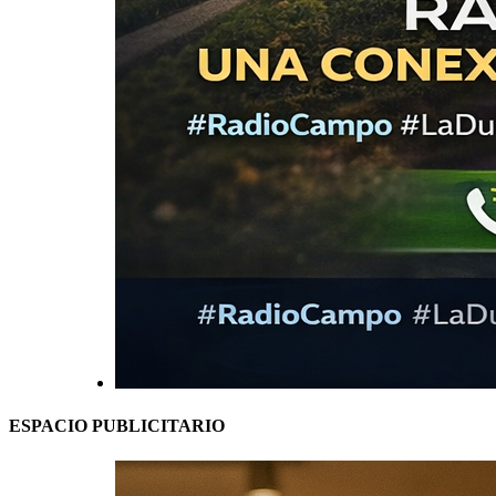
ESPACIO PUBLICITARIO