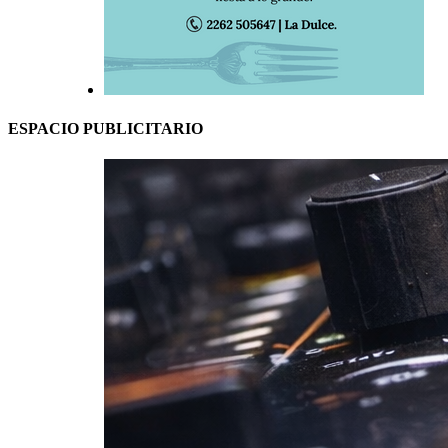
ESPACIO PUBLICITARIO