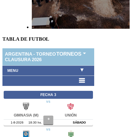
TABLA DE FUTBOL