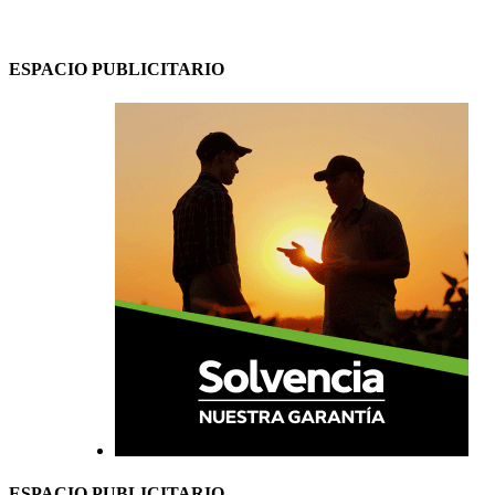
ESPACIO PUBLICITARIO
ESPACIO PUBLICITARIO