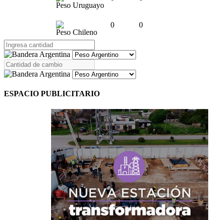
Peso Uruguayo
0
0
Peso Chileno
ESPACIO PUBLICITARIO