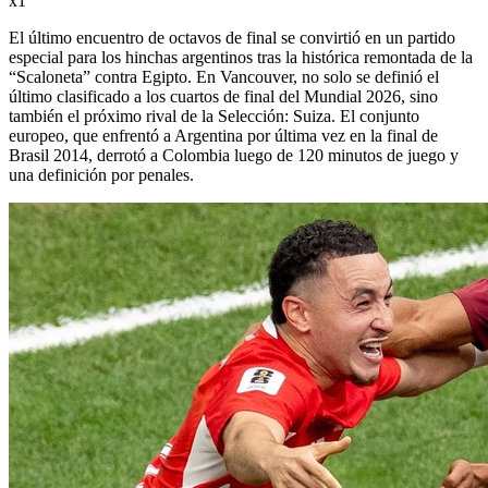
x1
El último encuentro de octavos de final se convirtió en un partido
especial para los hinchas argentinos tras la histórica remontada de la
“Scaloneta” contra Egipto. En Vancouver, no solo se definió el
último clasificado a los cuartos de final del Mundial 2026, sino
también el próximo rival de la Selección: Suiza. El conjunto
europeo, que enfrentó a Argentina por última vez en la final de
Brasil 2014, derrotó a Colombia luego de 120 minutos de juego y
una definición por penales.