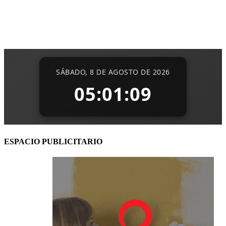
ESPACIO PUBLICITARIO