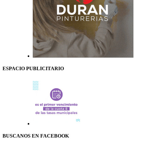
ESPACIO PUBLICITARIO
BUSCANOS EN FACEBOOK