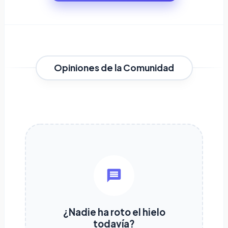
Opiniones de la Comunidad
¿Nadie ha roto el hielo
todavía?