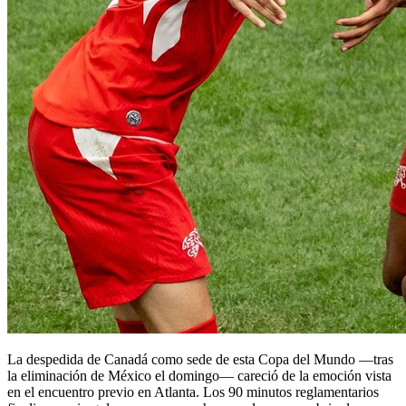
La despedida de Canadá como sede de esta Copa del Mundo —tras
la eliminación de México el domingo— careció de la emoción vista
en el encuentro previo en Atlanta. Los 90 minutos reglamentarios