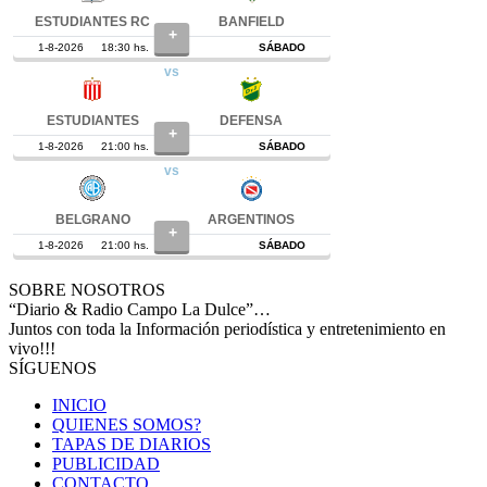
SOBRE NOSOTROS
“Diario & Radio Campo La Dulce”…
Juntos con toda la Información periodística y entretenimiento en
vivo!!!
SÍGUENOS
INICIO
QUIENES SOMOS?
TAPAS DE DIARIOS
PUBLICIDAD
CONTACTO