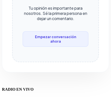
Tu opinión es importante para
nosotros. Sé la primera persona en
dejar un comentario.
Empezar conversación
ahora
RADIO EN VIVO