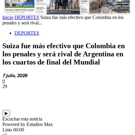
Inicio
DEPORTES
Suiza fue más efectivo que Colombia en los
penales y será rival...
DEPORTES
Suiza fue más efectivo que Colombia en
los penales y será rival de Argentina en
los cuartos de final del Mundial
7 julio, 2026
0
29
▶
Escuchar esta noticia
Powered by Estudios Max
Listo
00:00