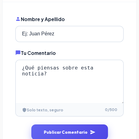
Nombre y Apellido
Tu Comentario
0
/500
Solo texto, seguro
Publicar Comentario