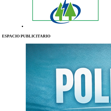
ESPACIO PUBLICITARIO