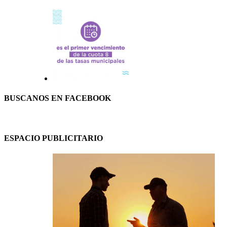
BUSCANOS EN FACEBOOK
ESPACIO PUBLICITARIO