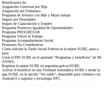
Beneficiarios de:
Asignación Universal por Hijo
Asignación por Embarazo
Programa de Jóvenes con Más y Mejor trabajo
Seguro por Desempleo
Seguro de Capacitación y Empleo
Programa Promover Igualdad de Oportunidades
Programa PROGRESAR
Programa Volver al Trabajo
Programa Acompañamiento Social
Pensiones No Contributivas
Cómo solicitar la Tarifa Social Federal en la tarjeta SUBE, paso a
paso
Crear el PIN SUBE en el apartado “Programas y beneficios” de Mi
ANSES.
Registrar la tarjeta SUBE en argentina.gob.ar/SUBE.
Activar el beneficio en una Terminal Automática SUBE o desde la
app SUBE, en la opción “Ver saldo”, disponible para celulares con
Android 6 o superior y tecnología NFC.