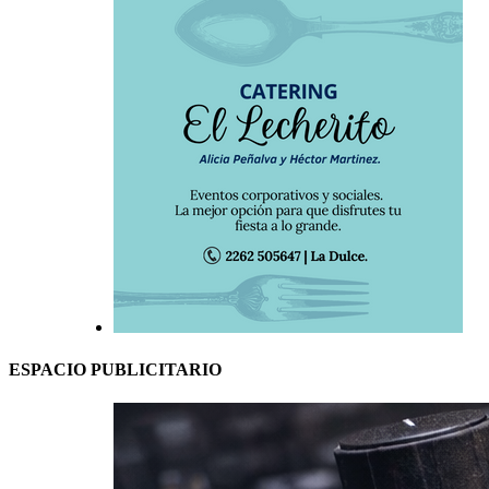
ESPACIO PUBLICITARIO