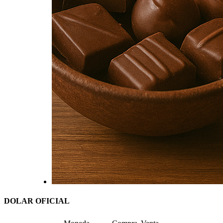
DOLAR OFICIAL