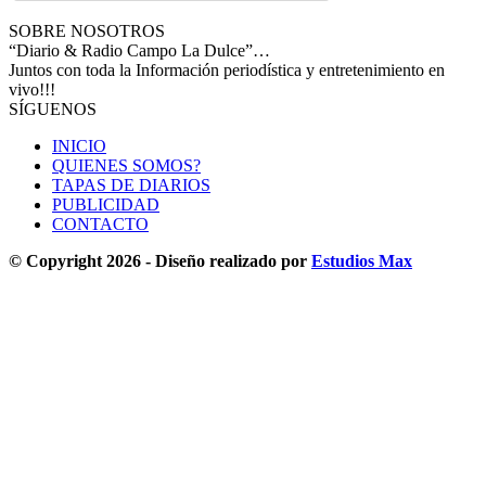
SOBRE NOSOTROS
“Diario & Radio Campo La Dulce”…
Juntos con toda la Información periodística y entretenimiento en
vivo!!!
SÍGUENOS
INICIO
QUIENES SOMOS?
TAPAS DE DIARIOS
PUBLICIDAD
CONTACTO
© Copyright 2026 - Diseño realizado por
Estudios Max