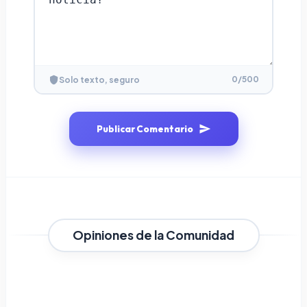
0
/500
Solo texto, seguro
Publicar Comentario
Opiniones de la Comunidad