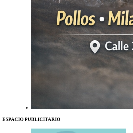
ESPACIO PUBLICITARIO