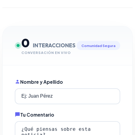
0
INTERACCIONES
Comunidad Segura
CONVERSACIÓN EN VIVO
Nombre y Apellido
Tu Comentario