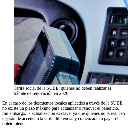
Tarifa social de la SUBE: quiénes no deben realizar el
trámite de renovación en 2026
En el caso de los descuentos locales aplicados a través de la SUBE,
no existe un plazo máximo para actualizar o renovar el beneficio.
Sin embargo, la actualización es clave, ya que quienes no la realicen
dejarán de acceder a la tarifa diferencial y comenzarán a pagar el
boleto pleno.