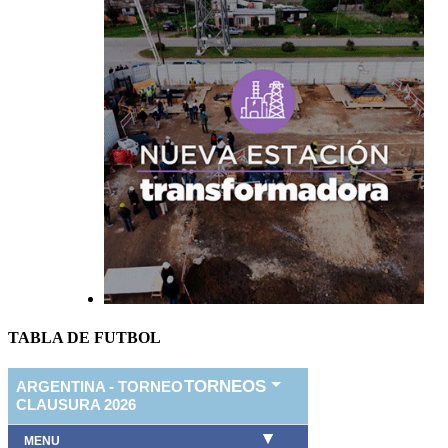
TABLA DE FUTBOL