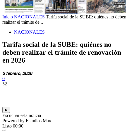
Inicio
NACIONALES
Tarifa social de la SUBE: quiénes no deben
realizar el trámite de...
NACIONALES
Tarifa social de la SUBE: quiénes no
deben realizar el trámite de renovación
en 2026
3 febrero, 2026
0
52
▶
Escuchar esta noticia
Powered by Estudios Max
Listo
00:00