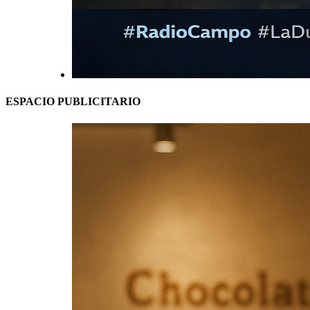
ESPACIO PUBLICITARIO