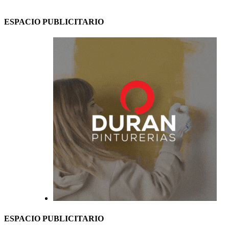
ESPACIO PUBLICITARIO
ESPACIO PUBLICITARIO