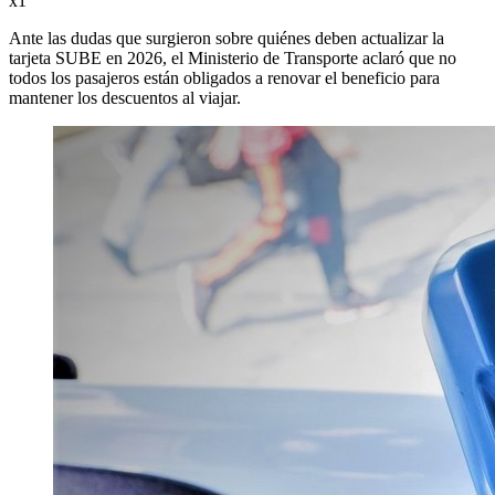
x1
Ante las dudas que surgieron sobre quiénes deben actualizar la
tarjeta SUBE en 2026, el Ministerio de Transporte aclaró que no
todos los pasajeros están obligados a renovar el beneficio para
mantener los descuentos al viajar.