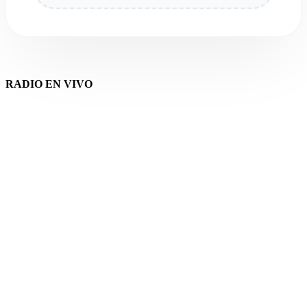
RADIO EN VIVO