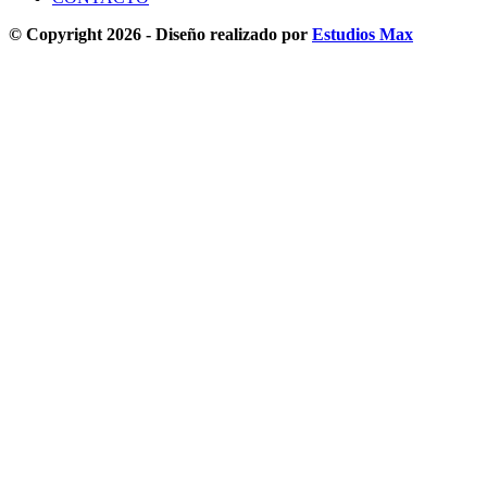
© Copyright 2026 - Diseño realizado por
Estudios Max