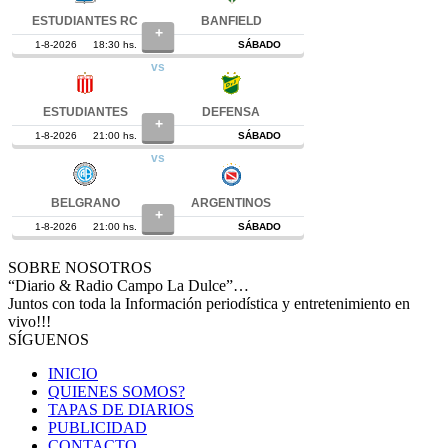
SOBRE NOSOTROS
“Diario & Radio Campo La Dulce”…
Juntos con toda la Información periodística y entretenimiento en
vivo!!!
SÍGUENOS
INICIO
QUIENES SOMOS?
TAPAS DE DIARIOS
PUBLICIDAD
CONTACTO