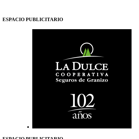
ESPACIO PUBLICITARIO
ESPACIO PUBLICITARIO