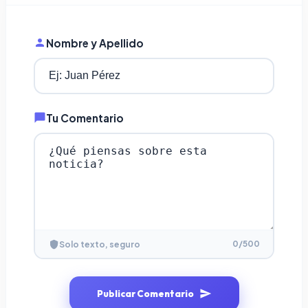
Nombre y Apellido
Tu Comentario
0
/500
Solo texto, seguro
Publicar Comentario