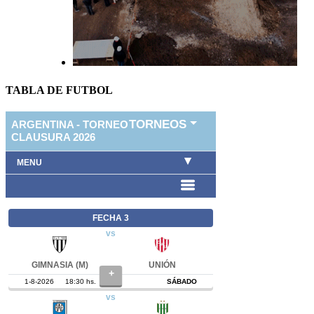
TABLA DE FUTBOL