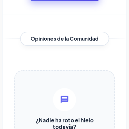
Opiniones de la Comunidad
¿Nadie ha roto el hielo
todavía?