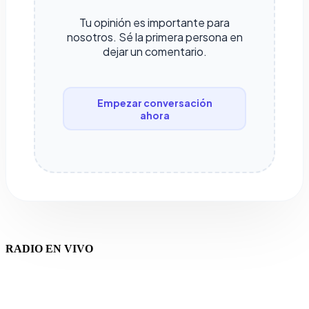
Tu opinión es importante para
nosotros. Sé la primera persona en
dejar un comentario.
Empezar conversación
ahora
RADIO EN VIVO