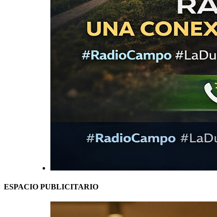
ESPACIO PUBLICITARIO