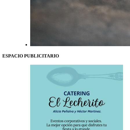
ESPACIO PUBLICITARIO