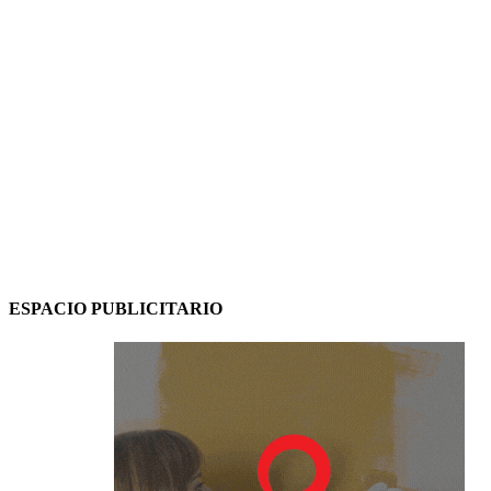
ESPACIO PUBLICITARIO