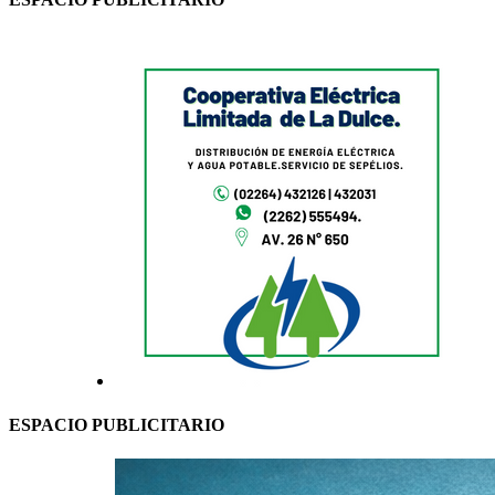
ESPACIO PUBLICITARIO