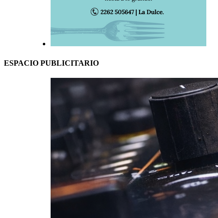
ESPACIO PUBLICITARIO