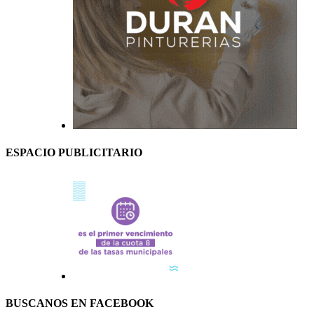
ESPACIO PUBLICITARIO
BUSCANOS EN FACEBOOK