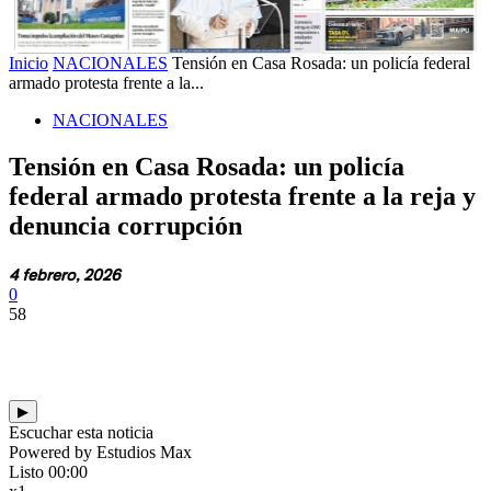
Inicio
NACIONALES
Tensión en Casa Rosada: un policía federal
armado protesta frente a la...
NACIONALES
Tensión en Casa Rosada: un policía
federal armado protesta frente a la reja y
denuncia corrupción
4 febrero, 2026
0
58
▶
Escuchar esta noticia
Powered by Estudios Max
Listo
00:00