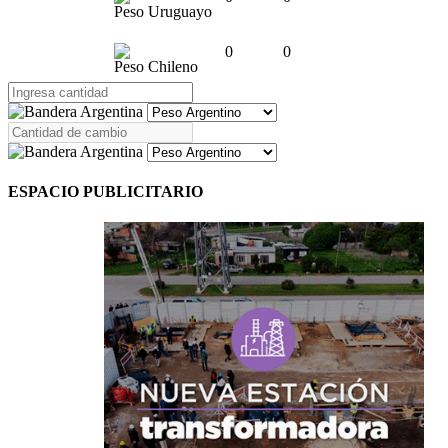
Peso Uruguayo
0
0
Peso Chileno
ESPACIO PUBLICITARIO