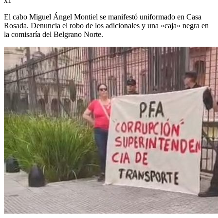
x1
El cabo Miguel Ángel Montiel se manifestó uniformado en Casa
Rosada. Denuncia el robo de los adicionales y una «caja» negra en
la comisaría del Belgrano Norte.