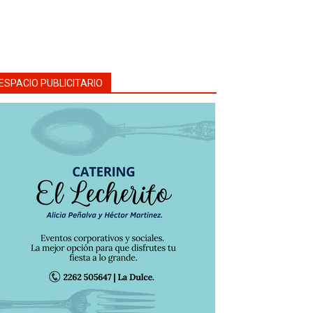
ESPACIO PUBLICITARIO