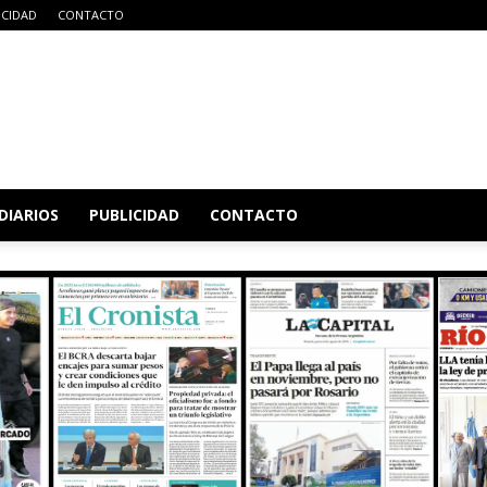
ICIDAD
CONTACTO
DIARIOS
PUBLICIDAD
CONTACTO