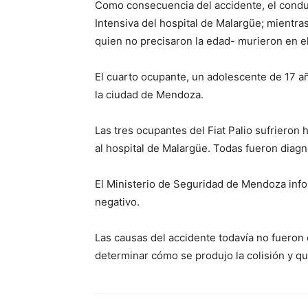
Como consecuencia del accidente, el conduc
Intensiva del hospital de Malargüe; mientra
quien no precisaron la edad- murieron en el
El cuarto ocupante, un adolescente de 17 añ
la ciudad de Mendoza.
Las tres ocupantes del Fiat Palio sufrieron 
al hospital de Malargüe. Todas fueron diag
El Ministerio de Seguridad de Mendoza info
negativo.
Las causas del accidente todavía no fueron e
determinar cómo se produjo la colisión y qu