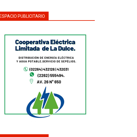
ESPACIO PUBLICITARIO