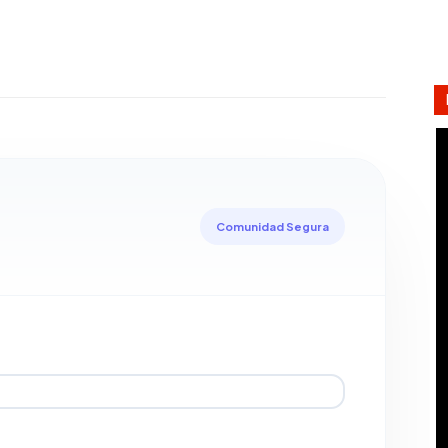
Comunidad Segura