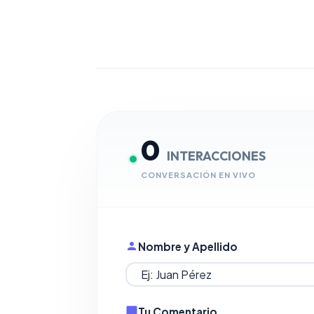
0
INTERACCIONES
CONVERSACIÓN EN VIVO
Nombre y Apellido
Tu Comentario