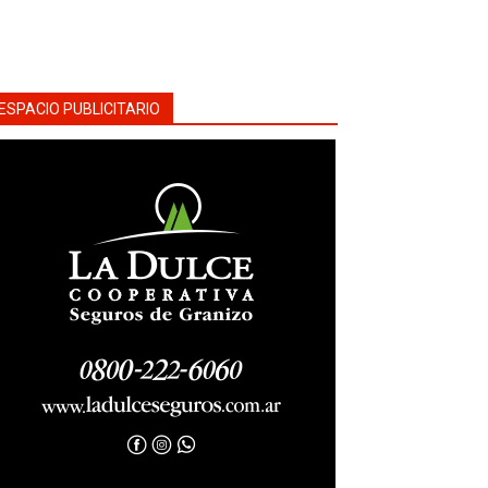
ESPACIO PUBLICITARIO