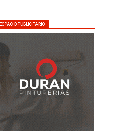
ESPACIO PUBLICITARIO