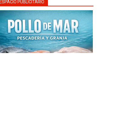
ESPACIO PUBLICITARIO