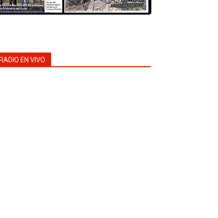
RADIO EN VIVO