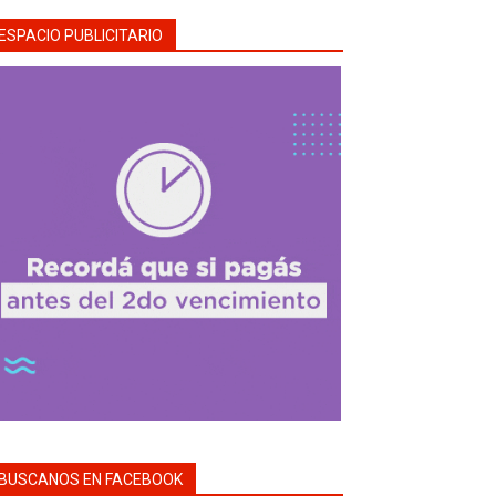
ESPACIO PUBLICITARIO
BUSCANOS EN FACEBOOK