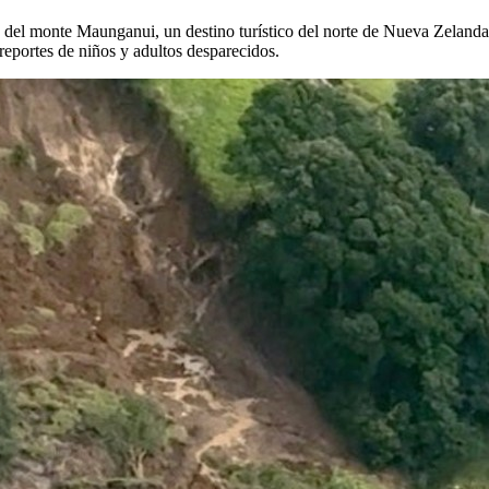
ie del monte Maunganui, un destino turístico del norte de Nueva Zeland
reportes de niños y adultos desparecidos.