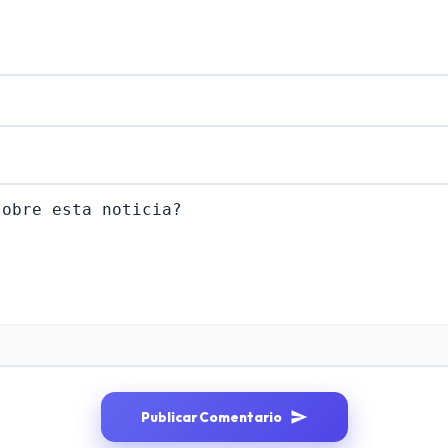
Publicar Comentario