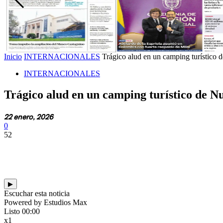
Inicio
INTERNACIONALES
Trágico alud en un camping turístico 
INTERNACIONALES
Trágico alud en un camping turístico de N
22 enero, 2026
0
52
▶
Escuchar esta noticia
Powered by Estudios Max
Listo
00:00
x1