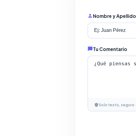
Nombre y Apellido
Tu Comentario
Solo texto, seguro