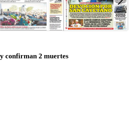
 y confirman 2 muertes