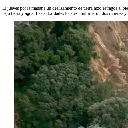
El jueves por la mañana un deslizamiento de tierra hizo estragos al p
bajo tierra y agua. Las autoridades locales confirmaron dos muertes y 