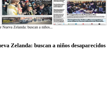
de Nueva Zelanda: buscan a niños...
ueva Zelanda: buscan a niños desaparecidos