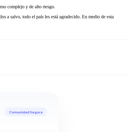
rno complejo y de alto riesgo.
os a salvo, todo el país les está agradecido. En medio de esta
Comunidad Segura