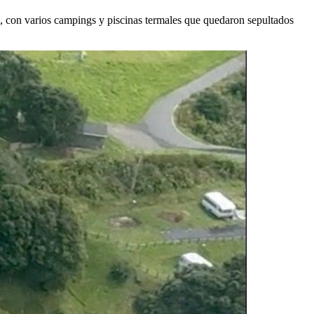
a, con varios campings y piscinas termales que quedaron sepultados