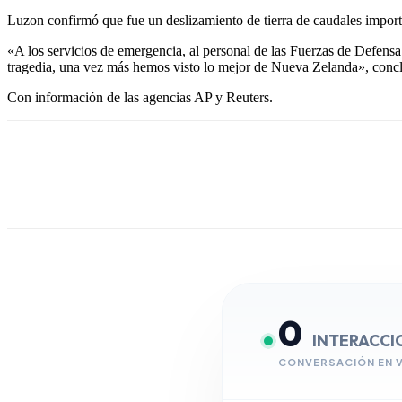
Luzon confirmó que fue un deslizamiento de tierra de caudales importa
«A los servicios de emergencia, al personal de las Fuerzas de Defensa 
tragedia, una vez más hemos visto lo mejor de Nueva Zelanda», con
Con información de las agencias AP y Reuters.
0
INTERACCI
CONVERSACIÓN EN 