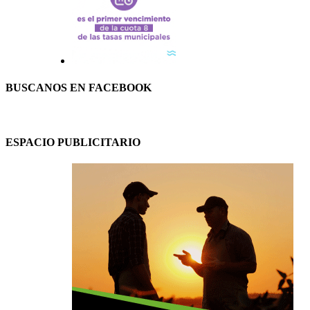
BUSCANOS EN FACEBOOK
ESPACIO PUBLICITARIO