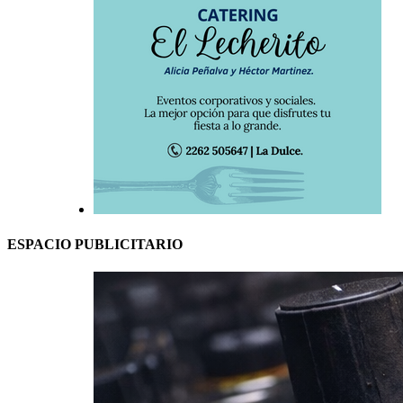
ESPACIO PUBLICITARIO