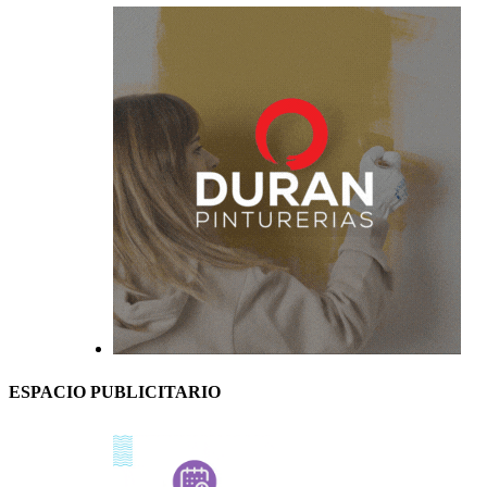
ESPACIO PUBLICITARIO