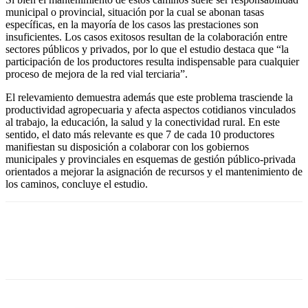
municipal o provincial, situación por la cual se abonan tasas
específicas, en la mayoría de los casos las prestaciones son
insuficientes. Los casos exitosos resultan de la colaboración entre
sectores públicos y privados, por lo que el estudio destaca que “la
participación de los productores resulta indispensable para cualquier
proceso de mejora de la red vial terciaria”.
El relevamiento demuestra además que este problema trasciende la
productividad agropecuaria y afecta aspectos cotidianos vinculados
al trabajo, la educación, la salud y la conectividad rural. En este
sentido, el dato más relevante es que 7 de cada 10 productores
manifiestan su disposición a colaborar con los gobiernos
municipales y provinciales en esquemas de gestión público-privada
orientados a mejorar la asignación de recursos y el mantenimiento de
los caminos, concluye el estudio.