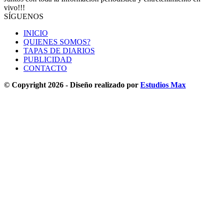
vivo!!!
SÍGUENOS
INICIO
QUIENES SOMOS?
TAPAS DE DIARIOS
PUBLICIDAD
CONTACTO
© Copyright 2026 - Diseño realizado por
Estudios Max