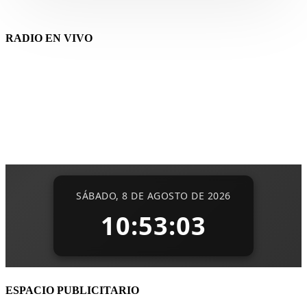
RADIO EN VIVO
ESPACIO PUBLICITARIO