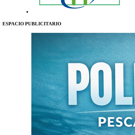
ESPACIO PUBLICITARIO