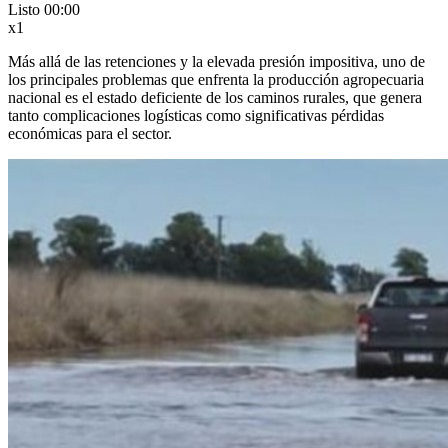
Listo
00:00
x1
Más allá de las retenciones y la elevada presión impositiva, uno de
los principales problemas que enfrenta la producción agropecuaria
nacional es el estado deficiente de los caminos rurales, que genera
tanto complicaciones logísticas como significativas pérdidas
económicas para el sector.