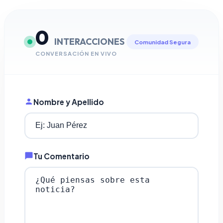
0
INTERACCIONES
Comunidad Segura
CONVERSACIÓN EN VIVO
Nombre y Apellido
Tu Comentario