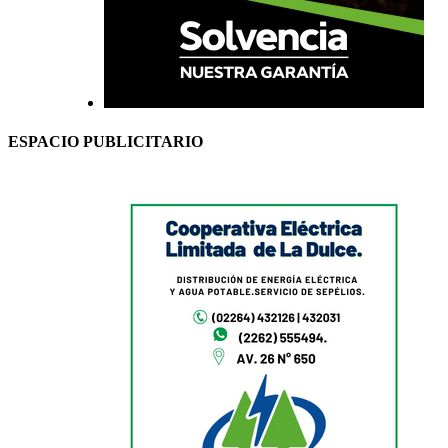
ESPACIO PUBLICITARIO