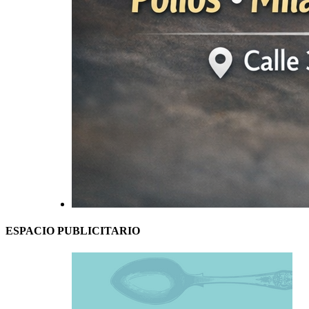
ESPACIO PUBLICITARIO