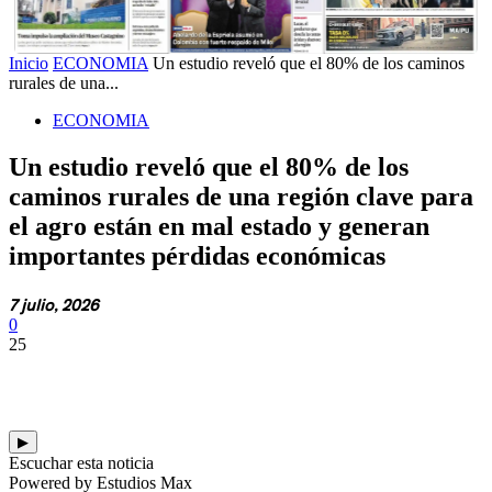
Inicio
ECONOMIA
Un estudio reveló que el 80% de los caminos
rurales de una...
ECONOMIA
Un estudio reveló que el 80% de los
caminos rurales de una región clave para
el agro están en mal estado y generan
importantes pérdidas económicas
7 julio, 2026
0
25
▶
Escuchar esta noticia
Powered by Estudios Max