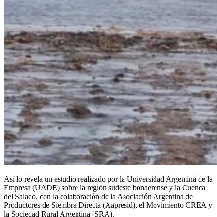
Así lo revela un estudio realizado por la Universidad Argentina de la
Empresa (UADE) sobre la región sudeste bonaerense y la Cuenca
del Salado, con la colaboración de la Asociación Argentina de
Productores de Siembra Directa (Aapresid), el Movimiento CREA y
la Sociedad Rural Argentina (SRA).