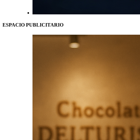
ESPACIO PUBLICITARIO