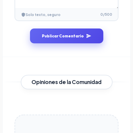
0
/500
Solo texto, seguro
Publicar Comentario
Opiniones de la Comunidad