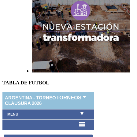
TABLA DE FUTBOL